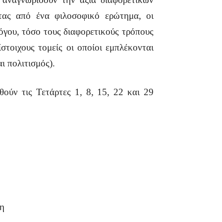
τας από ένα φιλοσοφικό ερώτημα, οι
γου, τόσο τους διαφορετικούς τρόπους
στοιχους τομείς οι οποίοι εμπλέκονται
ι πολιτισμός).
θούν τις Τετάρτες 1, 8, 15, 22 και 29
μη