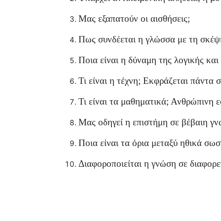
Μας εξαπατούν οι αισθήσεις;
Πως συνδέεται η γλώσσα με τη σκέψ
Ποια είναι η δύναμη της λογικής κα
Τι είναι η τέχνη; Εκφράζεται πάντα 
Τι είναι τα μαθηματικά; Ανθρώπινη 
Μας οδηγεί η επιστήμη σε βέβαιη γν
Ποια είναι τα όρια μεταξύ ηθικά σωσ
Διαφοροποιείται η γνώση σε διαφορε