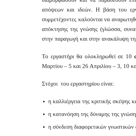
απόψεων και ιδεών. Η βάση του εργ
συμμετέχοντες καλούνται να αναρωτηθ
απόκτησης της γνώσης (γλώσσα, συναίσ
στην παραγωγή και στην ανακάλυψη της 
Το εργαστήρι θα ολοκληρωθεί σε 10
Μαρτίου – 5 και 26 Απριλίου – 3, 10 κ
Στόχοι του εργαστηρίου είναι:
η καλλιέργεια της κριτικής σκέψης κ
η κατανόηση της δύναμης της γνώση
η σύνδεση διαφορετικών γνωστικών α