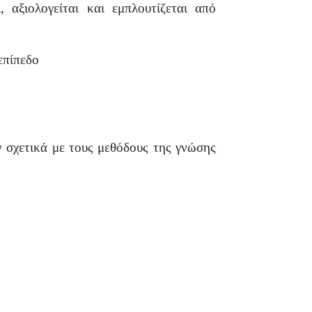
 αξιολογείται και εμπλουτίζεται από
επίπεδο
 σχετικά με τους μεθόδους της γνώσης