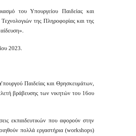
ασμό του Υπουργείου Παιδείας και
 Τεχνολογιών της Πληροφορίας και της
αίδευση».
ίου 2023.
ς Υπουργού Παιδείας και Θρησκευμάτων,
ελετή βράβευσης των νικητών του 16ου
σεις εκπαιδευτικών που αφορούν στην
ιηθούν πολλά εργαστήρια (workshops)