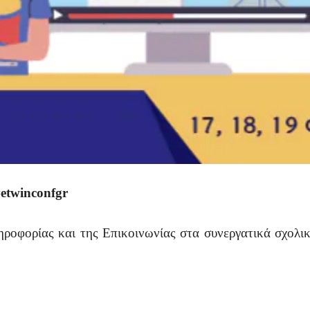
etwinconfgr
ροφορίας και της Επικοινωνίας στα συνεργατικά σχολ