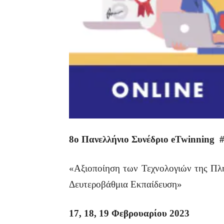
8ο Πανελλήνιο Συνέδριο eTwinning #
«Αξιοποίηση των Τεχνολογιών της Πλη
Δευτεροβάθμια Εκπαίδευση»
17, 18, 19 Φεβρουαρίου 2023