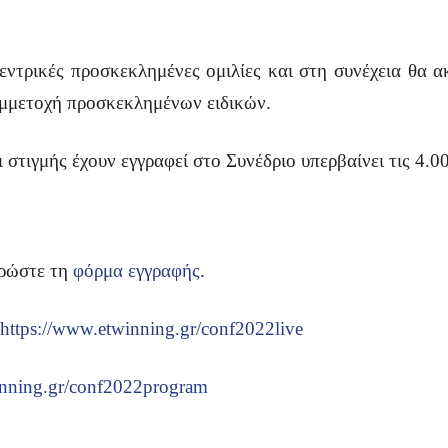
εντρικές προσκεκλημένες ομιλίες και στη συνέχεια θα α
υμμετοχή προσκεκλημένων ειδικών.
 στιγμής έχουν εγγραφεί στο Συνέδριο υπερβαίνει τις 4.0
ηρώστε τη
φόρμα εγγραφής
.
https://www.etwinning.gr/conf2022live
inning.gr/conf2022program