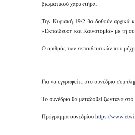
βιωματικού χαρακτήρα.
Την Κυριακή 19/2 θα δοθούν αρχικά κ
«Εκπαίδευση και Καινοτομία» με τη σ
Ο αριθμός των εκπαιδευτικών που μέχρι
Για να εγγραφείτε στο συνέδριο συμπλ
Το συνέδριο θα μεταδοθεί ζωντανά στο
Πρόγραμμα συνεδρίου
https://www.etw