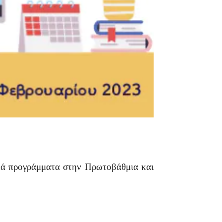
ικά προγράμματα στην Πρωτοβάθμια και