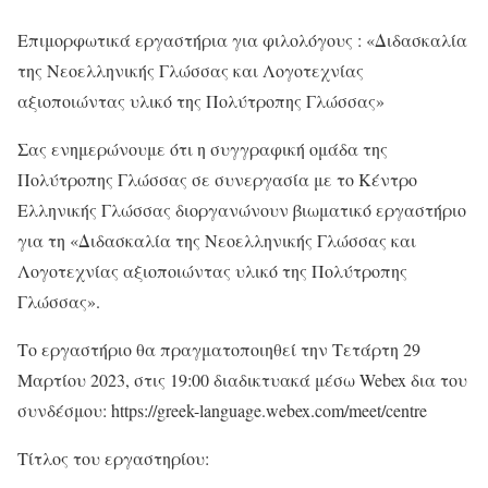
Επιμορφωτικά εργαστήρια για φιλολόγους : «Διδασκαλία
της Νεοελληνικής Γλώσσας και Λογοτεχνίας
αξιοποιώντας υλικό της Πολύτροπης Γλώσσας»
Σας ενημερώνουμε ότι η συγγραφική ομάδα της
Πολύτροπης Γλώσσας σε συνεργασία με το Κέντρο
Ελληνικής Γλώσσας διοργανώνουν βιωματικό εργαστήριο
για τη «Διδασκαλία της Νεοελληνικής Γλώσσας και
Λογοτεχνίας αξιοποιώντας υλικό της Πολύτροπης
Γλώσσας».
Το εργαστήριο θα πραγματοποιηθεί την Τετάρτη 29
Μαρτίου 2023, στις 19:00 διαδικτυακά μέσω Webex δια του
συνδέσμου: https://greek-language.webex.com/meet/centre
Τίτλος του εργαστηρίου: