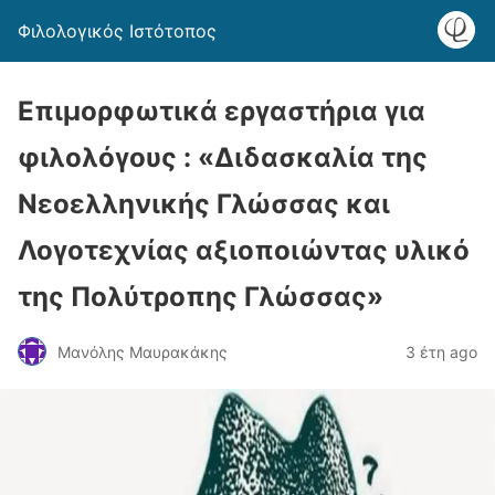
Φιλολογικός Ιστότοπος
Επιμορφωτικά εργαστήρια για
φιλολόγους : «Διδασκαλία της
Νεοελληνικής Γλώσσας και
Λογοτεχνίας αξιοποιώντας υλικό
της Πολύτροπης Γλώσσας»
Μανόλης Μαυρακάκης
3 έτη ago