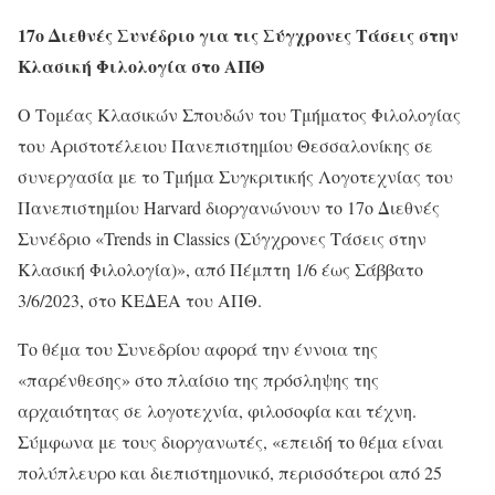
17o Διεθνές Συνέδριο για τις Σύγχρονες Τάσεις στην
Κλασική Φιλολογία στο ΑΠΘ
Ο Τομέας Κλασικών Σπουδών του Τμήματος Φιλολογίας
του Αριστοτέλειου Πανεπιστημίου Θεσσαλονίκης σε
συνεργασία με το Τμήμα Συγκριτικής Λογοτεχνίας του
Πανεπιστημίου Harvard διοργανώνουν το 17o Διεθνές
Συνέδριο «Trends in Classics (Σύγχρονες Τάσεις στην
Κλασική Φιλολογία)», από Πέμπτη 1/6 έως Σάββατο
3/6/2023, στο ΚΕΔΕΑ του ΑΠΘ.
Το θέμα του Συνεδρίου αφορά την έννοια της
«παρένθεσης» στο πλαίσιο της πρόσληψης της
αρχαιότητας σε λογοτεχνία, φιλοσοφία και τέχνη.
Σύμφωνα με τους διοργανωτές, «επειδή το θέμα είναι
πολύπλευρο και διεπιστημονικό, περισσότεροι από 25