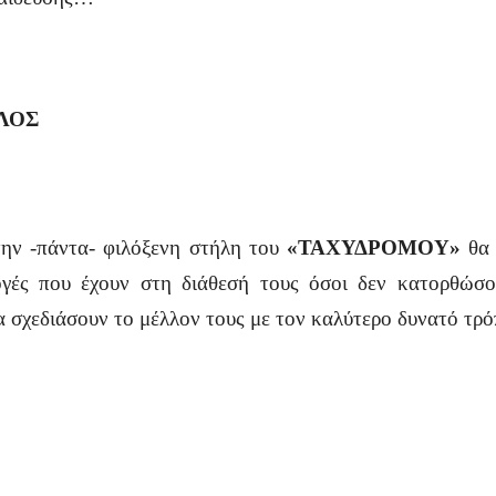
ΛΟΣ
την -πάντα- φιλόξενη στήλη του
«ΤΑΧΥΔΡΟΜΟΥ»
θα 
ογές που έχουν στη διάθεσή τους όσοι δεν κατορθώσο
α σχεδιάσουν το μέλλον τους με τον καλύτερο δυνατό τ