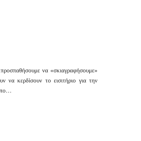
προσπαθήσουμε να «σκιαγραφήσουμε»
υν να κερδίσουν το εισιτήριο για την
ρόπο…