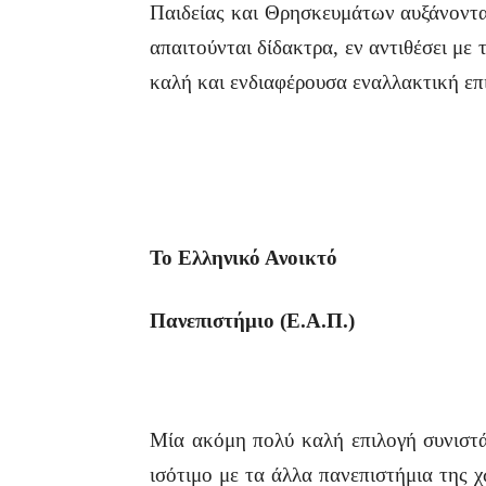
Παιδείας και Θρησκευμάτων αυξάνοντα
απαιτούνται δίδακτρα, εν αντιθέσει με 
καλή και ενδιαφέρουσα εναλλακτική ε
Το Ελληνικό Ανοικτό
Πανεπιστήμιο (Ε.Α.Π.)
Μία ακόμη πολύ καλή επιλογή συνιστά
ισότιμο με τα άλλα πανεπιστήμια της 