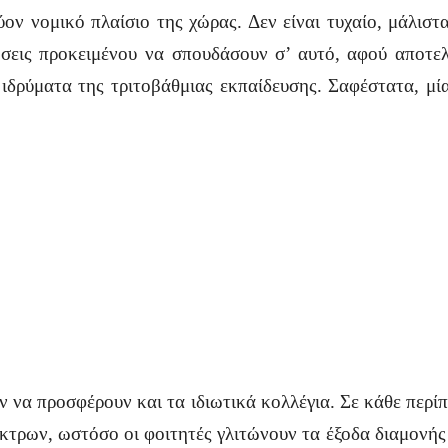
ν νομικό πλαίσιο της χώρας. Δεν είναι τυχαίο, μάλιστα
ήσεις προκειμένου να σπουδάσουν σ’ αυτό, αφού αποτελ
ιδρύματα της τριτοβάθμιας εκπαίδευσης. Σαφέστατα, μί
ν να προσφέρουν και τα ιδιωτικά κολλέγια. Σε κάθε περίπ
κτρων, ωστόσο οι φοιτητές γλιτώνουν τα έξοδα διαμονής