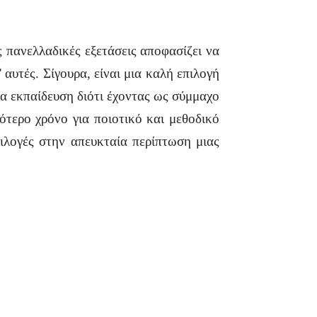
ς πανελλαδικές εξετάσεις αποφασίζει να
 αυτές. Σίγουρα, είναι μια καλή επιλογή
ια εκπαίδευση διότι έχοντας ως σύμμαχο
σότερο χρόνο για ποιοτικό και μεθοδικό
ιλογές στην απευκταία περίπτωση μιας