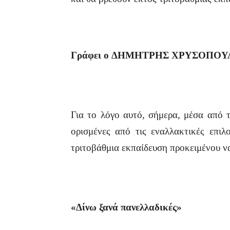
Γράφει
ο
ΔΗΜΗΤΡΗΣ
ΧΡΥΣΟΠΟΥ
Για το λόγο αυτό, σήμερα, μέσα από 
ορισμένες από τις εναλλακτικές επιλ
τριτοβάθμια εκπαίδευση προκειμένου ν
«Δίνω ξανά πανελλαδικές»