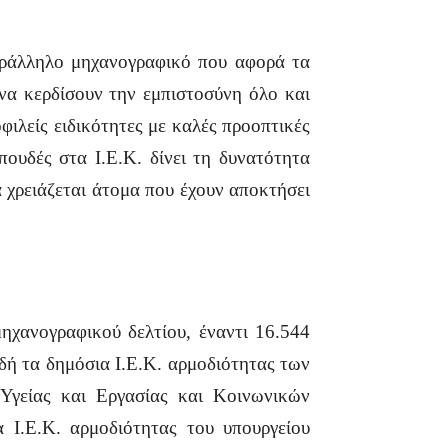
παράλληλο μηχανογραφικό που αφορά τα
 να κερδίσουν την εμπιστοσύνη όλο και
ιλείς ειδικότητες με καλές προοπτικές
πουδές στα Ι.Ε.Κ. δίνει τη δυνατότητα
 χρειάζεται άτομα που έχουν αποκτήσει
μηχανογραφικού δελτίου, έναντι 16.544
αδή τα δημόσια Ι.Ε.Κ. αρμοδιότητας των
Υγείας και Εργασίας και Κοινωνικών
 Ι.Ε.Κ. αρμοδιότητας του υπουργείου