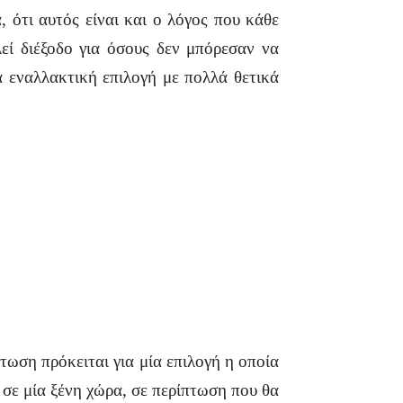
, ότι αυτός είναι και ο λόγος που κάθε
εί διέξοδο για όσους δεν μπόρεσαν να
α εναλλακτική επιλογή με πολλά θετικά
τωση πρόκειται για μία επιλογή η οποία
 σε μία ξένη χώρα, σε περίπτωση που θα