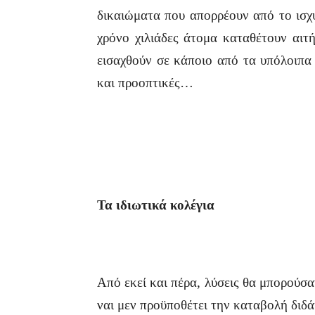
δικαιώματα που απορρέουν από το ισχύο
χρόνο χιλιάδες άτομα καταθέτουν αιτ
εισαχθούν σε κάποιο από τα υπόλοιπα 
και προοπτικές…
Τα ιδιωτικά κολέγια
Από εκεί και πέρα, λύσεις θα μπορούσα
ναι μεν προϋποθέτει την καταβολή διδά