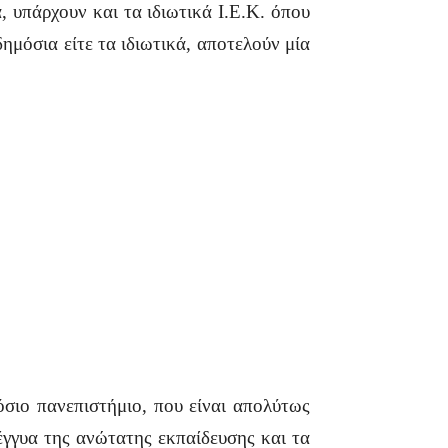
υπάρχουν και τα ιδιωτικά Ι.Ε.Κ. όπου
δημόσια είτε τα ιδιωτικά, αποτελούν μία
σιο πανεπιστήμιο, που είναι απολύτως
έγγυα της ανώτατης εκπαίδευσης και τα