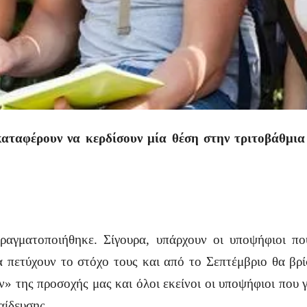
 καταφέρουν να κερδίσουν μία θέση στην τριτοβάθμι
αγματοποιήθηκε. Σίγουρα, υπάρχουν οι υποψήφιοι πο
α πετύχουν το στόχο τους και από το Σεπτέμβριο θα βρ
ν» της προσοχής μας και όλοι εκείνοι οι υποψήφιοι που
παίδευσης…