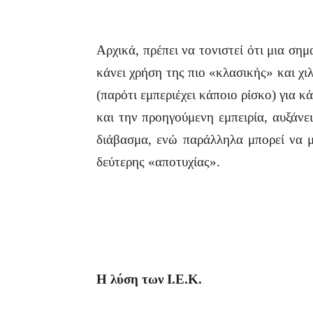
Αρχικά, πρέπει να τονιστεί ότι μια ση
κάνει χρήση της πιο «κλασικής» και χιλ
(παρότι εμπεριέχει κάποιο ρίσκο) για 
και την προηγούμενη εμπειρία, αυξάνει
διάβασμα, ενώ παράλληλα μπορεί να μ
δεύτερης «αποτυχίας».
Η λύση των Ι.Ε.Κ.