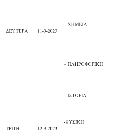
– ΧΗΜΕΙΑ
ΔΕΥΤΕΡΑ
11-9-2023
– ΠΛΗΡΟΦΟΡΙΚΗ
– ΙΣΤΟΡΙΑ
-ΦΥΣΙΚΗ
ΤΡΙΤΗ
12-9-2023