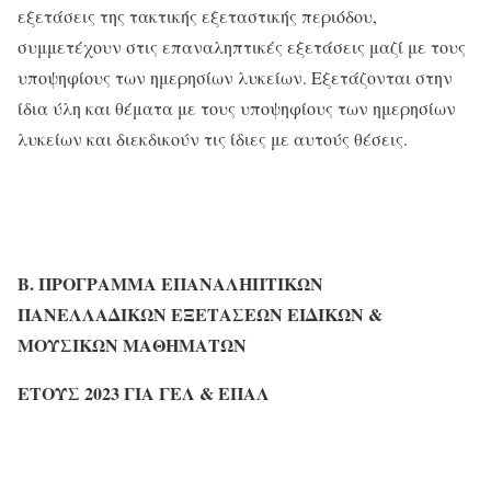
εξετάσεις της τακτικής εξεταστικής περιόδου,
συμμετέχουν στις επαναληπτικές εξετάσεις μαζί με τους
υποψηφίους των ημερησίων λυκείων. Εξετάζονται στην
ίδια ύλη και θέματα με τους υποψηφίους των ημερησίων
λυκείων και διεκδικούν τις ίδιες με αυτούς θέσεις.
Β. ΠΡΟΓΡΑΜΜΑ ΕΠΑΝΑΛΗΠΤΙΚΩΝ
ΠΑΝΕΛΛΑΔΙΚΩΝ ΕΞΕΤΑΣΕΩΝ ΕΙΔΙΚΩΝ &
ΜΟΥΣΙΚΩΝ ΜΑΘΗΜΑΤΩΝ
ΕΤΟΥΣ 2023 ΓΙΑ ΓΕΛ & ΕΠΑΛ