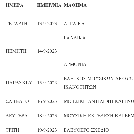
ΗΜΕΡΑ
ΗΜΕΡ/ΝΙΑ
ΜΑΘΗΜΑ
ΤΕΤΑΡΤΗ
13-9-2023
ΑΓΓΛΙΚΑ
ΓΑΛΛΙΚΑ
ΠΕΜΠΤΗ
14-9-2023
ΑΡΜΟΝΙΑ
ΕΛΕΓΧΟΣ ΜΟΥΣΙΚΩΝ ΑΚΟΥΣ
ΠΑΡΑΣΚΕΥΗ
15-9-2023
ΙΚΑΝΟΤΗΤΩΝ
ΣΑΒΒΑΤΟ
16-9-2023
ΜΟΥΣΙΚΗ ΑΝΤΙΛΗΨΗ ΚΑΙ ΓΝ
ΔΕΥΤΕΡΑ
18-9-2023
ΜΟΥΣΙΚΗ ΕΚΤΕΛΕΣΗ ΚΑΙ ΕΡ
ΤΡΙΤΗ
19-9-2023
ΕΛΕΥΘΕΡΟ ΣΧΕΔΙΟ