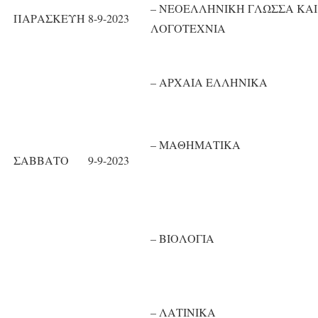
– ΝΕΟΕΛΛΗΝΙΚΗ ΓΛΩΣΣΑ ΚΑΙ
ΠΑΡΑΣΚΕΥΗ
8-9-2023
ΛΟΓΟΤΕΧΝΙΑ
– ΑΡΧΑΙΑ ΕΛΛΗΝΙΚΑ
– ΜΑΘΗΜΑΤΙΚΑ
ΣΑΒΒΑΤΟ
9-9-2023
– ΒΙΟΛΟΓΙΑ
– ΛΑΤΙΝΙΚΑ