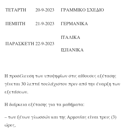
ΤΕΤΑΡΤΗ
20-9-2023
ΓΡΑΜΜΙΚΟ ΣΧΕΔΙΟ
ΠΕΜΠΤΗ
21-9-2023
ΓΕΡΜΑΝΙΚΑ
ΙΤΑΛΙΚΑ
ΠΑΡΑΣΚΕΥΗ
22-9-2023
ΙΣΠΑΝΙΚΑ
Η προσέλευση των υποψηφίων στις αίθουσες εξέτασης
γίνεται 30 λεπτά τουλάχιστον πριν από την έναρξη των
εξετάσεων.
Η διάρκεια εξέτασης για τα μαθήματα:
– των ξένων γλωσσών και της Αρμονίας είναι τρεις (3)
ώρες,