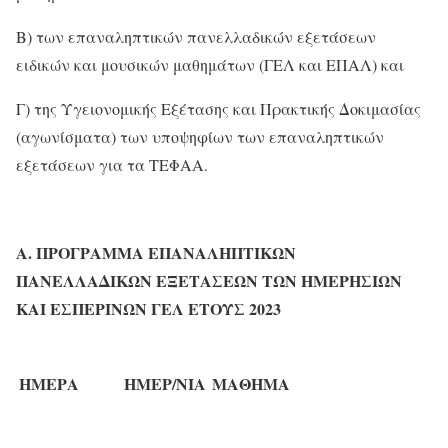
Β) των επαναληπτικών πανελλαδικών εξετάσεων
ειδικών και μουσικών μαθημάτων (ΓΕΛ και ΕΠΑΛ) και
Γ) της Υγειονομικής Εξέτασης και Πρακτικής Δοκιμασίας
(αγωνίσματα) των υποψηφίων των επαναληπτικών
εξετάσεων για τα ΤΕΦΑΑ.
Α. ΠΡΟΓΡΑΜΜΑ ΕΠΑΝΑΛΗΠΤΙΚΩΝ
ΠΑΝΕΛΛΑΔΙΚΩΝ ΕΞΕΤΑΣΕΩΝ ΤΩΝ ΗΜΕΡΗΣΙΩΝ
ΚΑΙ ΕΣΠΕΡΙΝΩΝ ΓΕΛ ΕΤΟΥΣ 2023
ΗΜΕΡΑ
ΗΜΕΡ/ΝΙΑ
ΜΑΘΗΜΑ