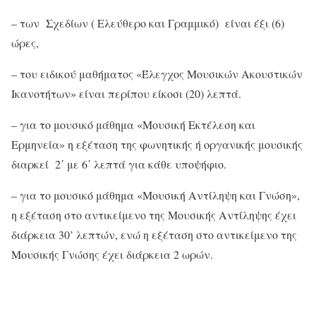
– των Σχεδίων ( Ελεύθερο και Γραμμικό) είναι έξι (6)
ώρες,
– του ειδικού μαθήματος «Έλεγχος Μουσικών Ακουστικών
Ικανοτήτων» είναι περίπου είκοσι (20) λεπτά.
– για το μουσικό μάθημα «Μουσική Εκτέλεση και
Ερμηνεία» η εξέταση της φωνητικής ή οργανικής μουσικής
διαρκεί 2΄ με 6΄ λεπτά για κάθε υποψήφιο.
– για το μουσικό μάθημα «Μουσική Αντίληψη και Γνώση»,
η εξέταση στο αντικείμενο της Μουσικής Αντίληψης έχει
διάρκεια 30’ λεπτών, ενώ η εξέταση στο αντικείμενο της
Μουσικής Γνώσης έχει διάρκεια 2 ωρών.