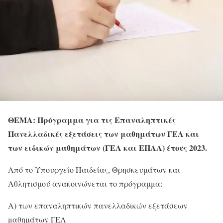
ΘΕΜΑ:
Πρόγραμμα για τις Επαναληπτικές
Πανελλαδικές εξετάσεις των μαθημάτων ΓΕΛ και
των ειδικών μαθημάτων (ΓΕΛ και ΕΠΑΛ) έτους 2023.
Από το Υπουργείο Παιδείας, Θρησκευμάτων και
Αθλητισμού ανακοινώνεται το πρόγραμμα:
Α) των επαναληπτικών πανελλαδικών εξετάσεων
μαθημάτων ΓΕΛ