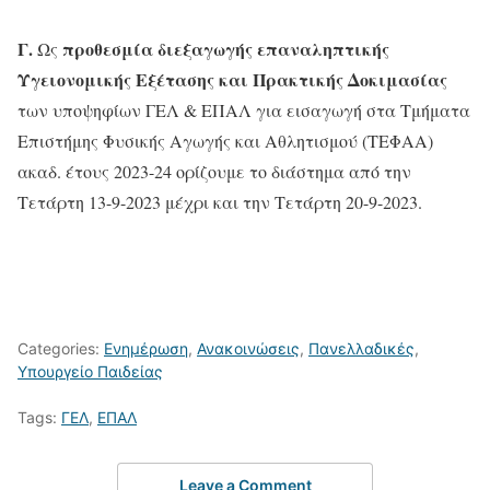
Γ.
προθεσμία διεξαγωγής επαναληπτικής
Ως
Υγειονομικής Εξέτασης και Πρακτικής Δοκιμασίας
των υποψηφίων ΓΕΛ & ΕΠΑΛ για εισαγωγή στα Τμήματα
Επιστήμης Φυσικής Αγωγής και Αθλητισμού (ΤΕΦΑΑ)
ακαδ. έτους 2023-24 ορίζουμε το διάστημα από την
Τετάρτη 13-9-2023 μέχρι και την Τετάρτη 20-9-2023.
Categories:
Ενημέρωση
,
Ανακοινώσεις
,
Πανελλαδικές
,
Υπουργείο Παιδείας
Tags:
ΓΕΛ
,
ΕΠΑΛ
Leave a Comment