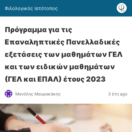
Φιλολογικός Ιστότοπος
Πρόγραμμα για τις
Επαναληπτικές Πανελλαδικές
εξετάσεις των μαθημάτων ΓΕΛ
και των ειδικών μαθημάτων
(ΓΕΛ και ΕΠΑΛ) έτους 2023
Μανόλης Μαυρακάκης
3 έτη ago