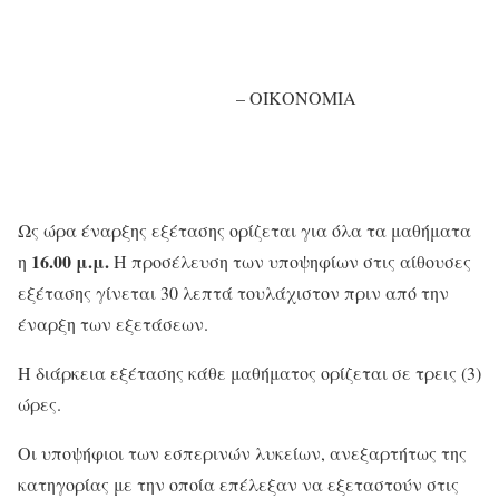
– ΟΙΚΟΝΟΜΙΑ
Ως ώρα έναρξης εξέτασης ορίζεται για όλα τα μαθήματα
16.00 μ.μ.
η
Η προσέλευση των υποψηφίων στις αίθουσες
εξέτασης γίνεται 30 λεπτά τουλάχιστον πριν από την
έναρξη των εξετάσεων.
Η διάρκεια εξέτασης κάθε μαθήματος ορίζεται σε τρεις (3)
ώρες.
Οι υποψήφιοι των εσπερινών λυκείων, ανεξαρτήτως της
κατηγορίας με την οποία επέλεξαν να εξεταστούν στις