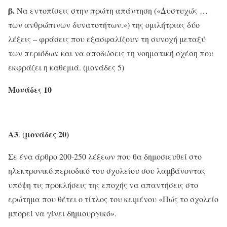
β.
Να εντοπίσεις στην πρώτη απάντηση («Δυστυχώς …
των ανθρώπινων δυνατοτήτων.») της ομιλήτριας δύο
λέξεις – φράσεις που εξασφαλίζουν τη συνοχή μεταξύ
των περιόδων και να αποδώσεις τη νοηματική σχέση που
εκφράζει η καθεμιά. (μονάδες 5)
Μονάδες 10
Α3
μονάδες 20)
. (
Σε ένα άρθρο 200-250 λέξεων που θα δημοσιευθεί στο
ηλεκτρονικό περιοδικό του σχολείου σου λαμβάνοντας
υπόψη τις προκλήσεις της εποχής να απαντήσεις στο
ερώτημα που θέτει ο τίτλος του κειμένου «Πώς το σχολείο
μπορεί να γίνει δημιουργικό».