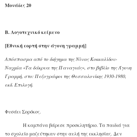
Μονάδες 20
Β. Λογοτεχνικό κείμενο
[Εθνική εορτή στην άγονη γραμμή]
Απόσπασμα από το διήγημα της Νίνας Κοκκαλίδου-
Ναχμία «Τα δάκρυα της Παναγιάς», στο βιβλίο της Άγονη
Γραμμή, στο: Πεζογράφοι της Θεσσαλονίκης 1930-1980,
εκδ. Επιλογή.
Φυσάει Σορόκος.
Η καμπάνα βάρεσε προσκλητήριο. Τα παιδιά για
το σχολείο μαζεύτηκαν στην αυλή της εκκλησίας. Δεν