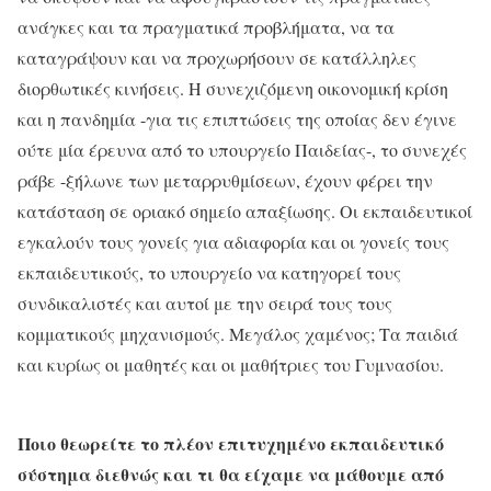
ανάγκες και τα πραγματικά προβλήματα, να τα
καταγράψουν και να προχωρήσουν σε κατάλληλες
διορθωτικές κινήσεις. Η συνεχιζόμενη οικονομική κρίση
και η πανδημία -για τις επιπτώσεις της οποίας δεν έγινε
ούτε μία έρευνα από το υπουργείο Παιδείας-, το συνεχές
ράβε -ξήλωνε των μεταρρυθμίσεων, έχουν φέρει την
κατάσταση σε οριακό σημείο απαξίωσης. Οι εκπαιδευτικοί
εγκαλούν τους γονείς για αδιαφορία και οι γονείς τους
εκπαιδευτικούς, το υπουργείο να κατηγορεί τους
συνδικαλιστές και αυτοί με την σειρά τους τους
κομματικούς μηχανισμούς. Μεγάλος χαμένος; Τα παιδιά
και κυρίως οι μαθητές και οι μαθήτριες του Γυμνασίου.
Ποιο θεωρείτε το πλέον επιτυχημένο εκπαιδευτικό
σύστημα διεθνώς και τι θα είχαμε να μάθουμε από