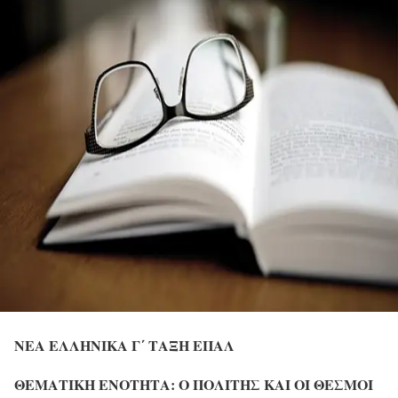
ΝΕΑ ΕΛΛΗΝΙΚΑ
Γ΄ ΤΑΞΗ ΕΠΑΛ
ΘΕΜΑΤΙΚΗ ΕΝΟΤΗΤΑ: Ο ΠΟΛΙΤΗΣ ΚΑΙ ΟΙ ΘΕΣΜΟΙ