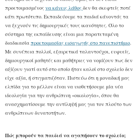
προετοιμασμένος
να κάνεις λάθος
δεν θα σκεφτείς ποτέ
κάτι πρωτότυπο. Εκπαιδεύουμε τα παιδιά κάνοντάς τα
να ξεχνούν τις δημιουργικές τους ικανότητες. Όλο το
σύστημα της εκπαίδευσης είναι μια παρατεταμένη
διαδικασία
προετοιμασίας εισαγωγής στο πανεπιστήμιο
.
Με συνέπεια πολλοί, εξαιρετικά ταλαντούχοι, ευφυείς,
δημιουργικοί μαθητές και μαθήτριες να νομίζουν πως δεν
αξίζουν γιατί αυτό στο οποίο ήταν καλοί στο σχολείο δεν
είχε αξία, ή στιγματιζόταν. Πιστεύω ότι η μοναδική μας
ελπίδα για το μέλλον είναι να υιοθετήσουμε μία νέα
ιδεολογία για την ανθρώπινη «οικολογία», όπου θα
ανασχηματίσουμε την αντίληψή μας για τον πλούτο των
ανθρώπινων δυνατοτήτων.
Πώς μπορούν τα παιδιά να αγαπήσουν το σχολείο;