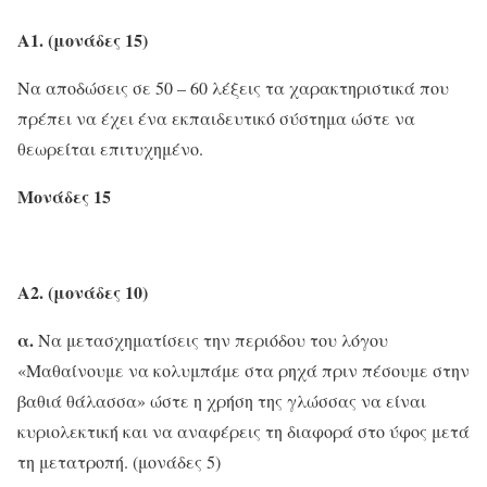
Α1. (μονάδες 15)
Να αποδώσεις σε 50 – 60 λέξεις τα χαρακτηριστικά που
πρέπει να έχει ένα εκπαιδευτικό σύστημα ώστε να
θεωρείται επιτυχημένο.
Μονάδες 15
Α2. (μονάδες 10)
α.
Να μετασχηματίσεις την περιόδου του λόγου
«Μαθαίνουμε να κολυμπάμε στα ρηχά πριν πέσουμε στην
βαθιά θάλασσα» ώστε η χρήση της γλώσσας να είναι
κυριολεκτική και να αναφέρεις τη διαφορά στο ύφος μετά
τη μετατροπή. (μονάδες 5)