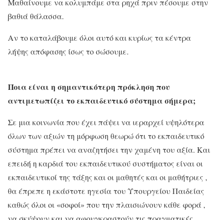
Μαθαίνουμε να κολυμπάμε στα ρηχά πριν πέσουμε στην
βαθιά θάλασσα.
Αν το καταλάβουμε όλοι αυτό και κυρίως τα κέντρα
λήψης απόφασης ίσως το σώσουμε.
Ποια είναι η σημαντικότερη πρόκληση που
αντιμετωπίζει το εκπαιδευτικό σύστημα σήμερα;
Σε μια κοινωνία που έχει πάψει να ιεραρχεί υψηλότερα
όλων των αξιών τη μόρφωση θεωρώ ότι το εκπαιδευτικό
σύστημα πρέπει να αναζητήσει την χαμένη του αξία. Και
επειδή η καρδιά του εκπαιδευτικού συστήματος είναι οι
εκπαιδευτικοί της τάξης και οι μαθητές και οι μαθήτριες ,
θα έπρεπε η εκάστοτε ηγεσία του Υπουργείου Παιδείας
καθώς όλοι οι «σοφοί» που την πλαισιώνουν κάθε φορά ,
να σκύψουν και να αφουγκραστούν τις πραγματικές