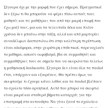
Σίγουρα όχι με την μορφή που έχει σήμερα. Πραγματικά
δεν ξέρω τι θα μπορούσε να φέρει πίσω αυτούς τους
μαθητές και τις μαθήτριες που από την μικρή επαφή που
έχω μαζί τους, μια και τα τελευταία δέκα και πλέον
χρόνια δεν μπαίνω στην τάξη, αλλά και από μαρτυρίες
συναδέλφων διαπιστώνω ότι στην καλύτερη περίπτωση
είναι αδιάφοροι, στην χειρότερη επιθετικοί, παρενοχλούν
το μάθημα, ασκούν εκφοβισμό, βία σε συμμαθητές και
συμμαθήτριες τους σε σημείο που να ακυρώνεται τελείως
η μαθησιακή διαδικασία. Σίγουρα δεν είναι όλα τα παιδιά
έτσι, υπάρχουν και εξαιρέσεις. Θα πρέπει όμως να
σκεφτούμε τι έχουμε κάνει λάθος και τα παιδιά βλέπουν
το σχολείο τόσο αρνητικά. Αυτό που μπορώ να σκεφτώ
είναι μικρά και σταθερά βήματα καταρχάς για την
επιστροφή στο αυτονόητο. Να γίνει ξανά το σχολείο ο