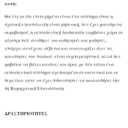
αυτό;
Θα έλεγα ότι επιτυχημένο είναι ένα σύστημα όπου η
σχολική εγκατάλειψη είναι μηδενική, δεν έχει φαινόμενα
εκφοβισμού, η εκπαιδευτική διαδικασία λαμβάνει χώρα σε
αξιοπρεπείς συνθήκες για καθηγητές και μαθητές,
υπάρχει συνέχεια, σέβεται και αναγνωρίζει όλες τις
ικανότητες του παιδιού, είναι συμπεριληπτικό, αλλά δεν
φοβάται να βάλει κανόνες και όρια, με δύο λόγια ένα
εκπαιδευτικό σύστημα σχεδιασμένο συναινετικά και εκ
θεμελίων ώστε να έχει πιθανότητες να ακολουθήσει την
4η Βιομηχανική Επανάσταση.
ΔΡΑΣΤΗΡΙΟΤΗΤΕΣ