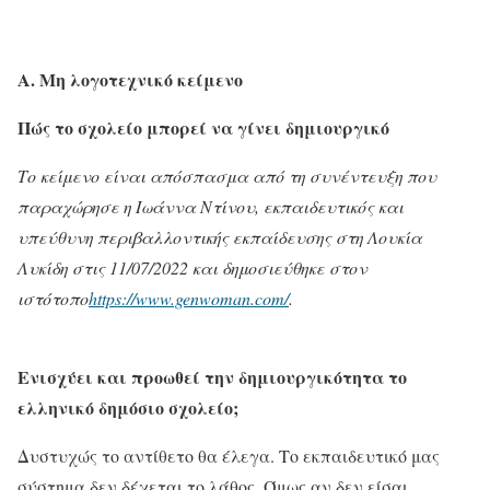
Α. Μη λογοτεχνικό κείμενο
Πώς το σχολείο μπορεί να γίνει δημιουργικό
Το κείμενο είναι απόσπασμα από τη συνέντευξη που
παραχώρησε η Ιωάννα Ντίνου, εκπαιδευτικός και
υπεύθυνη περιβαλλοντικής εκπαίδευσης στη Λουκία
Λυκίδη στις 11/07/2022 και δημοσιεύθηκε στον
ιστότοπο
https://www.genwoman.com/
.
Ενισχύει και προωθεί την δημιουργικότητα το
ελληνικό δημόσιο σχολείο;
Δυστυχώς το αντίθετο θα έλεγα. Το εκπαιδευτικό μας
σύστημα δεν δέχεται το λάθος. Όμως αν δεν είσαι