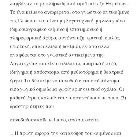
λαμβάνονται με κλήρωση από την Τράπεζα Θεμάτων.
Το ένα κείμενο αναφέρεται στο γνωστικό αντικείμενο
της Γλώσσας και είναι μη λογοτεχνικό, μη διδαγμένο
(δημοσιογραφικό κείμενο ή επιστημονικό ή
πληροφοριακό άρθρο, συνέντευξη, κριτική, ομιλία,
επιστολή, επιφυλλίδα ή δοκίμιο), ενώ το άλλο
αναφέρεται στο γνωστικό αντικείμενο της
Λογοτεχνίας και είναι αδίδακτο, ποιητικό ή πεζό,
(διήγημα ή απόσπασμα από μυθιστόρημα ή θεατρικό
έργο). Τα δύο κείμενα συνοδεύονται από σύντομο
εισαγωγικό σημείωμα χωρίς ερμηνευτικά σχόλια. Οι
μαθητές/τριες καλούνται να απαντήσουν σε τρεις (3)
δραστηριότητες που
συνοδεύουν κάθε κείμενο, από τις οποίες:
Η πρώτη αφορά την κατανόηση του κειμένου και