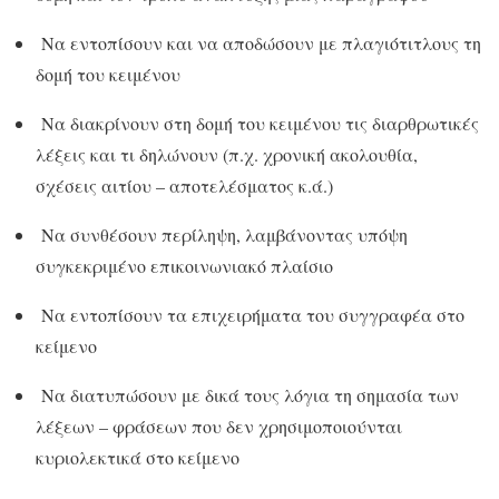
Να εντοπίσουν και να αποδώσουν με πλαγιότιτλους τη
δομή του κειμένου
Να διακρίνουν στη δομή του κειμένου τις διαρθρωτικές
λέξεις και τι δηλώνουν (π.χ. χρονική ακολουθία,
σχέσεις αιτίου – αποτελέσματος κ.ά.)
Να συνθέσουν περίληψη, λαμβάνοντας υπόψη
συγκεκριμένο επικοινωνιακό πλαίσιο
Να εντοπίσουν τα επιχειρήματα του συγγραφέα στο
κείμενο
Να διατυπώσουν με δικά τους λόγια τη σημασία των
λέξεων – φράσεων που δεν χρησιμοποιούνται
κυριολεκτικά στο κείμενο