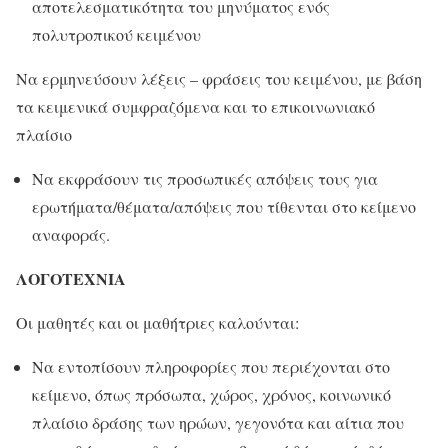
αποτελεσματικότητα του μηνύματος ενός
πολυτροπικού
κειμένου
Να ερμηνεύσουν λέξεις – φράσεις του κειμένου, με βάση
τα κειμενικά συμφραζόμενα και το επικοινωνιακό
πλαίσιο
Να εκφράσουν τις προσωπικές απόψεις τους για
ερωτήματα/θέματα/απόψεις που τίθενται στο κείμενο
αναφοράς.
ΛΟΓΟΤΕΧΝΙΑ
Οι μαθητές και οι μαθήτριες καλούνται:
Να εντοπίσουν πληροφορίες που περιέχονται στο
κείμενο, όπως πρόσωπα, χώρος, χρόνος, κοινωνικό
πλαίσιο δράσης των ηρώων, γεγονότα και αίτια που