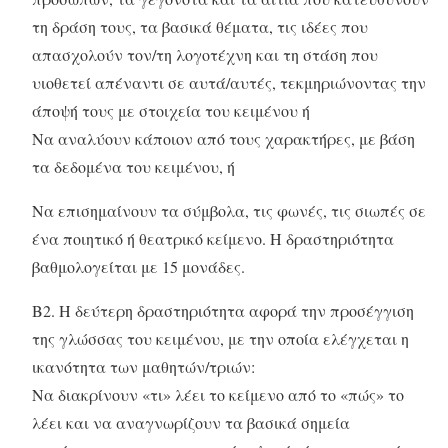
τη δράση τους, τα βασικά θέματα, τις ιδέες που
απασχολούν τον/τη λογοτέχνη και τη στάση που
υιοθετεί απέναντι σε αυτά/αυτές, τεκμηριώνοντας την
άποψή τους με στοιχεία του κειμένου ή
Να αναλύουν κάποιον από τους χαρακτήρες, με βάση
τα δεδομένα του κειμένου, ή
Να επισημαίνουν τα σύμβολα, τις φωνές, τις σιωπές σε
ένα ποιητικό ή θεατρικό κείμενο. Η δραστηριότητα
βαθμολογείται με 15 μονάδες.
Β2. Η δεύτερη δραστηριότητα αφορά την προσέγγιση
της γλώσσας του κειμένου, με την οποία ελέγχεται η
ικανότητα των μαθητών/τριών:
Να διακρίνουν «τι» λέει το κείμενο από το «πώς» το
λέει και να αναγνωρίζουν τα βασικά σημεία