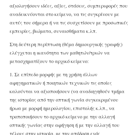
αξιολογήσουν ιδέες, αξίες, στάσεις, συμπεριφορές που
αναδεικνύονται στο κείμενο, να τις συγκρίνουν με
αυτές του σήμερα ή να τις συσχετίσουν με προσωπικές
εμπειρίες, βιώματα, συναισθήματα κ.λπ.
Στη δεύτερη περίπτωση (θέμα δημιουργικής γραφής)
ελέγχεται η ικανότητα των μαθητών/τριών να
μετασχηματίζουν το αρχικό κείμενο:
1. Σε επίπεδο μορφής με τη χρήση άλλων
αφηγηματικών ή ποιητικών τεχνικών τις οποίες
καλούνται να αξιοποιήσουν (να αναδιηγηθούν τμήμα
της ιστορίας από την οπτική γωνία συγκεκριμένου
ήρωα με μορφή ημερολογίου, επιστολής κ.λπ., να
τροποποιήσουν το αρχικό κείμενο με την αλλαγή
οπτικής γωνίας στην αφήγηση ή με την αλλαγή του
τέλους στην ιστορία, με την απόδοση ενός