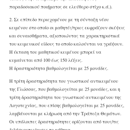
παραδοσιακού ποιήματος σε ελεύθερο στίχο κ.ά.).
2. Σε επίπεδο περιεχομένου με τη σύνταξη νέου
κειμένου στο οποίο οι μαθητές/τριες εκφράζουν σκέψεις
και συναισθήματα, αξιοποιώντας τα χαρακτηριστικά
του κειμενικού είδους το οποίο καλούνται να γράψουν.
Η έκταση του μαθητικού κειμένου μπορεί να
κυμαίνεται από 100 έως 150 λέξεις.
Η δραστηριότητα βαθμολογείται με 25 μονάδες.
Η τρίτη δραστηριότητα του γνωστικού αντικειμένου
της Γλώσσας, που βαθμολογείται με 25 μονάδες, και η
τρίτη δραστηριότητα του γνωστικού αντικειμένου της
Λογοτεχνίας, που επίσης βαθμολογείται με 25 μονάδες,
λαμβάνονται με κλήρωση από την Τράπεζα Θεμάτων.
Οι υπόλοιπες δραστηριότητες ορίζονται από τους/τις
διδάσκοντες/ουσες το μάθημα.