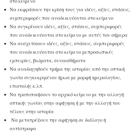
στο κείμενο
Να εκφράσουν την κρίση τους για ιδέες, αξίες, στάσεις,
συμπεριφορές που αναδεικνύονται στο κείμενο
Να συγκρίνουν ιδέες, αξίες, στάσεις, συμπεριφορές
που αναδεικνύονται στο κείμενο με αυτές του σήμερα
Να συσχετίσουν ιδέες, αξίες, στάσεις, συμπεριφορές
που αναδεικνύονται στο κείμενο μεπροσωπικές
εμπειρίες, βιώματα, συναισθήματα
Να αναδιηγηθούν τμήμα της ιστορίας από την οπτική
γωνία συγκεκριμένου ήρωα με μορφή ημερολογίου,
επιστολής κ.λπ.
Να τροποποιήσουν το αρχικό κείμενο με την αλλαγή
οπτικής γωνίας στην αφήγηση ή με την αλλαγή του
τέλους στην ιστορία
Να μετατρέψουν την αφήγηση σε διάλογο ή
αντίστροφα