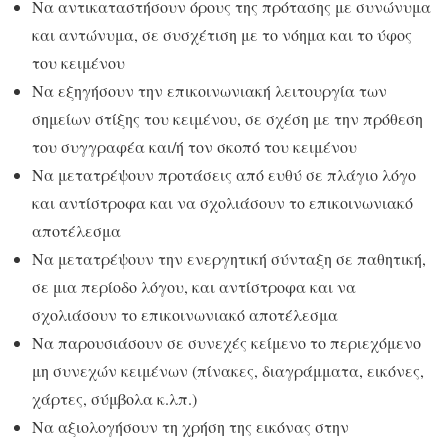
Να αντικαταστήσουν όρους της πρότασης με συνώνυμα
και αντώνυμα, σε συσχέτιση με το νόημα και το ύφος
του κειμένου
Να εξηγήσουν την επικοινωνιακή λειτουργία των
σημείων στίξης του κειμένου, σε σχέση με την πρόθεση
του συγγραφέα και/ή τον σκοπό του κειμένου
Να μετατρέψουν προτάσεις από ευθύ σε πλάγιο λόγο
και αντίστροφα και να σχολιάσουν το επικοινωνιακό
αποτέλεσμα
Να μετατρέψουν την ενεργητική σύνταξη σε παθητική,
σε μια περίοδο λόγου, και αντίστροφα και να
σχολιάσουν το επικοινωνιακό αποτέλεσμα
Να παρουσιάσουν σε συνεχές κείμενο το περιεχόμενο
μη συνεχών κειμένων (πίνακες, διαγράμματα, εικόνες,
χάρτες, σύμβολα κ.λπ.)
Να αξιολογήσουν τη χρήση της εικόνας στην