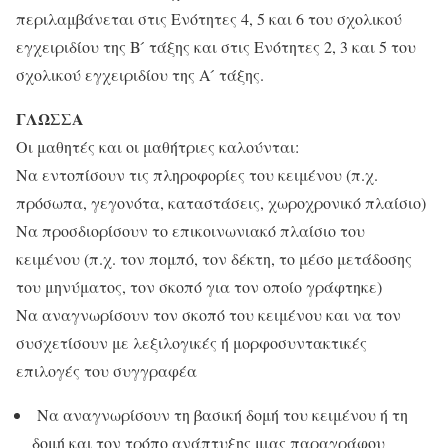
περιλαμβάνεται στις Ενότητες 4, 5 και 6 του σχολικού
εγχειριδίου της Β ́ τάξης και στις Ενότητες 2, 3 και 5 του
σχολικού εγχειριδίου της Α ́ τάξης.
ΓΛΩΣΣΑ
Οι μαθητές και οι μαθήτριες καλούνται:
Να εντοπίσουν τις πληροφορίες του κειμένου (π.χ.
πρόσωπα, γεγονότα, καταστάσεις, χωροχρονικό πλαίσιο)
Να προσδιορίσουν το επικοινωνιακό πλαίσιο του
κειμένου (π.χ. τον πομπό, τον δέκτη, το μέσο μετάδοσης
του μηνύματος, τον σκοπό για τον οποίο γράφτηκε)
Να αναγνωρίσουν τον σκοπό του κειμένου και να τον
συσχετίσουν με λεξιλογικές ή μορφοσυντακτικές
επιλογές του συγγραφέα
Να αναγνωρίσουν τη βασική δομή του κειμένου ή τη
δομή και τον τρόπο ανάπτυξης μιας παραγράφου