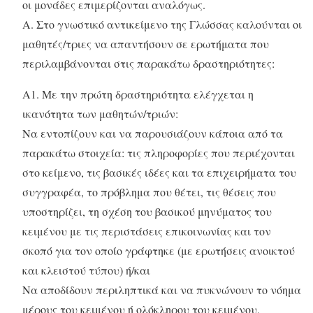
οι μονάδες επιμερίζονται αναλόγως.
Α. Στο γνωστικό αντικείμενο της Γλώσσας καλούνται οι
μαθητές/τριες να απαντήσουν σε ερωτήματα που
περιλαμβάνονται στις παρακάτω δραστηριότητες:
Α1. Με την πρώτη δραστηριότητα ελέγχεται η
ικανότητα των μαθητών/τριών:
Να εντοπίζουν και να παρουσιάζουν κάποια από τα
παρακάτω στοιχεία: τις πληροφορίες που περιέχονται
στο κείμενο, τις βασικές ιδέες και τα επιχειρήματα του
συγγραφέα, το πρόβλημα που θέτει, τις θέσεις που
υποστηρίζει, τη σχέση του βασικού μηνύματος του
κειμένου με τις περιστάσεις επικοινωνίας και τον
σκοπό για τον οποίο γράφτηκε (με ερωτήσεις ανοικτού
και κλειστού τύπου) ή/και
Να αποδίδουν περιληπτικά και να πυκνώνουν το νόημα
μέρους του κειμένου ή ολόκληρου του κειμένου,