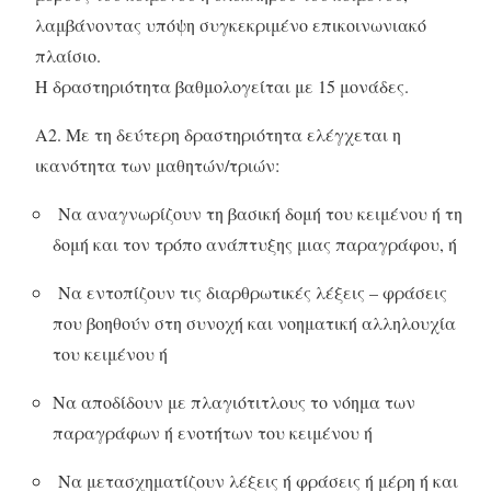
λαμβάνοντας υπόψη συγκεκριμένο επικοινωνιακό
πλαίσιο.
Η δραστηριότητα βαθμολογείται με 15 μονάδες.
Α2. Με τη δεύτερη δραστηριότητα ελέγχεται η
ικανότητα των μαθητών/τριών:
Να αναγνωρίζουν τη βασική δομή του κειμένου ή τη
δομή και τον τρόπο ανάπτυξης μιας παραγράφου, ή
Να εντοπίζουν τις διαρθρωτικές λέξεις – φράσεις
που βοηθούν στη συνοχή και νοηματική αλληλουχία
του κειμένου ή
Να αποδίδουν με πλαγιότιτλους το νόημα των
παραγράφων ή ενοτήτων του κειμένου ή
Να μετασχηματίζουν λέξεις ή φράσεις ή μέρη ή και