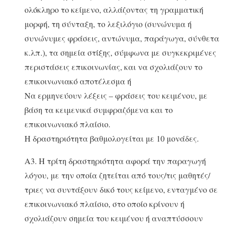
ολόκληρο το κείμενο, αλλάζοντας τη γραμματική
μορφή, τη σύνταξη, το λεξιλόγιο (συνώνυμα ή
συνώνυμες φράσεις, αντώνυμα, παράγωγα, σύνθετα
κ.λπ.), τα σημεία στίξης, σύμφωνα με συγκεκριμένες
περιστάσεις επικοινωνίας, και να σχολιάζουν το
επικοινωνιακό αποτέλεσμα ή
Να ερμηνεύουν λέξεις – φράσεις του κειμένου, με
βάση τα κειμενικά συμφραζόμενα και το
επικοινωνιακό πλαίσιο.
Η δραστηριότητα βαθμολογείται με 10 μονάδες.
Α3. Η τρίτη δραστηριότητα αφορά την παραγωγή
λόγου, με την οποία ζητείται από τους/τις μαθητές/
τριες να συντάξουν δικό τους κείμενο, ενταγμένο σε
επικοινωνιακό πλαίσιο, στο οποίο κρίνουν ή
σχολιάζουν σημεία του κειμένου ή αναπτύσσουν