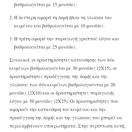
βαθμολογείται με 15 μονάδες.
Η δεύτερη αφορά τη δομή ή/και τη γλώσσα του
κειμένου και βαθμολογείται με 10 μονάδες.
Η τρίτη αφορά την παραγωγή γραπτού λόγου και
βαθμολογείται με 25 μονάδες.
Συνολικά, οι δραστηριότητες κατανόησης των δύο
κειμένων βαθμολογούνται με 30 μονάδες (2Χ15), οι
δραστηριότητες προσέγγισης της δομής και της
γλώσσας των δύο κειμένων βαθμολογούνται με 20
μονάδες (2Χ10) και οι δραστηριότητες παραγωγής
λόγου με 50 μονάδες (2X25). Οι δραστηριότητες που
αφορούν την κατανόηση του κειμένου και την
προσέγγιση της δομής και της γλώσσας του μπορεί να
περιλαμβάνουν υποερωτήματα. Στην περίπτωση αυτή,