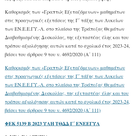
Καθορισμός των «Γραπτώς Εξεταζόμενων» μαθημάτων
στις προαγωγικές εξετάσεις της Γ΄ τάξης των Λυκείων
των ΕΝ.Ε.Ε.ΓΥ.-Λ. στο πλαίσιο της Τράπεζας Θεμάτων
Διαβαθμισμένης Δυσκολίας, της εξεταστέας ύλης και του
τρόπου αξιολόγησης αυτών κατά το σχολικό έτος 2023-24,
βάσει του άρθρου 9 του ν. 4692/2020 (Α΄ 111)
Καθορισμός των «Γραπτώς Εξεταζόμενων» μαθημάτων
στις προαγωγικές εξετάσεις της Γ΄ τάξης των Λυκείων
των ΕΝ.Ε.Ε.ΓΥ.-Λ. στο πλαίσιο της Τράπεζας Θεμάτων
Διαβαθμισμένης Δυσκολίας, της εξεταστέας ύλης και του
τρόπου αξιολόγησης αυτών κατά το σχολικό έτος 2023-24,
βάσει του άρθρου 9 του ν. 4692/2020 (Α΄ 111)
ΦΕΚ 5139 Β 2023 ΥΛΗ ΤΘΔΔ Γ΄ ΕΝΕΕΓΥΛ