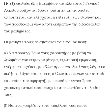
Ως εξεταστέα ύλη
Ημερήσιου και Εσπερινού Γενικού
Λυκείου ορίζονται δραστηριότητες με τις οποίες
υπηρετείται και ελέγχεται η επίτευξη των σκοπών και
των προσδοκώμενων αποτελεσμάτων της διδασκαλίας
του μαθήματος.
Οι μαθητές/τριες αναμένεται να είναι σε θέση:
α) Να προσεγγίζουν τους χαρακτήρες με βάση τα
δεδομένα του κειμένου (όνομα, εξωτερική εμφάνιση,
ενέργειες, σχέσεις με άλλα πρόσωπα, δικά τους λόγια και
σκέψεις, λόγια και σκέψεις άλλων προσώπων για αυτούς
και στάση του αφηγητή), με σκοπό να εντοπίζουν
χαρακτηριστικά τους στοιχεία που φωτίζουν τη δράση
τους
β) Να αναγνωρίζουν τους ποικίλους ποιητικούς