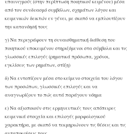
υπαινιγμούς (στην περίπτωση ποιητικού κειμένου) μέσα
από τον συνδυασμό συμβόλων, σχημάτων λόγου και
κειμενικών δεικτών εν γένει, με σκοπό να εμπλουτίζουν
την κατανόησή τους
γ) Να περιγράφουν τη συναισθηματική διάθεση του
ποιητικού υποκειμένου στηριζόμενοι στα σύμβολα και τις
γλωσσικές επιλογές (ρηματικά πρόσωπα, χρόνοι,
εγκλίσεις των ρημάτων, στίξη)
δ) Να εντοπίζουν μέσα στο κείμενο στοιχεία του λόγου
των προσώπων, γλωσσικές επιλογές και να
αναγνωρίζουν το πώς αυτά παράγουν νόημα
ε) Να αξιοποιούν στις ερμηνευτικές τους απόπειρες
κειμενικά στοιχεία και επιλογές μορφολογικού
χαρακτήρα, με σκοπό να τεκμηριώνουν τις θέσεις και τις
ανταποκρίσεις τους.