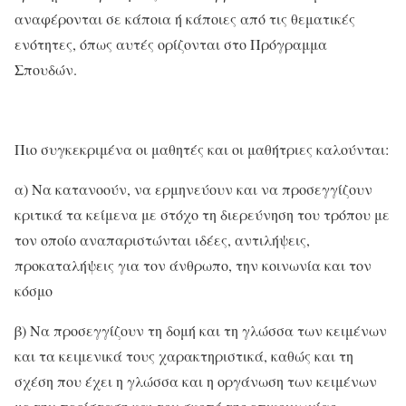
αναφέρονται σε κάποια ή κάποιες από τις θεματικές
ενότητες, όπως αυτές ορίζονται στο Πρόγραμμα
Σπουδών.
Πιο συγκεκριμένα οι μαθητές και οι μαθήτριες καλούνται:
α) Να κατανοούν, να ερμηνεύουν και να προσεγγίζουν
κριτικά τα κείμενα με στόχο τη διερεύνηση του τρόπου με
τον οποίο αναπαριστώνται ιδέες, αντιλήψεις,
προκαταλήψεις για τον άνθρωπο, την κοινωνία και τον
κόσμο
β) Να προσεγγίζουν τη δομή και τη γλώσσα των κειμένων
και τα κειμενικά τους χαρακτηριστικά, καθώς και τη
σχέση που έχει η γλώσσα και η οργάνωση των κειμένων