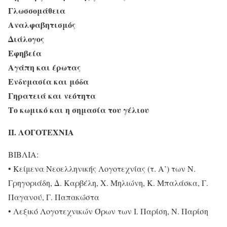
Γλωσσομάθεια
Αναλφαβητισμός
Διάλογος
Εφηβεία
Αγάπη και έρωτας
Ενδυμασία και μόδα
Γηρατειά και νεότητα
Το κωμικό και η σημασία του γέλιου
ΙΙ. ΛΟΓΟΤΕΧΝΙΑ
ΒΙΒΛΙΑ:
• Κείμενα Νεοελληνικής Λογοτεχνίας (τ. Α’) των Ν.
Γρηγοριάδη, Δ. Καρβέλη, Χ. Μηλιώνη, Κ. Μπαλάσκα, Γ.
Παγανού, Γ. Παπακώστα
• Λεξικό Λογοτεχνικών Όρων των Ι. Παρίση, Ν. Παρίση