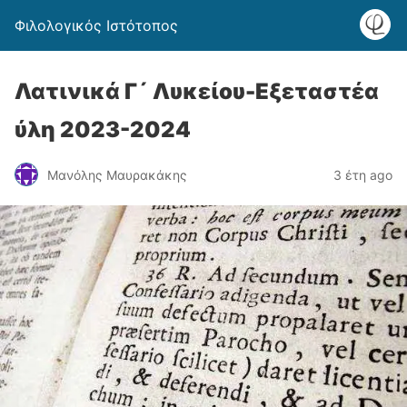
Φιλολογικός Ιστότοπος
Λατινικά Γ´ Λυκείου-Εξεταστέα
ύλη 2023-2024
Μανόλης Μαυρακάκης
3 έτη ago