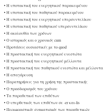
• Η υποτακτική του ενεργητικού παρακειμένου
• Η υποτακτική του παθητικού παρακειμένου
• Η υποτακτική του ενεργητικού υπερσυντελίκου
• Η υποτακτική του παθητικού υπερσυντελίκου
• Η ακολουθία των χρόνων
• Ο ιστορικός και ο χρονικός cum
• Προτάσεις ουσιαστικές με το quod
• Η προστακτική του ενεργητικού ενεστώτα
• Η προστακτική του ενεργητικού μέλλοντα
• Η προστακτική του παθητικού ενεστώτα και μέλλοντα
• Η απαγόρευση
• Παρατηρήσεις για τη χρήση της προστακτικής
• Ο προσδιορισμός του χρόνου
• Τα παραθετικά των επιθέτων
• Ο υπερθετικός των επιθέτων σε -er και-lis
• Περιφραστικός σχηματισμός των παραθετικών