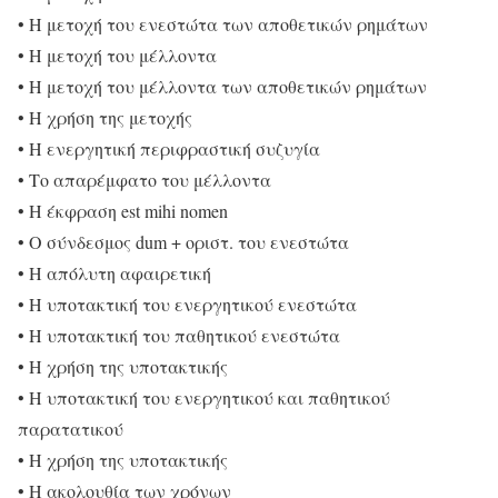
• Η μετοχή του ενεστώτα των αποθετικών ρημάτων
• Η μετοχή του μέλλοντα
• Η μετοχή του μέλλοντα των αποθετικών ρημάτων
• Η χρήση της μετοχής
• Η ενεργητική περιφραστική συζυγία
• Το απαρέμφατο του μέλλοντα
• Η έκφραση est mihi nomen
• Ο σύνδεσμος dum + οριστ. του ενεστώτα
• Η απόλυτη αφαιρετική
• Η υποτακτική του ενεργητικού ενεστώτα
• Η υποτακτική του παθητικού ενεστώτα
• Η χρήση της υποτακτικής
• Η υποτακτική του ενεργητικού και παθητικού
παρατατικού
• Η χρήση της υποτακτικής
• Η ακολουθία των χρόνων