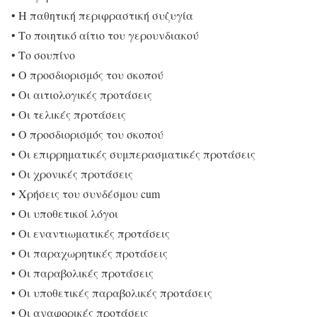
• Η παθητική περιφραστική συζυγία
• Το ποιητικό αίτιο του γερουνδιακού
• Το σουπίνο
• Ο προσδιορισμός του σκοπού
• Οι αιτιολογικές προτάσεις
• Οι τελικές προτάσεις
• Ο προσδιορισμός του σκοπού
• Οι επιρρηματικές συμπερασματικές προτάσεις
• Οι χρονικές προτάσεις
• Χρήσεις του συνδέσμου cum
• Οι υποθετικοί λόγοι
• Οι εναντιωματικές προτάσεις
• Οι παραχωρητικές προτάσεις
• Οι παραβολικές προτάσεις
• Οι υποθετικές παραβολικές προτάσεις
• Οι αναφορικές προτάσεις