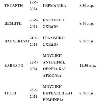
19-6-
ΤΕΤΑΡΤΗ
ΓΕΡΜΑΝΙΚΑ
8:30 π.μ.
2024
20-6-
ΕΛΕΥΘΕΡΟ
ΠΕΜΠΤΗ
8:30 π.μ.
2024
ΣΧΕΔΙΟ
21-6-
ΓΡΑΜΜΙΚΟ
ΠΑΡΑΣΚΕΥΗ
8:30 π.μ.
2024
ΣΧΕΔΙΟ
ΜΟΥΣΙΚΗ
22-6-
ΑΝΤΙΛΗΨΗ,
ΣΑΒΒΑΤΟ
11:30 π.μ.
2024
ΘΕΩΡΙΑ ΚΑΙ
ΑΡΜΟΝΙΑ
ΜΟΥΣΙΚΗ
25-6-
ΤΡΙΤΗ
ΕΚΤΕΛΕΣΗ ΚΑΙ
8:30 π.μ.
2024
ΕΡΜΗΝΕΙΑ