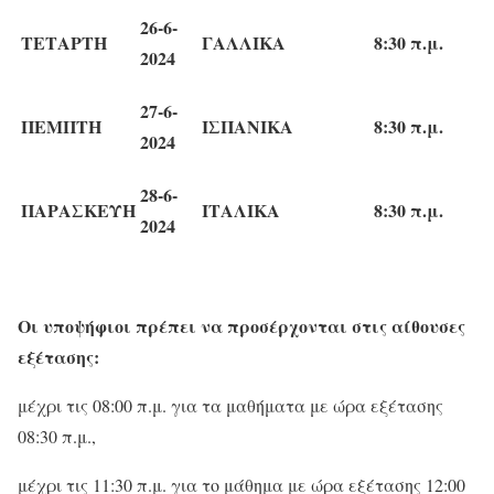
26-6-
ΤΕΤΑΡΤΗ
ΓΑΛΛΙΚΑ
8:30 π.μ.
2024
27-6-
ΠΕΜΠΤΗ
ΙΣΠΑΝΙΚΑ
8:30 π.μ.
2024
28-6-
ΠΑΡΑΣΚΕΥΗ
ΙΤΑΛΙΚΑ
8:30 π.μ.
2024
Οι υποψήφιοι πρέπει να προσέρχονται στις αίθουσες
εξέτασης:
μέχρι τις 08:00 π.μ. για τα μαθήματα με ώρα εξέτασης
08:30 π.μ.,
μέχρι τις 11:30 π.μ. για το μάθημα με ώρα εξέτασης 12:00