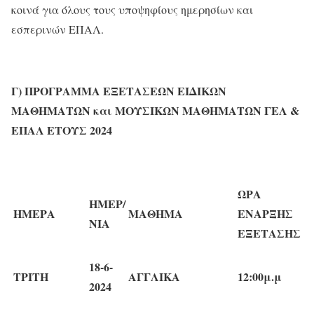
κοινά για όλους τους υποψηφίους ημερησίων και
εσπερινών ΕΠΑΛ.
Γ) ΠΡΟΓΡΑΜΜΑ ΕΞΕΤΑΣΕΩΝ ΕΙΔΙΚΩΝ
ΜΑΘΗΜΑΤΩΝ και ΜΟΥΣΙΚΩΝ ΜΑΘΗΜΑΤΩΝ ΓΕΛ &
ΕΠΑΛ ΕΤΟΥΣ 2024
ΩΡΑ
ΗΜΕΡ/
ΗΜΕΡΑ
ΜΑΘΗΜΑ
ΕΝΑΡΞΗΣ
ΝΙΑ
ΕΞΕΤΑΣΗΣ
18-6-
ΤΡΙΤΗ
ΑΓΓΛΙΚΑ
12:00μ.μ
2024