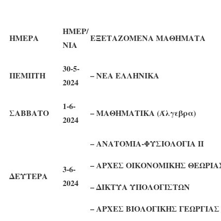
ΗΜΕΡ/
ΗΜΕΡΑ
ΕΞΕΤΑΖΟΜΕΝΑ ΜΑΘΗΜΑΤΑ
ΝΙΑ
30-5-
ΠΕΜΠΤΗ
– ΝΕΑ ΕΛΛΗΝΙΚΑ
2024
1-6-
ΣΑΒΒΑΤΟ
– ΜΑΘΗΜΑΤΙΚΑ (Άλγεβρα)
2024
– ΑΝΑΤΟΜΙΑ-ΦΥΣΙΟΛΟ
– ΑΡΧΕΣ ΟΙΚΟΝΟΜΙΚΗΣ ΘΕΩΡΙ
3-6-
ΔΕΥΤΕΡΑ
2024
– ΔΙΚΤΥΑ ΥΠΟΛΟΓ
– ΑΡΧΕΣ ΒΙΟΛΟΓΙΚΗΣ ΓΕ