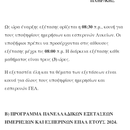
ΠΛΗΡ/ΚΗΣ
08:30
Ως ώρα έναρξης εξέτασης ορίζεται η
π.μ., κοινή για
τους υποψηφίους ημερήσιων και εσπερινών Λυκείων. Οι
υποψήφιοι πρέπει να προσέρχονται στις αίθουσες
08:00
εξέτασης μέχρι τις
π.μ. Η διάρκεια εξέτασης κάθε
(3)
μαθήματος είναι τρεις
ώρες.
Η εξεταστέα ύλη και τα θέματα των εξετάσεων είναι
κοινά για όλους τους υποψηφίους ημερησίων και
εσπερινών ΓΕΛ.
Β) ΠΡΟΓΡΑΜΜΑ ΠΑΝΕΛΛΑΔΙΚΩΝ ΕΞΕΤΑΣΕΩΝ
ΗΜΕΡΗΣΙΩΝ ΚΑΙ ΕΣΠΕΡΙΝΩΝ ΕΠΑΛ
ΕΤΟΥΣ 2024.