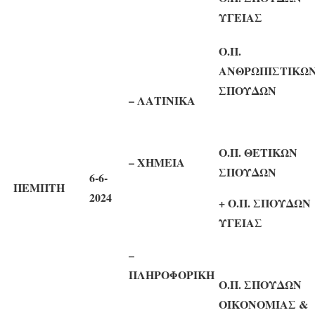
ΥΓΕΙΑΣ
Ο.Π.
ΑΝΘΡΩΠΙΣΤΙΚΩ
ΣΠΟΥΔΩΝ
– ΛΑΤΙΝΙΚΑ
Ο.Π. ΘΕΤΙΚΩΝ
– ΧΗΜΕΙΑ
ΣΠΟΥΔΩΝ
6
-6-
ΠΕΜΠΤΗ
2024
+ Ο.Π. ΣΠΟΥΔΩΝ
ΥΓΕΙΑΣ
–
ΠΛΗΡΟΦΟΡΙΚΗ
Ο.Π. ΣΠΟΥΔΩΝ
ΟΙΚΟΝΟΜΙΑΣ &