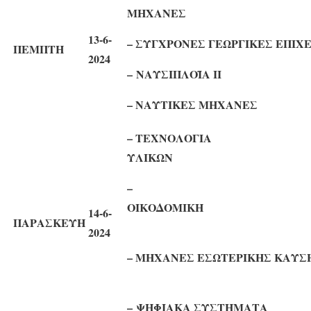
ΜΗΧΑΝΕΣ
13-6-
– ΣΥΓΧΡΟΝΕΣ ΓΕΩΡΓΙΚΕΣ ΕΠΙ
ΠΕΜΠΤΗ
2024
–
ΝΑΥΣΙΠΛΟΪΑ
– ΝΑΥΤΙΚΕΣ Μ
– ΤΕΧΝΟΛΟΓΙΑ
ΥΛΙΚΩ
–
ΟΙΚΟΔΟ
14-6-
ΠΑΡΑΣΚΕΥΗ
2024
– ΜΗΧΑΝΕΣ ΕΣΩΤΕΡΙΚΗΣ ΚΑΥΣΗΣ
–
ΨΗΦΙΑΚΑ ΣΥΣΤΗΜΑΤΑ