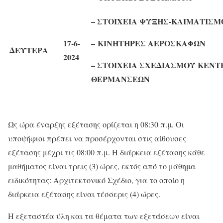
– ΣΤΟΙΧΕΙΑ ΨΥΞΗΣ-ΚΛΙΜΑΤΙΣΜ
17-6-
–
ΚΙΝΗΤΗΡΕΣ ΑΕΡΟΣΚΑΦΩ
ΔΕΥΤΕΡΑ
2024
– Σ
ΤΟΙΧΕΙΑ ΣΧΕΔΙΑΣΜΟΥ ΚΕΝΤ
ΘΕΡΜΑΝΣΕΩΝ
Ως ώρα έναρξης εξέτασης ορίζεται η 08:30 π.μ. Οι
υποψήφιοι πρέπει να προσέρχονται στις αίθουσες
εξέτασης μέχρι τις 08:00 π.μ. Η διάρκεια εξέτασης κάθε
μαθήματος είναι τρεις (3) ώρες, εκτός από το μάθημα
ειδικότητας: Αρχιτεκτονικό Σχέδιο, για το οποίο η
διάρκεια εξέτασης είναι τέσσερις (4) ώρες.
Η εξεταστέα ύλη και τα θέματα των εξετάσεων είναι