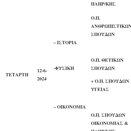
ΠΛΗΡ/ΚΗΣ
Ο.Π.
ΑΝΘΡΩΠΙΣΤΙΚΩ
ΣΠΟΥΔΩΝ
– ΙΣΤΟΡΙΑ
Ο.Π. ΘΕΤΙΚΩΝ
-ΦΥΣΙΚΗ
ΣΠΟΥΔΩΝ
12-6-
ΤΕΤΑΡΤΗ
2024
+ Ο.Π. ΣΠΟΥΔΩΝ
ΥΓΕΙΑΣ
– ΟΙΚΟΝΟΜΙΑ
Ο.Π. ΣΠΟΥΔΩΝ
ΟΙΚΟΝΟΜΙΑΣ &