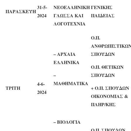
31
-5-
ΝΕΟΕΛΛΗΝΙΚΗ
ΓΕΝΙΚΗΣ
ΠΑΡΑΣΚΕΥΗ
2024
ΓΛΩΣΣΑ ΚΑΙ
ΠΑΙΔΕΙΑΣ
ΛΟΓΟΤΕΧΝΙΑ
Ο.Π.
ΑΝΘΡΩΠΙΣΤΙΚΩ
– ΑΡΧΑΙΑ
ΣΠΟΥΔΩΝ
ΕΛΛΗΝΙΚΑ
Ο.Π. ΘΕΤΙΚΩΝ
–
ΣΠΟΥΔΩΝ
ΜΑΘΗΜΑΤΙΚΑ
4
-6-
ΤΡΙΤΗ
+ Ο.Π. ΣΠΟΥΔΩΝ
2024
ΟΙΚΟΝΟΜΙΑΣ &
ΠΛΗΡ/ΚΗΣ
– ΒΙΟΛΟΓΙΑ
Ο.Π. ΣΠΟΥΔΩΝ