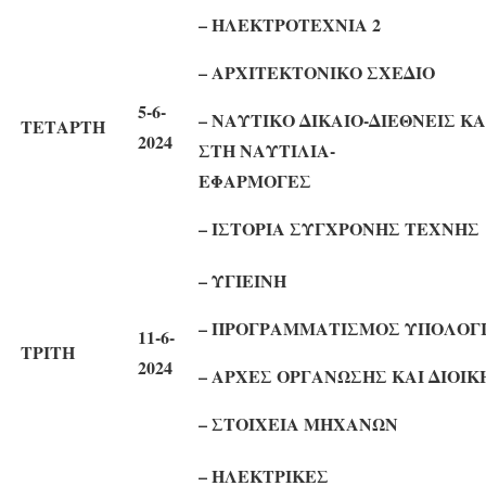
– ΗΛΕΚΤΡΟΤΕΧ
– ΑΡΧΙΤΕΚΤΟΝΙΚΟ
5-6-
– ΝΑΥΤΙΚΟ ΔΙΚΑΙΟ-ΔΙΕΘΝΕΙΣ Κ
ΤΕΤΑΡΤΗ
2024
ΣΤΗ ΝΑΥΤΙΛΙΑ-
ΕΦΑΡΜΟ
– ΙΣΤΟΡΙΑ ΣΥΓΧΡΟΝΗΣ
– ΥΓΙΕ
– ΠΡΟΓΡΑΜΜΑΤΙΣΜΟΣ ΥΠΟ
11-6-
ΤΡΙΤΗ
2024
– ΑΡΧΕΣ ΟΡΓΑΝΩΣΗΣ ΚΑΙ ΔΙΟΙΚ
– ΣΤΟΙΧΕΙΑ ΜΗΧΑΝΩΝ
– ΗΛΕΚΤΡΙΚΕΣ