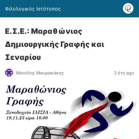
Φιλολογικός Ιστότοπος
Ε.Σ.Ε.: Μαραθώνιος
Δημιουργικής Γραφής και
Σεναρίου
Μανόλης Μαυρακάκης
3 έτη ago