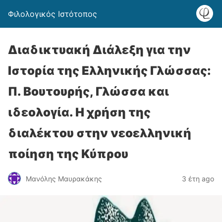
Φιλολογικός Ιστότοπος
Διαδικτυακή Διάλεξη για την
Ιστορία της Ελληνικής Γλώσσας:
Π. Βουτουρής, Γλώσσα και
ιδεολογία. Η χρήση της
διαλέκτου στην νεοελληνική
ποίηση της Κύπρου
Μανόλης Μαυρακάκης
3 έτη ago