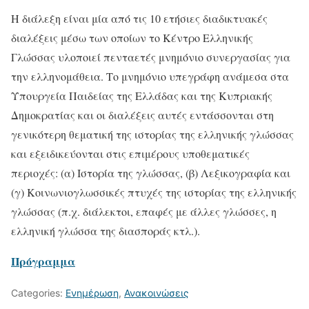
Η διάλεξη είναι μία από τις 10 ετήσιες διαδικτυακές
διαλέξεις μέσω των οποίων το Κέντρο Ελληνικής
Γλώσσας υλοποιεί πενταετές μνημόνιο συνεργασίας για
την ελληνομάθεια. Το μνημόνιο υπεγράφη ανάμεσα στα
Υπουργεία Παιδείας της Ελλάδας και της Κυπριακής
Δημοκρατίας και οι διαλέξεις αυτές εντάσσονται στη
γενικότερη θεματική της ιστορίας της ελληνικής γλώσσας
και εξειδικεύονται στις επιμέρους υποθεματικές
περιοχές: (α) Ιστορία της γλώσσας, (β) Λεξικογραφία και
(γ) Κοινωνιογλωσσικές πτυχές της ιστορίας της ελληνικής
γλώσσας (π.χ. διάλεκτοι, επαφές με άλλες γλώσσες, η
ελληνική γλώσσα της διασποράς κτλ.).
Πρόγραμμα
Categories:
Ενημέρωση
,
Ανακοινώσεις