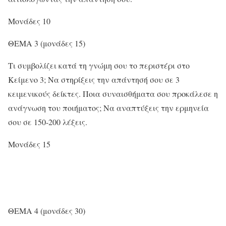
Μονάδες 10
ΘΕΜΑ 3 (μονάδες 15)
Τι συμβολίζει κατά τη γνώμη σου το περιστέρι στο
Κείμενο 3; Να στηρίξεις την απάντησή σου σε 3
κειμενικούς δείκτες. Ποια συναισθήματα σου προκάλεσε η
ανάγνωση του ποιήματος; Να αναπτύξεις την ερμηνεία
σου σε 150-200 λέξεις.
Μονάδες 15
ΘΕΜΑ 4 (μονάδες 30)