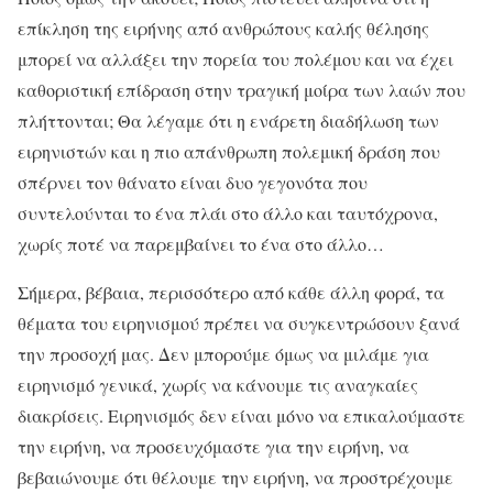
επίκληση της ειρήνης από ανθρώπους καλής θέλησης
μπορεί να αλλάξει την πορεία του πολέμου και να έχει
καθοριστική επίδραση στην τραγική μοίρα των λαών που
πλήττονται; Θα λέγαμε ότι η ενάρετη διαδήλωση των
ειρηνιστών και η πιο απάνθρωπη πολεμική δράση που
σπέρνει τον θάνατο είναι δυο γεγονότα που
συντελούνται το ένα πλάι στο άλλο και ταυτόχρονα,
χωρίς ποτέ να παρεμβαίνει το ένα στο άλλο…
Σήμερα, βέβαια, περισσότερο από κάθε άλλη φορά, τα
θέματα του ειρηνισμού πρέπει να συγκεντρώσουν ξανά
την προσοχή μας. Δεν μπορούμε όμως να μιλάμε για
ειρηνισμό γενικά, χωρίς να κάνουμε τις αναγκαίες
διακρίσεις. Ειρηνισμός δεν είναι μόνο να επικαλούμαστε
την ειρήνη, να προσευχόμαστε για την ειρήνη, να
βεβαιώνουμε ότι θέλουμε την ειρήνη, να προστρέχουμε