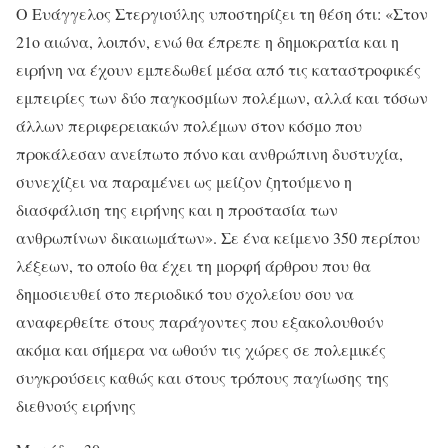
Ο Ευάγγελος Στεργιούλης υποστηρίζει τη θέση ότι: «Στον
21ο αιώνα, λοιπόν, ενώ θα έπρεπε η δημοκρατία και η
ειρήνη να έχουν εμπεδωθεί μέσα από τις καταστροφικές
εμπειρίες των δύο παγκοσμίων πολέμων, αλλά και τόσων
άλλων περιφερειακών πολέμων στον κόσμο που
προκάλεσαν ανείπωτο πόνο και ανθρώπινη δυστυχία,
συνεχίζει να παραμένει ως μείζον ζητούμενο η
διασφάλιση της ειρήνης και η προστασία των
ανθρωπίνων δικαιωμάτων». Σε ένα κείμενο 350 περίπου
λέξεων, το οποίο θα έχει τη μορφή άρθρου που θα
δημοσιευθεί στο περιοδικό του σχολείου σου να
αναφερθείτε στους παράγοντες που εξακολουθούν
ακόμα και σήμερα να ωθούν τις χώρες σε πολεμικές
συγκρούσεις καθώς και στους τρόπους παγίωσης της
διεθνούς ειρήνης