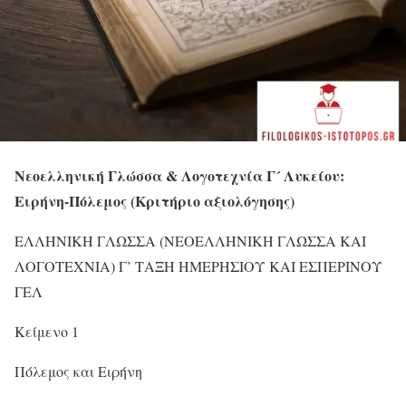
Νεοελληνική Γλώσσα & Λογοτεχνία Γ´ Λυκείου:
Ειρήνη-Πόλεμος (Κριτήριο αξιολόγησης)
ΕΛΛΗΝΙΚΗ ΓΛΩΣΣΑ (ΝΕΟΕΛΛΗΝΙΚΗ ΓΛΩΣΣΑ ΚΑΙ
ΛΟΓΟΤΕΧΝΙΑ) Γ’ ΤΑΞΗ ΗΜΕΡΗΣΙΟΥ ΚΑΙ ΕΣΠΕΡΙΝΟΥ
ΓΕΛ
Κείμενο 1
Πόλεμος και Ειρήνη