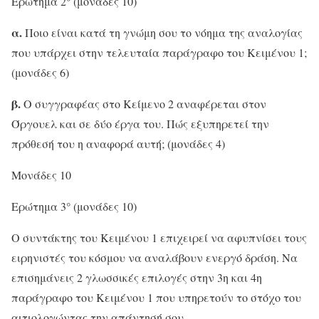
Ερώτημα 2° (μονάδες 10)
α.
Ποιο είναι κατά τη γνώμη σου το νόημα της αναλογίας
που υπάρχει στην τελευταία παράγραφο του Κειμένου 1;
(μονάδες 6)
β.
Ο συγγραφέας στο Κείμενο 2 αναφέρεται στον
Όργουελ και σε δύο έργα του. Πώς εξυπηρετεί την
πρόθεσή του η αναφορά αυτή; (μονάδες 4)
Μονάδες 10
Ερώτημα 3° (μονάδες 10)
Ο συντάκτης του Κειμένου 1 επιχειρεί να αφυπνίσει τους
ειρηνιστές του κόσμου να αναλάβουν ενεργό δράση. Να
επισημάνεις 2 γλωσσικές επιλογές στην 3η και 4η
παράγραφο του Κειμένου 1 που υπηρετούν το στόχο του
αιτιολογώντας την απάντησή σου.