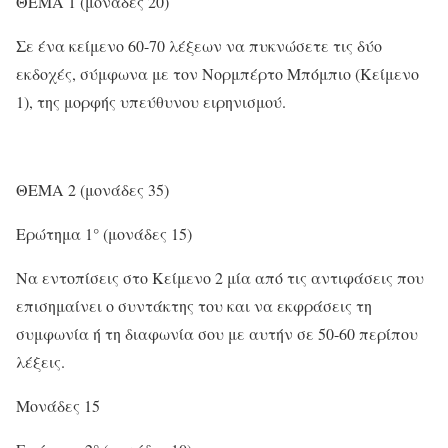
ΘΕΜΑ 1 (μονάδες 20)
Σε ένα κείμενο 60-70 λέξεων να πυκνώσετε τις δύο
εκδοχές, σύμφωνα με τον Νορμπέρτο Μπόμπιο (Κείμενο
1), της μορφής υπεύθυνου ειρηνισμού.
ΘΕΜΑ 2 (μονάδες 35)
Ερώτημα 1° (μονάδες 15)
Να εντοπίσεις στο Κείμενο 2 μία από τις αντιφάσεις που
επισημαίνει ο συντάκτης του και να εκφράσεις τη
συμφωνία ή τη διαφωνία σου με αυτήν σε 50-60 περίπου
λέξεις.
Μονάδες 15