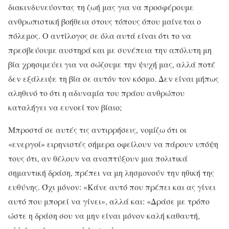
διακινδυνεύοντας τη ζωή μας για να προσφέρουμε
ανθρωπιστική βοήθεια στους τόπους όπου μαίνεται ο
πόλεμος. Ο αντίλογος σε όλα αυτά είναι ότι το να
πρεσβεύουμε αυστηρά και με συνέπεια την απόλυτη μη
βία χρησιμεύει για να σώζουμε την ψυχή μας, αλλά ποτέ
δεν εξάλειψε τη βία σε αυτόν τον κόσμο. Δεν είναι μήπως
αληθινό το ότι η αδυναμία του πράου ανθρώπου
καταλήγει να ευνοεί τον βίαιο;
Μπροστά σε αυτές τις αντιρρήσεις, νομίζω ότι οι
«ενεργοί» ειρηνιστές σήμερα οφείλουν να πάρουν υπόψη
τους ότι, αν θέλουν να αναπτύξουν μια πολιτικά
σημαντική δράση, πρέπει να μη λησμονούν την ηθική της
ευθύνης. Όχι μόνον: «Κάνε αυτό που πρέπει και ας γίνει
αυτό που μπορεί να γίνει», αλλά και: «Δράσε με τρόπο
ώστε η δράση σου να μην είναι μόνον καλή καθαυτή,