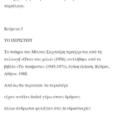
παράλογο.
Κείμενο 3
ΤΟ ΠΕΡΙΣΤΕΡΙ
Το ποίημα του Μίλτου Σαχτούρη προέρχεται από τη
συλλογή «Όταν σας μιλώ» (1956), αντλήθηκε από το
βιβλίο «Τα ποιήματα» (1945-1971), όγδοη έκδοση. Κέδρος,
Αθήνα: 1988.
Από δω θα περνούσε το περιστέρι
είχαν ανάψει δαδιά γύρω στους δρόμους
άλλοι άνθρωποι φυλάγαν στις δενδροστοιχίες