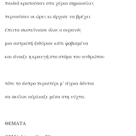
παιδιά κρατούσαν στα χέρια σημαιούλες
περνούσαν οι ώρες κι άρχισε να βρέχει
έπειτα σκοτείνιασε όλος ο ουρανός
μια αστραπή ψιθύρισε κάτι φοβισμένα
και άνοιξε η κραυγή στο στόμα του ανθρώπου
τότε το άσπρο περιστέρι μ’ άγρια δόντια
σα σκύλος ούρλιαξε μέσα στη νύχτα.
ΘΕΜΑΤΑ