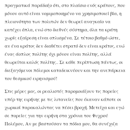
πραγματικά παράδοξο ότι, στο πλαίσιο ενός κράτους, που
μόνον αυτό είναι νομιμοποιημένο να χρησιμοποιεί βία, η
πλειονότητα των πολιτών δεν θεωρεί αναγκαίο να
κατέχει όπλα, ενώ στο διεθνές σύστημα, όλα τα κράτη
χωρίς εξαίρεση είναι οπλισμένα. Σε τέτοιο βαθμό ώστε,
αν ένα κράτος δεν διαθέτει στρατό δεν είναι κράτος, ενώ
ένας άοπλος πολίτης όχι μόνον είναι πολίτης, αλλά
θεωρείται καλός πολίτης.. Σε κάθε περίπτωση πάντως, οι
διεξαγόμενοι πόλεμοι καταδεικνύουν και την ανεπάρκεια
του θεσμικού ειρηνισμού!
Στις μέρες μας, οι ρεαλιστές παρομοιάζουν τις πορείες
υπέρ της ειρήνης με τις λιτανείες που έκαναν κάποτε οι
χωρικοί παρακαλώντας να πέσει βροχή. Μετείχα και εγώ
σε πορείες για την ειρήνη στα χρόνια του Ψυχρού
Πολέμου, Αν με βαστούσαν τα πόδια μου, θα συνέχιζα