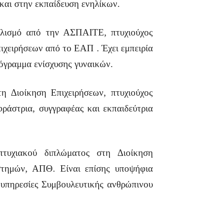
και στην εκπαίδευση ενηλίκων.
ολισμό από την ΑΣΠΑΙΤΕ, πτυχιούχος
χειρήσεων από το ΕΑΠ . Έχει εμπειρία
όγραμμα ενίσχυσης γυναικών.
η Διοίκηση Επιχειρήσεων, πτυχιούχος
ράστρια, συγγραφέας και εκπαιδεύτρια
τυχιακού διπλώματος στη Διοίκηση
τημών, ΑΠΘ. Είναι επίσης υποψήφια
υπηρεσίες Συμβουλευτικής ανθρώπινου