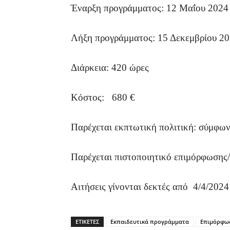
Έναρξη προγράμματος: 12 Μαΐου 2024
Λήξη προγράμματος: 15 Δεκεμβρίου 2
Διάρκεια: 420 ώρες
Κόστος: 680 €
Παρέχεται εκπτωτική πολιτική: σύμφω
Παρέχεται πιστοποιητικό επιμόρφωση
Αιτήσεις γίνονται δεκτές από 4/4/
ΕΤΙΚΕΤΕΣ
Εκπαιδευτικά προγράμματα
Επιμόρφω