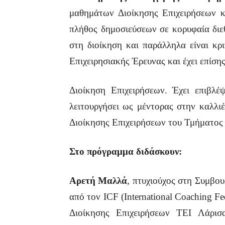
μαθημάτων Διοίκησης Επιχειρήσεων κ
πλήθος δημοσιεύσεων σε κορυφαία διε
στη διοίκηση και παράλληλα είναι κρι
Επιχειρησιακής Έρευνας και έχει επίσης
Διοίκηση Επιχειρήσεων. Έχει επιβλέ
λειτουργήσει ως μέντορας στην καλλιέ
Διοίκησης Επιχειρήσεων του Τμήματο
Στο πρόγραμμα διδάσκουν:
Αρετή Μαλλά
, πτυχιούχος στη Συμβο
από τον ICF (International Coaching Fe
Διοίκησης Επιχειρήσεων ΤΕΙ Λάρι