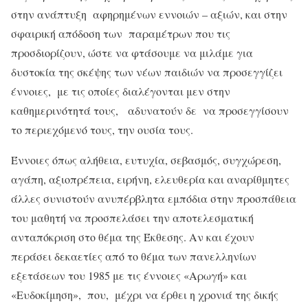
στην ανάπτυξη αφηρημένων εννοιών – αξιών, και στην
σφαιρική απόδοση των παραμέτρων που τις
προσδιορίζουν, ώστε να φτάσουμε να μιλάμε για
δυστοκία της σκέψης των νέων παιδιών να προσεγγίζει
έννοιες, με τις οποίες διαλέγονται μεν στην
καθημερινότητά τους, αδυνατούν δε να προσεγγίσουν
το περιεχόμενό τους, την ουσία τους.
Έννοιες όπως αλήθεια, ευτυχία, σεβασμός, συγχώρεση,
αγάπη, αξιοπρέπεια, ειρήνη, ελευθερία και αναρίθμητες
άλλες συνιστούν ανυπέρβλητα εμπόδια στην προσπάθεια
του μαθητή να προσπελάσει την αποτελεσματική
ανταπόκριση στο θέμα της Έκθεσης. Αν και έχουν
περάσει δεκαετίες από το θέμα των πανελληνίων
εξετάσεων του 1985 με τις έννοιες «Αρωγή» και
«Ευδοκίμηση», που, μέχρι να έρθει η χρονιά της δικής