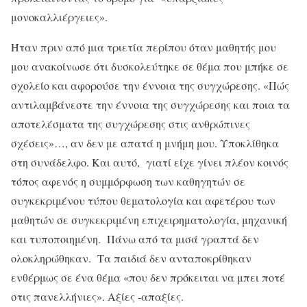
μονοκαλλιέργειες».
Ήταν πριν από μια τριετία περίπου όταν μαθητής μου
μου ανακοίνωσε ότι δυσκολεύτηκε σε θέμα που μπήκε σε
σχολείο και αφορούσε την έννοια της συγχώρεσης. «Πώς
αντιλαμβάνεστε την έννοια της συγχώρεσης και ποια τα
αποτελέσματα της συγχώρεσης στις ανθρώπινες
σχέσεις»…, αν δεν με απατά η μνήμη μου. Υποκλίθηκα
στη συνάδελφο. Και αυτό, γιατί είχε γίνει πλέον κοινός
τόπος αφενός η συμμόρφωση των καθηγητών σε
συγκεκριμένου τύπου θεματολογία και αφετέρου των
μαθητών σε συγκεκριμένη επιχειρηματολογία, μηχανική
και τυποποιημένη. Πάνω από τα μισά γραπτά δεν
ολοκληρώθηκαν. Τα παιδιά δεν ανταποκρίθηκαν
ενθέρμως σε ένα θέμα «που δεν πρόκειται να μπει ποτέ
στις πανελλήνιες». Αξίες -απαξίες.