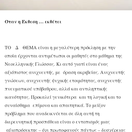
Όταν η Έκθεση … εκθέτει
ΤΟ Δ ΘΕΜΑ είναι η μεγαλύτερη πρόκληση με την
οποία έρχονται αντιμέτωποι οι μαθητές στο μάθημα της
Νεοελληνικής Γλώσσας. Κι αυτό γιατί είναι ένας
αξιόπιστος ανιχνευτής, με όραση ακριβείας. Ανιχνευτής
γνώσεων, ανιχνευτής ψυχικής ετοιμότητας, ανιχνευτής
πνευματικού υπόβαθρου, αλλά και αντιληπτικής
ικανότητας. Προκαλεί γενικότερα και τη λογική και το
συναίσθημα επίμονα και απαιτητικά. Το μείζον
πρόβλημα που αναδεικνύεται σε όλη αυτή τη
διερευνητική προσπάθεια είναι o εντοπισμός μιας
αξιοπρόσεκτης – όχι πρωτοφανούς πάντως – δυσχέρειας