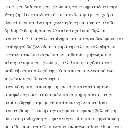
εκείνη τη διάσταση της γλώσσας που νοηματοδοτεί την
ύπαρξη. Ο εκπαιδευτικός σε συνδυασμό με τη χείρα
βοηθείας που τείνει η τεχνολογία πρέπει να αναλάβει
δράση. Ο θεσμός του πολλαπλού σχολικού βιβλίου,
αποτελεί ένα μεγάλο στοίχημα και μια προσδοκώμενη και
επιθυμητή διέξοδο όσον αφορά την πλήρη κάλυψη των
εκπαιδευτικών αναγκών των μαθητών, μήπως και ο
πλουραλισμός της γνώσης, αλλά και η ευχέρεια του
μαθητή στην επιλογή της μέσα από το συνδυασμό των
πηγών και τις δυνατότητες
αυτενέργειας, αποσυμφορήσει την κατάσταση των
ασαφών προσανατολισμών και της ημιμάθειας στην
οποία οδηγηθήκαμε μετά από τόσα χρόνια στείρας
αποστήθισης. Τόσο η συγκεκριμένη ψηφιακή βιβλιοθήκη
όσο και η ενίσχυση της φιλαναγνωσίας και η εμβάθυνση
σε αξίες που αποτέλεσαν τους ακρογωνιαίους λίθους του