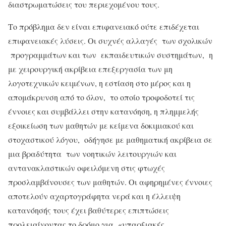
διαστρωματώσεις του περιεχομένου τους.
Το πρόβλημα δεν είναι επιφανειακό ούτε επιδέχεται
επιφανειακές λύσεις. Οι συχνές αλλαγές των σχολικών
προγραμμάτων και των εκπαιδευτικών συστημάτων, η
με χειρουργική ακρίβεια επεξεργασία των μη
λογοτεχνικών κειμένων, η εστίαση στο μέρος και η
απομάκρυνση από το όλον, το οποίο τροφοδοτεί τις
έννοιες και συμβάλλει στην κατανόηση, η πλημμελής
εξοικείωση των μαθητών με κείμενα δοκιμιακού και
στοχαστικού λόγου, οδήγησε με μαθηματική ακρίβεια σε
μια βραδύτητα των νοητικών λειτουργιών και
αντανακλαστικών οφειλόμενη στις φτωχές
προσλαμβάνουσες των μαθητών. Οι αφηρημένες έννοιες
αποτελούν αχαρτογράφητα νερά και η έλλειψη
κατανόησής τους έχει βαθύτερες επιπτώσεις
προλειαίνοντας το δρόμο για «υπαρξιακές