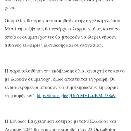
χώρο.
Οι ομιλίες θα πραγματοποιηθούν στην αγγλική γλώσσα.
Μετά τη συζήτηση, θα υπάρχει ελαφρύ γεύμα, κατά το
οποίο οι συμμετέχοντες θα μπορούν να διερευνήσουν
πιθανές ευκαιρίες δικτύωσης και συνεργασίας.
Η παρακολούθηση της εκδήλωσης είναι ανοιχτή στο κοινό
με δωρεάν συμμετοχή, όμως απαιτείται εγγραφή. Οι
ενδιαφερόμενοι μπορούν να συμπληρώσουν τη φόρμα
εγγραφής εδώ:
https://forms.gle/QUoYMVLoJKMr73Sa9
Η Σύνοδος Επιχειρηματικότητας μεταξύ Ελλάδας και
Αφρικής 2024 θα πραγματοποιηθεί στις 23 Οκτωβρίου