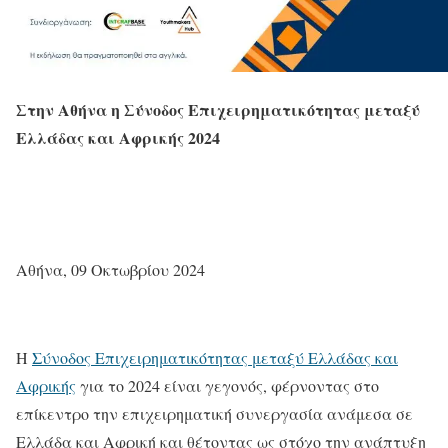
Στην Αθήνα η Σύνοδος Επιχειρηματικότητας μεταξύ
Ελλάδας και Αφρικής 2024
Αθήνα, 09 Οκτωβρίου 2024
Η
Σύνοδος Επιχειρηματικότητας μεταξύ Ελλάδας και
Αφρικής
για το 2024 είναι γεγονός, φέρνοντας στο
επίκεντρο την επιχειρηματική συνεργασία ανάμεσα σε
Ελλάδα και Αφρική και θέτοντας ως στόχο την ανάπτυξη