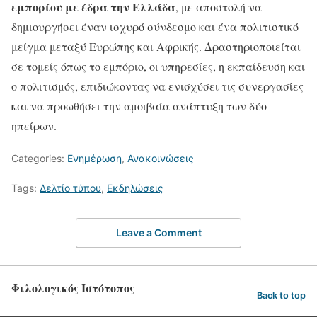
εμπορίου με έδρα την Ελλάδα
, με αποστολή να
δημιουργήσει έναν ισχυρό σύνδεσμο και ένα πολιτιστικό
μείγμα μεταξύ Ευρώπης και Αφρικής. Δραστηριοποιείται
σε τομείς όπως το εμπόριο, οι υπηρεσίες, η εκπαίδευση και
ο πολιτισμός, επιδιώκοντας να ενισχύσει τις συνεργασίες
και να προωθήσει την αμοιβαία ανάπτυξη των δύο
ηπείρων.
Categories:
Ενημέρωση
,
Ανακοινώσεις
Tags:
Δελτίο τύπου
,
Εκδηλώσεις
Leave a Comment
Φιλολογικός Ιστότοπος
Back to top