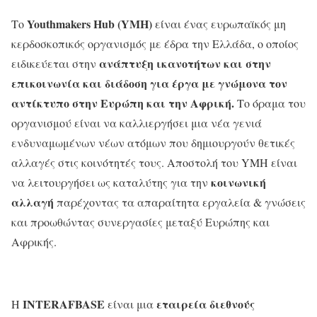
Youthmakers Hub (YMH)
Το
είναι ένας ευρωπαϊκός μη
κερδοσκοπικός οργανισμός με έδρα την Ελλάδα, ο οποίος
ανάπτυξη ικανοτήτων και στην
ειδικεύεται στην
επικοινωνία και διάδοση για έργα με γνώμονα τον
αντίκτυπο στην Ευρώπη και την Αφρική.
Το όραμα του
οργανισμού είναι να καλλιεργήσει μια νέα γενιά
ενδυναμωμένων νέων ατόμων που δημιουργούν θετικές
αλλαγές στις κοινότητές τους. Αποστολή του YMH είναι
κοινωνική
να λειτουργήσει ως καταλύτης για την
αλλαγή
παρέχοντας τα απαραίτητα εργαλεία & γνώσεις
και προωθώντας συνεργασίες μεταξύ Ευρώπης και
Αφρικής.
INTERAFBASE
εταιρεία διεθνούς
Η
είναι μια