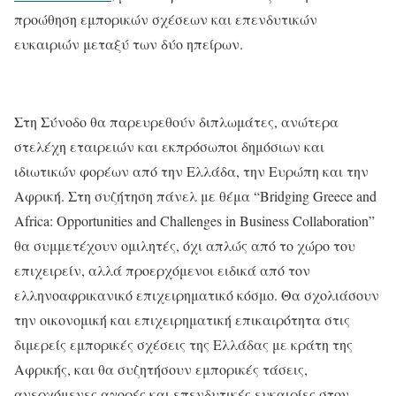
προώθηση εμπορικών σχέσεων και επενδυτικών
ευκαιριών μεταξύ των δύο ηπείρων.
Στη Σύνοδο θα παρευρεθούν διπλωμάτες, ανώτερα
στελέχη εταιρειών και εκπρόσωποι δημόσιων και
ιδιωτικών φορέων από την Ελλάδα, την Ευρώπη και την
Αφρική. Στη συζήτηση πάνελ με θέμα “Bridging Greece and
Africa: Opportunities and Challenges in Business Collaboration”
θα συμμετέχουν ομιλητές, όχι απλώς από το χώρο του
επιχειρείν, αλλά προερχόμενοι ειδικά από τον
ελληνοαφρικανικό επιχειρηματικό κόσμο. Θα σχολιάσουν
την οικονομική και επιχειρηματική επικαιρότητα στις
διμερείς εμπορικές σχέσεις της Ελλάδας με κράτη της
Αφρικής, και θα συζητήσουν εμπορικές τάσεις,
ανερχόμενες αγορές και επενδυτικές ευκαιρίες στον