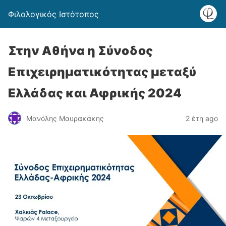
Φιλολογικός Ιστότοπος
Στην Αθήνα η Σύνοδος
Επιχειρηματικότητας μεταξύ
Ελλάδας και Αφρικής 2024
Μανόλης Μαυρακάκης
2 έτη ago