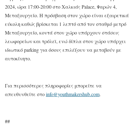
2024, ώρα 17:00-20:00 στο Χαλκιάς Palace, Ψαρών 4,
Μεταξουργείο. Η πρόσβαση στον χώρο είναι εξαιρετικά
εύκολη καθώς βρίσκεται 1 λεπτό από τον σταθμό μετρό
Μεταξουργείο, κοντά στον χώρο υπάρχουν στάσεις
λεωφορείων και τρόλεϊ, ενώ δίπλα στον χώρο υπάρχει
ιδιωτικό parking για όσους επιλέξουν να μεταβούν με
αυτοκίνητο.
Για περισσότερες πληροφορίες μπορείτε να
απευθυνθείτε στο
info@youthmakershub.com
.
##