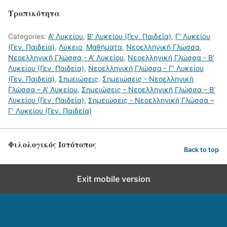
Τροπικότητα
Categories:
Α' Λυκείου
,
Β' Λυκείου (Γεν. Παιδεία)
,
Γ' Λυκείου
(Γεν. Παιδεία)
,
Λύκειο
,
Μαθήματα
,
Νεοελληνική Γλώσσα
,
Νεοελληνική Γλώσσα - Α’ Λυκείου
,
Νεοελληνική Γλώσσα - Β’
Λυκείου (Γεν. Παιδεία)
,
Νεοελληνική Γλώσσα - Γ’ Λυκείου
(Γεν. Παιδεία)
,
Σημειώσεις
,
Σημειώσεις - Νεοελληνική
Γλώσσα – Α’ Λυκείου
,
Σημειώσεις - Νεοελληνική Γλώσσα – Β’
Λυκείου (Γεν. Παιδεία)
,
Σημειώσεις - Νεοελληνική Γλώσσα –
Γ’ Λυκείου (Γεν. Παιδεία)
Φιλολογικός Ιστότοπος
Back to top
Exit mobile version