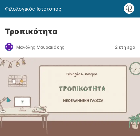
Φιλολογικός Ιστότοπος
Τροπικότητα
Μανόλης Μαυρακάκης
2 έτη ago