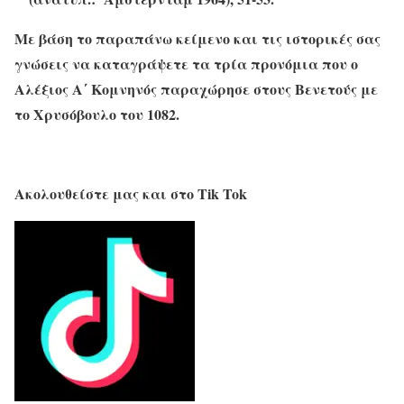
Με βάση το παραπάνω κείμενο και τις ιστορικές σας
γνώσεις να καταγράψετε τα τρία προνόμια που ο
Αλέξιος Α΄ Κομνηνός παραχώρησε στους Βενετούς με
το Χρυσόβουλο του 1082.
Ακολουθείστε μας και στο Tik Tok