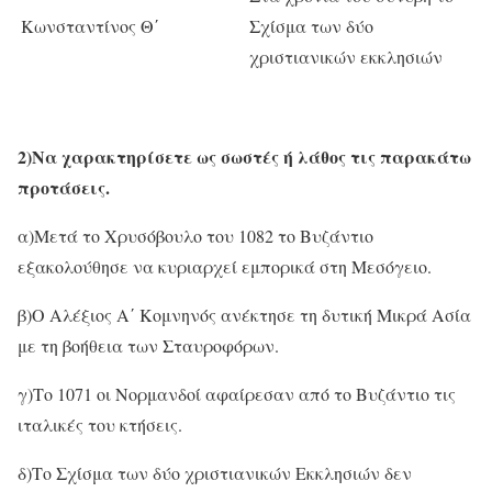
Κωνσταντίνος Θ΄
Σχίσμα των δύο
χριστιανικών εκκλησιών
2)Να χαρακτηρίσετε ως σωστές ή λάθος τις παρακάτω
προτάσεις.
α)Μετά το Χρυσόβουλο του 1082 το Βυζάντιο
εξακολούθησε να κυριαρχεί εμπορικά στη Μεσόγειο.
β)Ο Αλέξιος Α΄ Κομνηνός ανέκτησε τη δυτική Μικρά Ασία
με τη βοήθεια των Σταυροφόρων.
γ)Το 1071 οι Νορμανδοί αφαίρεσαν από το Βυζάντιο τις
ιταλικές του κτήσεις.
δ)Το Σχίσμα των δύο χριστιανικών Εκκλησιών δεν