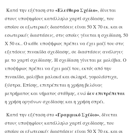
«Ελεύθερο Σχέδιο»
Κατά την εξέταση στο
, δίνεται
στους υποψηφίους κατάλληλο χαρτί σχεδίασης, του
οποίου οι εξωτερικές διαστάσεις είναι 50 Χ 70 εκ. και οι
εσωτερικές διαστάσεις, στις οποίες γίνεται η σχεδίαση, 50
Χ 50 εκ.. Ο κάθε υποψήφιος πρέπει να έχει μαζί του στις
εξετάσεις πινακίδα σχεδίασης, σε διαστάσεις ανάλογες
με το χαρτί σχεδίασης. Η σχεδίαση γίνεται με μολύβια. Ο
υποψήφιος πρέπει να έχει μαζί του, εκτός από την
πινακίδα, μολύβια μαλακά και σκληρά, γομολάστιχα,
ξύστρα. Επίσης, επιτρέπεται η χρήση βελόνας
δεν επιτρέπεται
μετρήματος και νήματος στάθμης, ενώ
η χρήση οργάνων σχεδίασης και η χρήση σπρέι.
«Γραμμικό Σχέδιο»
Κατά την εξέταση στο
, δίνεται
στους υποψηφίους κατάλληλο χαρτί σχεδίασης, του
οποίου οι εξωτερικές διαστάσεις είναι 50 Χ 70 εκ. και οι