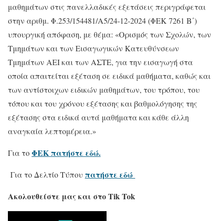
μαθημάτων στις πανελλαδικές εξετάσεις περιγράφεται
στην αριθμ. Φ.253/154481/Α5/24-12-2024 (ΦΕΚ 7261 Β΄)
υπουργική απόφαση, με θέμα: «Ορισμός των Σχολών, των
Τμημάτων και των Εισαγωγικών Κατευθύνσεων
Τμημάτων ΑΕΙ και των ΑΣΤΕ, για την εισαγωγή στα
οποία απαιτείται εξέταση σε ειδικά μαθήματα, καθώς και
των αντίστοιχων ειδικών μαθημάτων, του τρόπου, του
τόπου και του χρόνου εξέτασης και βαθμολόγησης της
εξέτασης στα ειδικά αυτά μαθήματα και κάθε άλλη
αναγκαία λεπτομέρεια.»
ΦΕΚ πατήστε εδώ.
Για το
πατήστε εδώ
Για το Δελτίο Τύπου
Ακολουθείστε μας και στο Tik Tok