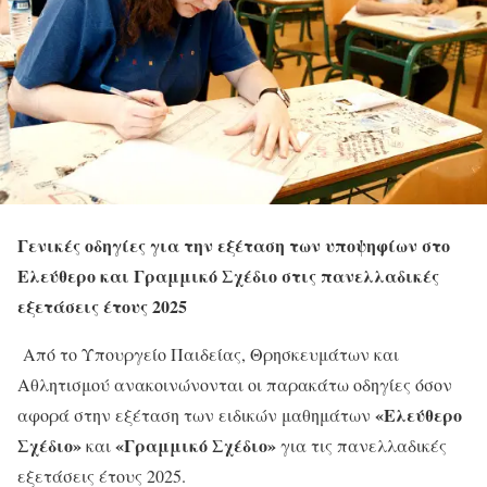
Γενικές οδηγίες για την εξέταση των υποψηφίων στο
Ελεύθερο και Γραμμικό Σχέδιο στις πανελλαδικές
εξετάσεις έτους 2025
Από το Υπουργείο Παιδείας, Θρησκευμάτων και
Αθλητισμού ανακοινώνονται οι παρακάτω οδηγίες όσον
«Ελεύθερο
αφορά στην εξέταση των ειδικών μαθημάτων
Σχέδιο»
«Γραμμικό Σχέδιο»
και
για τις πανελλαδικές
εξετάσεις έτους 2025.