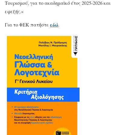
Τουρισμού, για το ακαδημαϊκό έτος 2025-2026 και
εφεξής.»
εδώ
Για το ΦΕΚ πατήστε
.