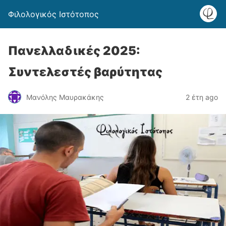
Φιλολογικός Ιστότοπος
Πανελλαδικές 2025:
Συντελεστές βαρύτητας
Μανόλης Μαυρακάκης
2 έτη ago