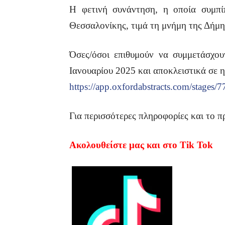
Η φετινή συνάντηση, η οποία συμπί
Θεσσαλονίκης, τιμά τη μνήμη της Δήμ
Όσες/όσοι επιθυμούν να συμμετάσχου
Ιανουαρίου 2025 και αποκλειστικά σε 
https://app.oxfordabstracts.com/stages/
Για περισσότερες πληροφορίες και το 
Ακολουθείστε μας και στο Tik Tok