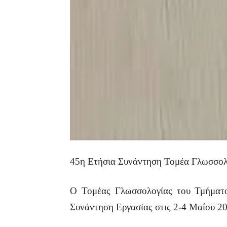
45η Ετήσια Συνάντηση Τομέα Γλωσσο
Ο Τομέας Γλωσσολογίας του Τμήματο
Συνάντηση Εργασίας στις 2-4 Μαΐου 2