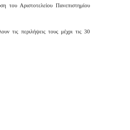
ση του Αριστοτελείου Πανεπιστημίου
υν τις περιλήψεις τους μέχρι τις 30