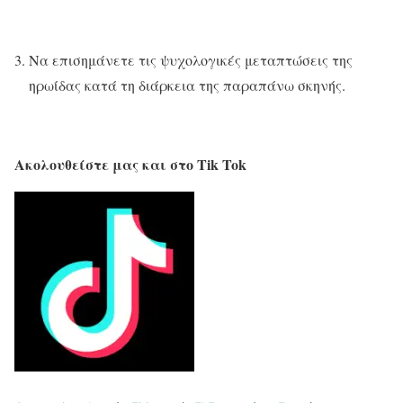
Να επισημάνετε τις ψυχολογικές μεταπτώσεις της
ηρωίδας κατά τη διάρκεια της παραπάνω σκηνής.
Ακολουθείστε μας και στο Tik Tok