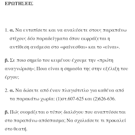
ΕΡΩΤΗΣΕΙΣ
α.
Να εντοπίσετε και να αναλύσετε στους παραπάνω
στίχους δύο παραδείγματα όπου εκφράζεται η
αντίθεση ανάμεσα στο «φαίνεσθαι» και το «είναι».
β.
Σε ποιο σημείο του κειμένου έχουμε την «πρώτη
αναγνώριση»; Ποια είναι η σημασία της στην εξέλιξη του
έργου;
α.
Να δώσετε από έναν πλαγιότιτλο για καθένα από
τα παρακάτω χωρία: (1)στ.607-625 και (2)626-636.
β.
Πώς ονομάζεται ο τύπος διαλόγου που αναπτύσσεται
στο παραπάνω απόσπασμα; Να σχολιάσετε τι προκαλεί
στο θεατή.