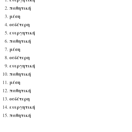
παθητική
μέση
ουδέτερη
ενεργητική
παθητική
μέση
ουδέτερη
ενεργητική
παθητική
μέση
παθητική
ουδέτερη
ενεργητική
παθητική