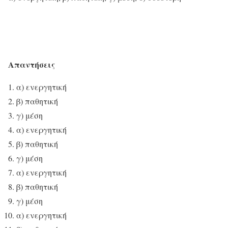
Απαντήσεις
α) ενεργητική
β) παθητική
γ) μέση
α) ενεργητική
β) παθητική
γ) μέση
α) ενεργητική
β) παθητική
γ) μέση
α) ενεργητική