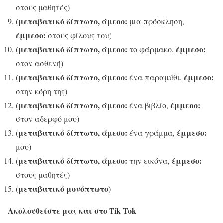
στους μαθητές)
μεταβατικό δίπτωτο, άμεσο:
(
μια πρόσκληση,
έμμεσο:
στους φίλους του)
μεταβατικό δίπτωτο, άμεσο:
έμμεσο:
(
το φάρμακο,
στον ασθενή)
μεταβατικό δίπτωτο, άμεσο:
έμμεσο:
(
ένα παραμύθι,
στην κόρη της)
μεταβατικό δίπτωτο, άμεσο:
έμμεσο:
(
ένα βιβλίο,
στον αδερφό μου)
μεταβατικό δίπτωτο, άμεσο:
έμμεσο:
(
ένα γράμμα,
μου)
μεταβατικό δίπτωτο, άμεσο:
έμμεσο:
(
την εικόνα,
στους μαθητές)
μεταβατικό μονόπτωτο
(
)
Ακολουθείστε μας και στο Tik Tok