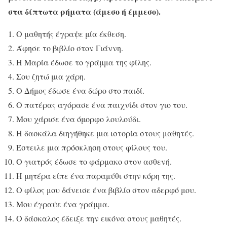
στα δίπτωτα ρήματα (άμεσο ή έμμεσο).
Ο μαθητής έγραψε μία έκθεση.
Άφησε το βιβλίο στον Γιάννη.
Η Μαρία έδωσε το γράμμα της φίλης.
Σου ζητώ μια χάρη.
Ο Δήμος έδωσε ένα δώρο στο παιδί.
Ο πατέρας αγόρασε ένα παιχνίδι στον γιο του.
Μου χάρισε ένα όμορφο λουλούδι.
Η δασκάλα διηγήθηκε μια ιστορία στους μαθητές.
Έστειλε μια πρόσκληση στους φίλους του.
Ο γιατρός έδωσε το φάρμακο στον ασθενή.
Η μητέρα είπε ένα παραμύθι στην κόρη της.
Ο φίλος μου δάνεισε ένα βιβλίο στον αδερφό μου.
Μου έγραψε ένα γράμμα.
Ο δάσκαλος έδειξε την εικόνα στους μαθητές.