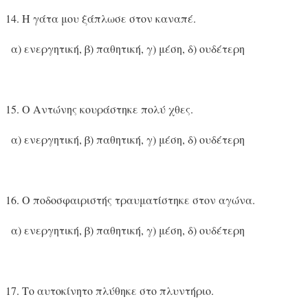
Η γάτα μου ξάπλωσε στον καναπέ.
α) ενεργητική, β) παθητική, γ) μέση, δ) ουδέτερη
Ο Αντώνης κουράστηκε πολύ χθες.
α) ενεργητική, β) παθητική, γ) μέση, δ) ουδέτερη
Ο ποδοσφαιριστής τραυματίστηκε στον αγώνα.
α) ενεργητική, β) παθητική, γ) μέση, δ) ουδέτερη
Το αυτοκίνητο πλύθηκε στο πλυντήριο.