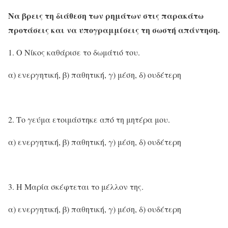
Να βρεις τη διάθεση των ρημάτων στις παρακάτω
προτάσεις και να υπογραμμίσεις τη σωστή απάντηση.
Ο Νίκος καθάρισε το δωμάτιό του.
α) ενεργητική, β) παθητική, γ) μέση, δ) ουδέτερη
Το γεύμα ετοιμάστηκε από τη μητέρα μου.
α) ενεργητική, β) παθητική, γ) μέση, δ) ουδέτερη
Η Μαρία σκέφτεται το μέλλον της.
α) ενεργητική, β) παθητική, γ) μέση, δ) ουδέτερη