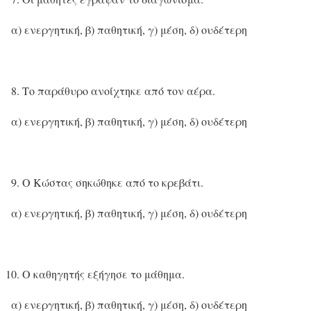
α) ενεργητική, β) παθητική, γ) μέση, δ) ουδέτερη
Το παράθυρο ανοίχτηκε από τον αέρα.
α) ενεργητική, β) παθητική, γ) μέση, δ) ουδέτερη
Ο Κώστας σηκώθηκε από το κρεβάτι.
α) ενεργητική, β) παθητική, γ) μέση, δ) ουδέτερη
Ο καθηγητής εξήγησε το μάθημα.
α) ενεργητική, β) παθητική, γ) μέση, δ) ουδέτερη