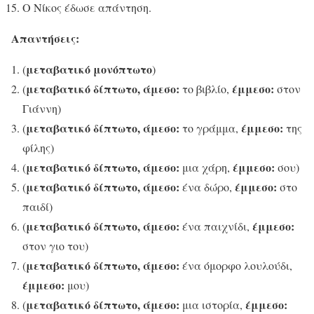
Ο Νίκος έδωσε απάντηση.
Απαντήσεις:
μεταβατικό μονόπτωτο
(
)
μεταβατικό δίπτωτο, άμεσο:
έμμεσο:
(
το βιβλίο,
στον
Γιάννη)
μεταβατικό δίπτωτο, άμεσο:
έμμεσο:
(
το γράμμα,
της
φίλης)
μεταβατικό δίπτωτο, άμεσο:
έμμεσο:
(
μια χάρη,
σου)
μεταβατικό δίπτωτο, άμεσο:
έμμεσο:
(
ένα δώρο,
στο
παιδί)
μεταβατικό δίπτωτο, άμεσο:
έμμεσο:
(
ένα παιχνίδι,
στον γιο του)
μεταβατικό δίπτωτο, άμεσο:
(
ένα όμορφο λουλούδι,
έμμεσο:
μου)
μεταβατικό δίπτωτο, άμεσο:
έμμεσο:
(
μια ιστορία,