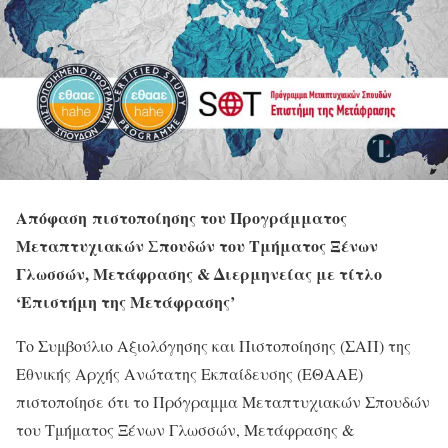
Απόφαση πιστοποίησης του Προγράμματος
Μεταπτυχιακών Σπουδών του Τμήματος Ξένων
Γλωσσών, Μετάφρασης & Διερμηνείας με τίτλο
‘Επιστήμη της Μετάφρασης’
Το Συμβούλιο Αξιολόγησης και Πιστοποίησης (ΣΑΠ) της
Εθνικής Αρχής Ανώτατης Εκπαίδευσης (ΕΘΑΑΕ)
πιστοποίησε ότι το Πρόγραμμα Μεταπτυχιακών Σπουδών
του Τμήματος Ξένων Γλωσσών, Μετάφρασης &