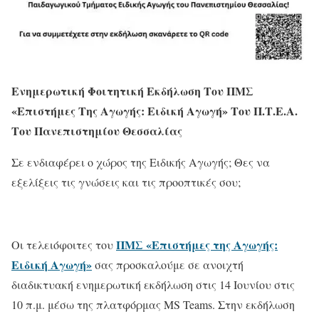
Ενημερωτική Φοιτητική Εκδήλωση Του ΠΜΣ
«Επιστήμες Της Αγωγής: Ειδική Αγωγή» Του Π.Τ.Ε.Α.
Του Πανεπιστημίου Θεσσαλίας
Σε ενδιαφέρει ο χώρος της Ειδικής Αγωγής; Θες να
εξελίξεις τις γνώσεις και τις προοπτικές σου;
ΠΜΣ «Επιστήμες της Αγωγής:
Οι τελειόφοιτες του
Ειδική Αγωγή»
σας προσκαλούμε σε ανοιχτή
διαδικτυακή ενημερωτική εκδήλωση στις 14 Ιουνίου στις
10 π.μ. μέσω της πλατφόρμας MS Teams. Στην εκδήλωση