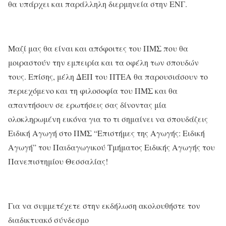
θα υπάρχει και παράλληλη διερμηνεία στην ΕΝΓ.
Μαζί μας θα είναι και απόφοιτες του ΠΜΣ που θα
μοιραστούν την εμπειρία και τα οφέλη των σπουδών
τους. Επίσης, μέλη ΔΕΠ του ΠΤΕΑ θα παρουσιάσουν το
περιεχόμενο και τη φιλοσοφία του ΠΜΣ και θα
απαντήσουν σε ερωτήσεις σας δίνοντας μία
ολοκληρωμένη εικόνα για το τι σημαίνει να σπουδάζεις
Ειδική Αγωγή στο ΠΜΣ “Επιστήμες της Αγωγής: Ειδική
Αγωγή” του Παιδαγωγικού Τμήματος Ειδικής Αγωγής του
Πανεπιστημίου Θεσσαλίας!
Για να συμμετέχετε στην εκδήλωση ακολουθήστε τον
διαδικτυακό σύνδεσμο