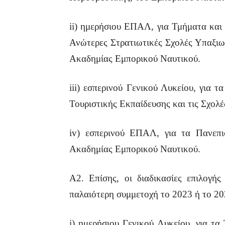
ii) ημερήσιου ΕΠΑΛ, για Τμήματα και
Ανώτερες Στρατιωτικές Σχολές Υπαξιω
Ακαδημίας Εμπορικού Ναυτικού.
iii) εσπερινού Γενικού Λυκείου, για
Τουριστικής Εκπαίδευσης και τις Σχολ
iv) εσπερινού ΕΠΑΛ, για τα Πανεπι
Ακαδημίας Εμπορικού Ναυτικού.
Α2. Επίσης, οι διαδικασίες επιλογή
παλαιότερη συμμετοχή το 2023 ή το 20
i) ημερήσιου Γενικού Λυκείου, για τ