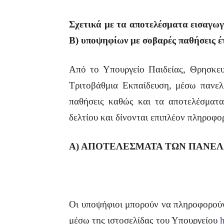
Σχετικά με τα αποτελέσματα εισαγω
Β) υποψηφίων με σοβαρές παθήσεις 
Από το Υπουργείο Παιδείας, Θρησκε
Τριτοβάθμια Εκπαίδευση, μέσω πανε
παθήσεις καθώς και τα αποτελέσματ
δελτίου και δίνονται επιπλέον πληροφορ
Α) ΑΠΟΤΕΛΕΣΜΑΤΑ ΤΩΝ ΠΑΝΕ
Οι υποψήφιοι μπορούν να πληροφορούν
μέσω της ιστοσελίδας του Υπουργείου
h