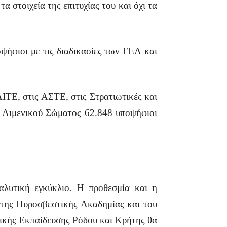
 στοιχεία της επιτυχίας του και όχι τα
ψήφιοι με τις διαδικασίες των ΓΕΛ και
ΤΕ, στις ΑΣΤΕ, στις Στρατιωτικές και
υ Λιμενικού Σώματος 62.848 υποψήφιοι
αλυτική εγκύκλιο. Η προθεσμία και η
ς της Πυροσβεστικής Ακαδημίας και του
ικής Εκπαίδευσης Ρόδου και Κρήτης θα