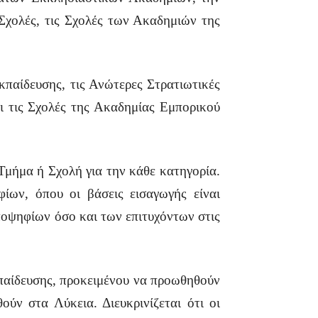
Σχολές, τις Σχολές των Ακαδημιών της
παίδευσης, τις Ανώτερες Στρατιωτικές
 τις Σχολές της Ακαδημίας Εμπορικού
Τμήμα ή Σχολή για την κάθε κατηγορία.
φίων, όπου οι βάσεις εισαγωγής είναι
ποψηφίων όσο και των επιτυχόντων στις
παίδευσης, προκειμένου να προωθηθούν
ύν στα Λύκεια. Διευκρινίζεται ότι οι