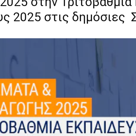
 2025 στην Τριτοβάθμια
ς 2025 στις δημόσιες 