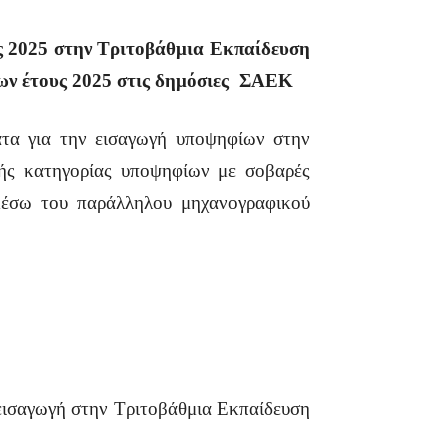
ς 2025 στην Τριτοβάθμια Εκπαίδευση
ων έτους 2025 στις δημόσιες ΣΑΕΚ
τα για την εισαγωγή υποψηφίων στην
ής κατηγορίας υποψηφίων με σοβαρές
μέσω του παράλληλου μηχανογραφικού
εισαγωγή στην Τριτοβάθμια Εκπαίδευση