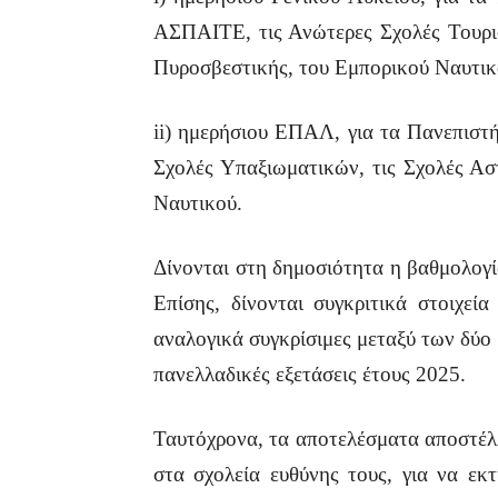
ΑΣΠΑΙΤΕ, τις Ανώτερες Σχολές Τουρισ
Πυροσβεστικής, του Εμπορικού Ναυτικ
ii) ημερήσιου ΕΠΑΛ, για τα Πανεπιστ
Σχολές Υπαξιωματικών, τις Σχολές Α
Ναυτικού.
Δίνονται στη δημοσιότητα η βαθμολογί
Επίσης, δίνονται συγκριτικά στοιχεί
αναλογικά συγκρίσιμες μεταξύ των δύο
πανελλαδικές εξετάσεις έτους 2025.
Ταυτόχρονα, τα αποτελέσματα αποστέλ
στα σχολεία ευθύνης τους, για να εκ