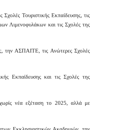
 Σχολές Τουριστικής Εκπαίδευσης, τις
μων Λιμενοφυλάκων και τις Σχολές της
ες, την ΑΣΠΑΙΤΕ, τις Ανώτερες Σχολές
κής Εκπαίδευσης και τις Σχολές της
 χωρίς νέα εξέταση το 2025, αλλά με
ώτατων Εκκλησιαστικών Ακαδημιών, την