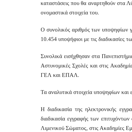
καταστάσεις που θα αναρτηθούν στα Λύκ
ονομαστικά στοιχεία του.
O συνολικός αριθμός των υποψηφίων γι
10.454 υποψήφιοι με τις διαδικασίες
Συνολικά εισήχθησαν στα Πανεπιστήμι
Αστυνομικές Σχολές και στις Ακαδημί
ΓΕΛ και ΕΠΑΛ.
Τα αναλυτικά στοιχεία υποψηφίων και 
Η διαδικασία της ηλεκτρονικής εγγρ
διαδικασία εγγραφής των επιτυχόντων 
Λιμενικού Σώματος, στις Ακαδημίες Ε