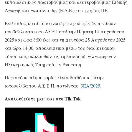
εκπαιδευτικών πρωτοβάθμιας και δευτεροβάθμιας Ειδικής
Αγωγής και Εκπαίδευσης (Ε.Α.Ε.) κατηγορίας ΠΕ.
Ενστάσεις κατά των ανωτέρω προσωρινών πινάκων
υποβάλλονται στο ΑΣΕΠ από την Πέμπτη 14 Αυγούστου
2025 και ώρα 8:00 έως και τη Δευτέρα 25 Αυγούστου 2025
και ώρα 14:00, αποκλειστικά μέσω του διαδικτυακού
τόπου του, ακολουθώντας τη διαδρομή: www.asep.gr >
Ηλεκτρονικές Υπηρεσίες > Ένσταση.
Περαιτέρω πληροφορίες είναι διαθέσιμες στην
ιστοσελίδα του Α.Σ.Ε.Π. πατώντας
3ΕΑ/2025
.
Ακολουθείστε μας και στο Tik Tok