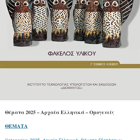
Θέματα 2025 – Αρχαία Ελληνικά – Ομογενείς
ΘΕΜΑΤΑ