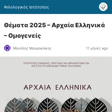
Φιλολογικός Ιστότοπος
Θέματα 2025 – Αρχαία Ελληνικά
– Ομογενείς
Μανόλης Μαυρακάκης
11 μήνες ago