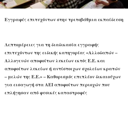
Εγγραφές επιτυχόντων
στην τριτοβάθμια εκπαίδευση
Λεπτομέρειες για τη διαδικασία εγγραφής
επιτυχόντων της ειδικής κατηγορίας «Αλλοδαπών –
Αλλογενών αποφοίτων λυκείων εκτός Ε.Ε. και
αποφοίτων λυκείων ή αντίστοιχων σχολείων κρατών
– μελών της Ε.Ε.» –
Καθορισμός επιπλέον δικαιούχων
για εισαγωγή στα ΑΕΙ αποφοίτων περιοχών που
επλήγησαν από φυσικές καταστροφές