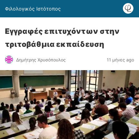
Φιλολογικός Ιστότοπος
Εγγραφές επιτυχόντων στην
τριτοβάθμια εκπαίδευση
Δημήτρης Χρυσόπουλος
11 μήνες ago