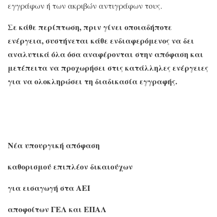
εγγράφων ή των ακριβών αντιγράφων τους.
Σε κάθε περίπτωση, πριν γίνει οποιαδήποτε
ενέργεια, συστήνεται κάθε ενδιαφερόμενος να δει
αναλυτικά όλα όσα αναφέρονται στην απόφαση και
μετέπειτα να προχωρήσει στις κατάλληλες ενέργειες
για να ολοκληρώσει τη διαδικασία εγγραφής.
Νέα υπουργική απόφαση
καθορισμού επιπλέον δικαιούχων
για εισαγωγή στα ΑΕΙ
αποφοίτων ΓΕΛ και ΕΠΑΛ