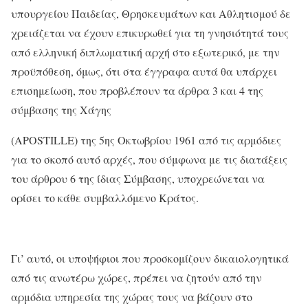
υπουργείου Παιδείας, Θρησκευμάτων και Αθλητισμού δε
χρειάζεται να έχουν επικυρωθεί για τη γνησιότητά τους
από ελληνική διπλωματική αρχή στο εξωτερικό, με την
προϋπόθεση, όμως, ότι στα έγγραφα αυτά θα υπάρχει
επισημείωση, που προβλέπουν τα άρθρα 3 και 4 της
σύμβασης της Χάγης
(APOSTILLE) της 5ης Οκτωβρίου 1961 από τις αρμόδιες
για το σκοπό αυτό αρχές, που σύμφωνα με τις διατάξεις
του άρθρου 6 της ίδιας Σύμβασης, υποχρεώνεται να
ορίσει το κάθε συμβαλλόμενο Κράτος.
Γι’ αυτό, οι υποψήφιοι που προσκομίζουν δικαιολογητικά
από τις ανωτέρω χώρες, πρέπει να ζητούν από την
αρμόδια υπηρεσία της χώρας τους να βάζουν στο