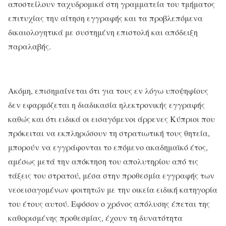
αποστείλουν ταχυδρομικά στη γραμματεία του τμήματος
επιτυχίας την αίτηση εγγραφής και τα προβλεπόμενα
δικαιολογητικά με συστημένη επιστολή και απόδειξη
παραλαβής.
Ακόμη, επισημαίνεται ότι για τους εν λόγω υποψηφίους
δεν εφαρμόζεται η διαδικασία ηλεκτρονικής εγγραφής
καθώς και ότι ειδικά οι εισαγόμενοι άρρενες Κύπριοι που
πρόκειται να εκπληρώσουν τη στρατιωτική τους θητεία,
μπορούν να εγγράφονται το επόμενο ακαδημαϊκό έτος,
αμέσως μετά την απόκτηση του απολυτηρίου από τις
τάξεις του στρατού, μέσα στην προθεσμία εγγραφής των
νεοεισαγομένων φοιτητών με την οικεία ειδική κατηγορία
του έτους αυτού. Εφόσον ο χρόνος απόλυσης έπεται της
καθορισμένης προθεσμίας, έχουν τη δυνατότητα