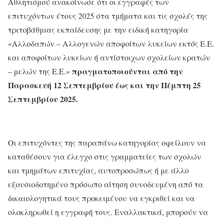
Αθλητισμού ανακοίνωσε ότι οι εγγραφές των
επιτυχόντων έτους 2025 στα τμήματα και τις σχολές της
τριτοβάθμιας εκπαίδευσης με την ειδική κατηγορία
«Αλλοδαπών – Αλλογενών αποφοίτων λυκείων εκτός Ε.Ε.
και αποφοίτων λυκείων ή αντίστοιχων σχολείων κρατών
πραγματοποιούνται από την
– μελών της Ε.Ε.»
Παρασκευή 12 Σεπτεμβρίου έως και την Πέμπτη 25
Σεπτεμβρίου 2025.
Οι επιτυχόντες της παραπάνω κατηγορίας οφείλουν να
καταθέσουν για έλεγχο στις γραμματείες των σχολών
και τμημάτων επιτυχίας, αυτοπροσώπως ή με άλλο
εξουσιοδοτημένο πρόσωπο αίτηση συνοδευμένη από τα
δικαιολογητικά τους προκειμένου να εγκριθεί και να
ολοκληρωθεί η εγγραφή τους. Εναλλακτικά, μπορούν να