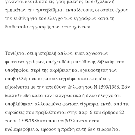
γίνονται δεκτά από τις γραμματείες των σχολών ή
τμημάτων της τριτοβάθμιας εκπαίδευσης, οι οποίες έχουν
την ευθύνη για τον έλεγχο των εγγράφων κατά τη
διαδικασία εγγραφής των επιτυχόντων.
Τονίζεται ότι η υποβολή απλών, ευανάγνωστων
φωτοαντιγράφων, επέχει θέση υπεύθυνης δήλωσης του
υποψηφίου, περί της ακρίβειας και εγκυρότητας των
υποβαλλόμενων φωτοαντιγράφων και επομένως
εξισώνεται με την υπεύθυνη δήλωση του Ν.1599/1986. Εάν
διαπιστωθεί κατά τον υποχρεωτικό ή άλλο έλεγχο ότι
υποβλήθηκαν αλλοιωμένα φωτοαντίγραφα, εκτός από τις
κυρώσεις που προβλέπονται στην παρ. 6 του άρθρου 22
του ν. 1599/1986 και που επιβάλλονται στον
ενδιαφερόμενο, εφόσον η πράξη αυτή δεν τιμωρείται