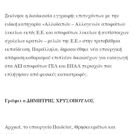
Ξεκίνησε η διαδικασία εγγραφής επιτυχόντων με την
ειδική κατηγορία «Αλλοδαπών – Αλλογενών αποφοίτων
λυκείων εκτός Ε.Ε. και αποφοίτων λυκείων ή αντίστοιχων
σχολείων κρατών – μελών της Ε.Ε.» στην τριτοβάθμια
εκπαίδευση. Παράλληλα, δημοσιεύθηκε νέα υπουργική
απόφαση καθορισμού επιπλέον δικαιούχων για εισαγωγή
στα ΑΕΙ αποφοίτων ΓΕΛ και ΕΠΑΛ περιοχών που
επλήγησαν από φυσικές καταστροφές.
Γράφει
ο
ΔΗΜΗΤΡΗΣ
ΧΡΥΣΟΠΟΥΛΟΣ
Αρχικά, το υπουργείο Παιδείας, Θρησκευμάτων και