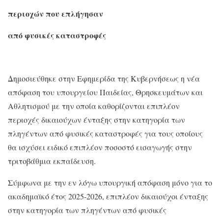
περιοχών που επλήγησαν
από φυσικές καταστροφές
Δημοσιεύθηκε στην Εφημερίδα της Κυβερνήσεως η νέα
απόφαση του υπουργείου Παιδείας, Θρησκευμάτων και
Αθλητισμού με την οποία καθορίζονται επιπλέον
περιοχές δικαιούχων ένταξης στην κατηγορία των
πληγέντων από φυσικές καταστροφές για τους οποίους
θα ισχύσει ειδικό επιπλέον ποσοστό εισαγωγής στην
τριτοβάθμια εκπαίδευση.
Σύμφωνα με την εν λόγω υπουργική απόφαση μόνο για το
ακαδημαϊκό έτος 2025-2026, επιπλέον δικαιούχοι ένταξης
στην κατηγορία των πληγέντων από φυσικές