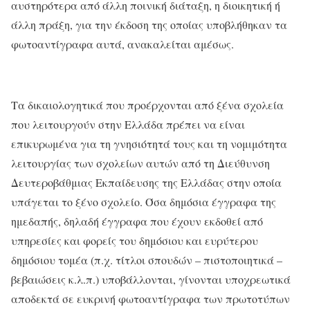
αυστηρότερα από άλλη ποινική διάταξη, η διοικητική ή
άλλη πράξη, για την έκδοση της οποίας υποβλήθηκαν τα
φωτοαντίγραφα αυτά, ανακαλείται αμέσως.
Τα δικαιολογητικά που προέρχονται από ξένα σχολεία
που λειτουργούν στην Ελλάδα πρέπει να είναι
επικυρωμένα για τη γνησιότητά τους και τη νομιμότητα
λειτουργίας των σχολείων αυτών από τη Διεύθυνση
Δευτεροβάθμιας Εκπαίδευσης της Ελλάδας στην οποία
υπάγεται το ξένο σχολείο. Όσα δημόσια έγγραφα της
ημεδαπής, δηλαδή έγγραφα που έχουν εκδοθεί από
υπηρεσίες και φορείς του δημόσιου και ευρύτερου
δημόσιου τομέα (π.χ. τίτλοι σπουδών – πιστοποιητικά –
βεβαιώσεις κ.λ.π.) υποβάλλονται, γίνονται υποχρεωτικά
αποδεκτά σε ευκρινή φωτοαντίγραφα των πρωτοτύπων