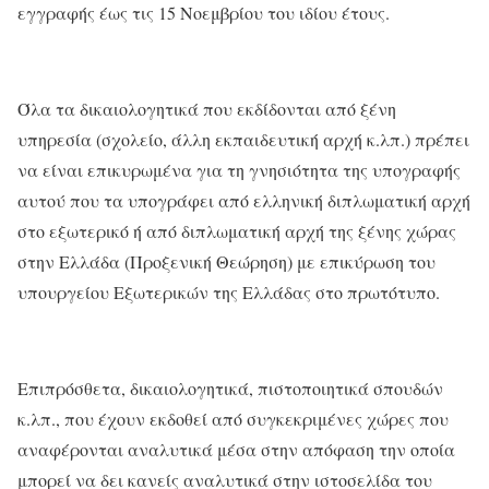
εγγραφής έως τις 15 Νοεμβρίου του ιδίου έτους.
Όλα τα δικαιολογητικά που εκδίδονται από ξένη
υπηρεσία (σχολείο, άλλη εκπαιδευτική αρχή κ.λπ.) πρέπει
να είναι επικυρωμένα για τη γνησιότητα της υπογραφής
αυτού που τα υπογράφει από ελληνική διπλωματική αρχή
στο εξωτερικό ή από διπλωματική αρχή της ξένης χώρας
στην Ελλάδα (Προξενική Θεώρηση) με επικύρωση του
υπουργείου Εξωτερικών της Ελλάδας στο πρωτότυπο.
Επιπρόσθετα, δικαιολογητικά, πιστοποιητικά σπουδών
κ.λπ., που έχουν εκδοθεί από συγκεκριμένες χώρες που
αναφέρονται αναλυτικά μέσα στην απόφαση την οποία
μπορεί να δει κανείς αναλυτικά στην ιστοσελίδα του