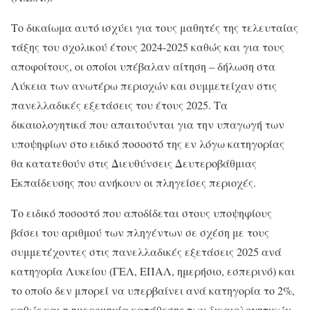
Το δικαίωμα αυτό ισχύει για τους μαθητές της τελευταίας
τάξης του σχολικού έτους 2024-2025 καθώς και για τους
αποφοίτους, οι οποίοι υπέβαλαν αίτηση – δήλωση στα
Λύκεια των ανωτέρω περιοχών και συμμετείχαν στις
πανελλαδικές εξετάσεις του έτους 2025. Τα
δικαιολογητικά που απαιτούνται για την υπαγωγή των
υποψηφίων στο ειδικό ποσοστό της εν λόγω κατηγορίας
θα κατατεθούν στις Διευθύνσεις Δευτεροβάθμιας
Εκπαίδευσης που ανήκουν οι πληγείσες περιοχές.
Το ειδικό ποσοστό που αποδίδεται στους υποψηφίους
βάσει του αριθμού των πληγέντων σε σχέση με τους
συμμετέχοντες στις πανελλαδικές εξετάσεις 2025 ανά
κατηγορία Λυκείου (ΓΕΛ, ΕΠΑΛ, ημερήσιο, εσπερινό) και
το οποίο δεν μπορεί να υπερβαίνει ανά κατηγορία το 2%,
καθώς και η ημερομηνία κατάθεσης των δικαιολογητικών