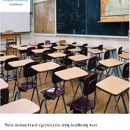
Νέα διδακτικά εργαλεία στη διάθεση των