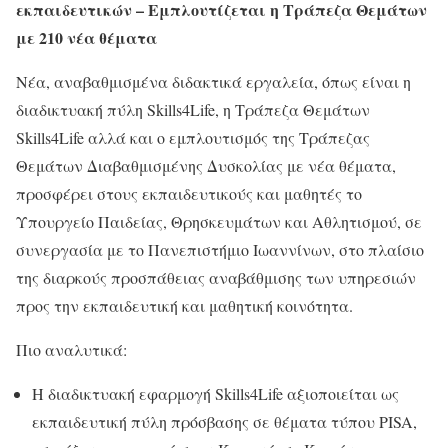
εκπαιδευτικών – Εμπλουτίζεται η Τράπεζα Θεμάτων
με 210 νέα θέματα
Νέα, αναβαθμισμένα διδακτικά εργαλεία, όπως είναι η
διαδικτυακή πύλη Skills4Life, η Tράπεζα Θεμάτων
Skills4Life αλλά και ο εμπλουτισμός της Τράπεζας
Θεμάτων Διαβαθμισμένης Δυσκολίας με νέα θέματα,
προσφέρει στους εκπαιδευτικούς και μαθητές το
Υπουργείο Παιδείας, Θρησκευμάτων και Αθλητισμού, σε
συνεργασία με το Πανεπιστήμιο Ιωαννίνων, στο πλαίσιο
της διαρκούς προσπάθειας αναβάθμισης των υπηρεσιών
προς την εκπαιδευτική και μαθητική κοινότητα.
Πιο αναλυτικά:
Η διαδικτυακή εφαρμογή Skills4Life αξιοποιείται ως
εκπαιδευτική πύλη πρόσβασης σε θέματα τύπου PISA,