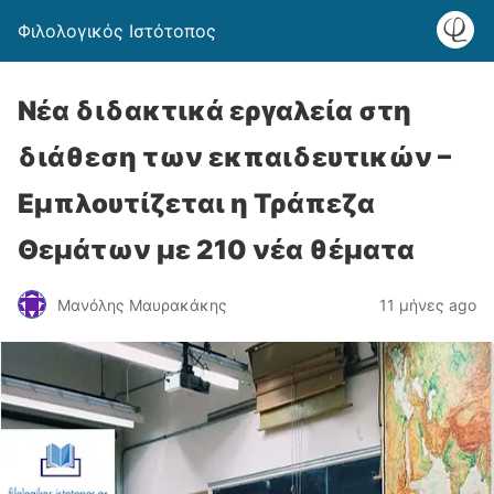
Φιλολογικός Ιστότοπος
Νέα διδακτικά εργαλεία στη
διάθεση των εκπαιδευτικών –
Εμπλουτίζεται η Τράπεζα
Θεμάτων με 210 νέα θέματα
Μανόλης Μαυρακάκης
11 μήνες ago