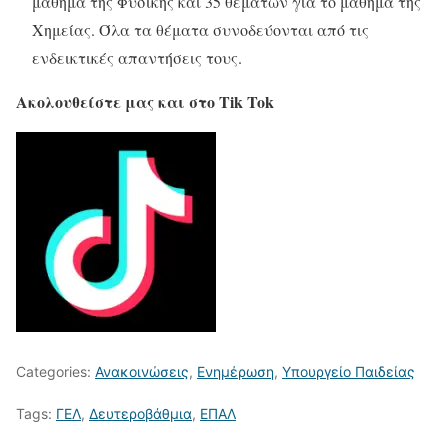
μάθημα της Φυσικής και 35 θεμάτων για το μάθημα της
Χημείας. Όλα τα θέματα συνοδεύονται από τις
ενδεικτικές απαντήσεις τους.
Ακολουθείστε μας και στο Tik Tok
Categories:
Ανακοινώσεις
,
Ενημέρωση
,
Υπουργείο Παιδείας
Tags:
ΓΕΛ
,
Δευτεροβάθμια
,
ΕΠΑΛ