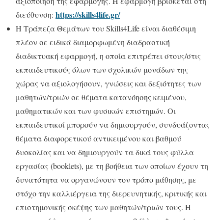
αξιοποίηση της εφαρμογής. Η εφαρμογή βρίσκεται στη
https://skills4life.gr/
διεύθυνση:
Η Τράπεζα Θεμάτων του Skills4Life είναι διαθέσιμη
πλέον σε ειδικά διαμορφωμένη διαδραστική
διαδικτυακή εφαρμογή, η οποία επιτρέπει στους/στις
εκπαιδευτικούς όλων των σχολικών μονάδων της
χώρας να αξιολογήσουν, γνώσεις και δεξιότητες των
μαθητών/τριών σε θέματα κατανόησης κειμένου,
μαθηματικών και των φυσικών επιστημών. Οι
εκπαιδευτικοί μπορούν να δημιουργούν, συνδυάζοντας
θέματα διαφορετικού αντικειμένου και βαθμού
δυσκολίας και να δημιουργούν τα δικά τους φύλλα
εργασίας (booklets), με τη βοήθεια των οποίων έχουν τη
δυνατότητα να οργανώνουν τον τρόπο μάθησης, με
στόχο την καλλιέργεια της διερευνητικής, κριτικής και
επιστημονικής σκέψης των μαθητών/τριών τους. Η