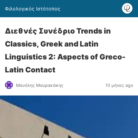
Φιλολογικός Ιστότοπος
Διεθνές Συνέδριο Trends in
Classics, Greek and Latin
Linguistics 2: Aspects of Greco-
Latin Contact
Μανόλης Μαυρακάκης
10 μήνες ago