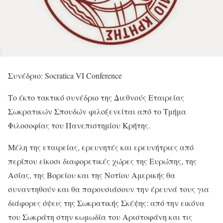
Συνέδριο: Socratica VI Conference
Το έκτο τακτικό συνέδριο της Διεθνούς Εταιρείας
Σωκρατικών Σπουδών φιλοξενείται από το Τμήμα
Φιλοσοφίας του Πανεπιστημίου Κρήτης.
Μέλη της εταιρείας, ερευνητές και ερευνήτριες από
περίπου είκοσι διαφορετικές χώρες της Ευρώπης, της
Ασίας, της Βορείου και της Νοτίου Αμερικής θα
συναντηθούν και θα παρουσιάσουν την έρευνά τους για
διάφορες όψεις της Σωκρατικής Σκέψης: από την εικόνα
του Σωκράτη στην κωμωδία του Αριστοφάνη και τις