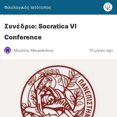
Φιλολογικός Ιστότοπος
Συνέδριο: Socratica VI
Conference
Μανόλης Μαυρακάκης
10 μήνες ago