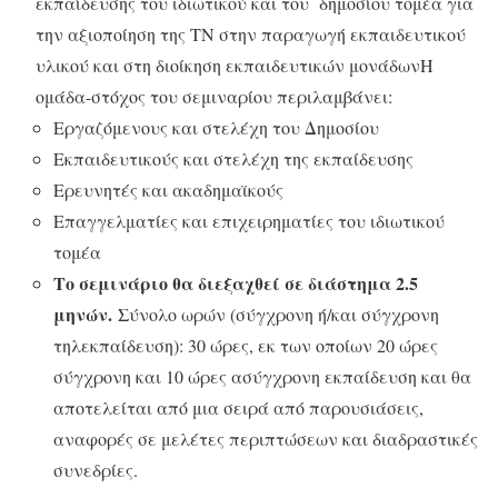
εκπαίδευσης του ιδιωτικού και του δημοσίου τομέα για
την αξιοποίηση της ΤΝ στην παραγωγή εκπαιδευτικού
υλικού και στη διοίκηση εκπαιδευτικών μονάδων
Η
ομάδα-στόχος του σεμιναρίου περιλαμβάνει:
Εργαζόμενους και στελέχη του Δημοσίου
Εκπαιδευτικούς και στελέχη της εκπαίδευσης
Ερευνητές και ακαδημαϊκούς
Επαγγελματίες και επιχειρηματίες του ιδιωτικού
τομέα
Το σεμινάριο θα διεξαχθεί σε διάστημα 2.5
μηνών
.
Σύνολο ωρών (σύγχρονη ή/και σύγχρονη
τηλεκπαίδευση): 30 ώρες,
εκ των οποίων 20 ώρες
σύγχρονη και 10 ώρες ασύγχρονη εκπαίδευση και θα
αποτελείται από μια σειρά από παρουσιάσεις,
αναφορές σε μελέτες περιπτώσεων και διαδραστικές
συνεδρίες.