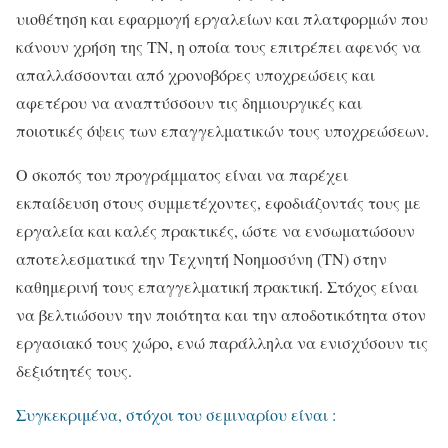
υιοθέτηση και εφαρμογή εργαλείων και πλατφορμών που
κάνουν χρήση της ΤΝ, η οποία τους επιτρέπει αφενός να
απαλλάσσονται από χρονοβόρες υποχρεώσεις και
αφετέρου να αναπτύσσουν τις δημιουργικές και
ποιοτικές όψεις των επαγγελματικών τους υποχρεώσεων.
Ο σκοπός του προγράμματος είναι να παρέχει
εκπαίδευση στους συμμετέχοντες, εφοδιάζοντάς τους με
εργαλεία και καλές πρακτικές, ώστε να ενσωματώσουν
αποτελεσματικά την Τεχνητή Νοημοσύνη (ΤΝ) στην
καθημερινή τους επαγγελματική πρακτική. Στόχος είναι
να βελτιώσουν την ποιότητα και την αποδοτικότητα στον
εργασιακό τους χώρο, ενώ παράλληλα να ενισχύσουν τις
δεξιότητές τους.
Συγκεκριμένα, στόχοι του σεμιναρίου είναι :