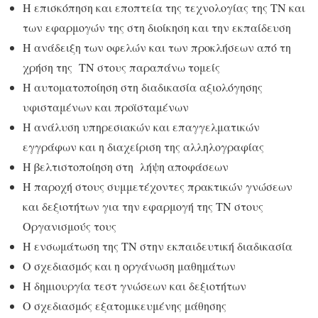
Η επισκόπηση και εποπτεία της τεχνολογίας της TN και
των εφαρμογών της στη διοίκηση και την εκπαίδευση
Η ανάδειξη των οφελών και των προκλήσεων από τη
χρήση της TN στους παραπάνω τομείς
Η αυτοματοποίηση στη διαδικασία αξιολόγησης
υφισταμένων και προϊσταμένων
Η ανάλυση υπηρεσιακών και επαγγελματικών
εγγράφων και η διαχείριση της αλληλογραφίας
Η βελτιστοποίηση στη λήψη αποφάσεων
Η παροχή στους συμμετέχοντες πρακτικών γνώσεων
και δεξιοτήτων για την εφαρμογή της TN στους
Οργανισμούς τους
Η ενσωμάτωση της ΤΝ στην εκπαιδευτική διαδικασία
Ο σχεδιασμός και η οργάνωση μαθημάτων
Η δημιουργία τεστ γνώσεων και δεξιοτήτων
Ο σχεδιασμός εξατομικευμένης μάθησης