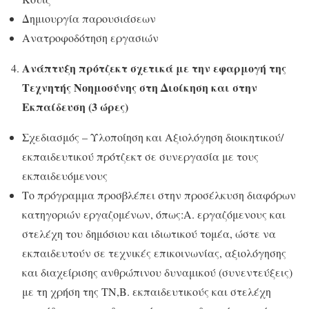
Δημιουργία παρουσιάσεων
Ανατροφοδότηση εργασιών
Ανάπτυξη πρότζεκτ σχετικά με την εφαρμογή της
Τεχνητής Νοημοσύνης στη Διοίκηση και στην
Εκπαίδευση (3 ώρες)
Σχεδιασμός – Υλοποίηση και Αξιολόγηση διοικητικού/
εκπαιδευτικού πρότζεκτ σε συνεργασία με τους
εκπαιδευόμενους
Το πρόγραμμα προσβλέπει στην προσέλκυση διαφόρων
κατηγοριών εργαζομένων, όπως:
Α. εργαζόμενους και
στελέχη του δημόσιου και ιδιωτικού τομέα, ώστε να
εκπαιδευτούν σε τεχνικές επικοινωνίας, αξιολόγησης
και διαχείρισης ανθρώπινου δυναμικού (συνεντεύξεις)
με τη χρήση της ΤΝ,
Β. εκπαιδευτικούς και στελέχη