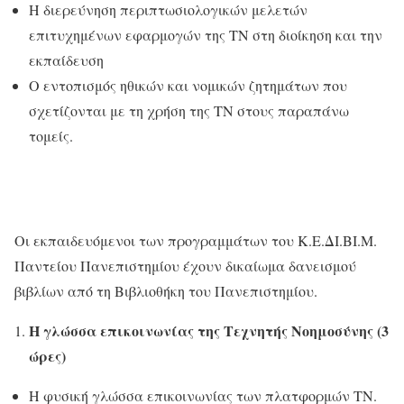
Η διερεύνηση περιπτωσιολογικών μελετών
επιτυχημένων εφαρμογών της TN στη διοίκηση και την
εκπαίδευση
Ο εντοπισμός ηθικών και νομικών ζητημάτων που
σχετίζονται με τη χρήση της TN στους παραπάνω
τομείς
.
Οι εκπαιδευόμενοι των προγραμμάτων του Κ.Ε.ΔΙ.ΒΙ.Μ.
Παντείου Πανεπιστημίου έχουν δικαίωμα δανεισμού
βιβλίων από τη Βιβλιοθήκη του Πανεπιστημίου.
Η γλώσσα επικοινωνίας της Τεχνητής Νοημοσύνης (3
ώρες)
Η φυσική γλώσσα επικοινωνίας των πλατφορμών ΤΝ.