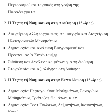
Περιορισμοί και τεχνικές στη χρήση της.
Παραδείγματα.
Η Τεχνητή Νοημοσύνη στη Διοίκηση (12 ώρες)
Διαχείριση Αλληλογραφίας. Δημιουργία και Διαχείριση
Ηλεκτρονικών Μηνυμάτων
Δημιουργία και Ανάλυση Βιογραφικού και
Προετοιμασία Συνέντευξης
Σύνθεση και Ανάλυση κειμένων για τη διοίκηση
Στοχοθεσία και Αξιολόγηση στη διοίκηση
Η Τεχνητή Νοημοσύνη στην Εκπαίδευση (12 ώρες)
Δημιουργία Περιεχομένου Μαθημάτων, Σεναρίων
Μαθημάτων, Τράπεζας Θεμάτων, κ.λπ.
Δημιουργία Τεστ Γνώσεων, Δεξιοτήτων, Ικανοτήτων,
Κουίζ