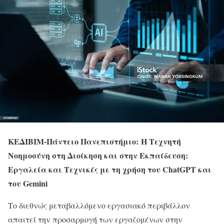
ΚΕΔΙΒΙΜ-Πάντειο Πανεπιστήμιο: Η Τεχνητή
Νοημοσύνη στη Διοίκηση και στην Εκπαίδευση:
Εργαλεία και Τεχνικές με τη χρήση του ChatGPT και
του Gemini
Το διεθνώς μεταβαλλόμενο εργασιακό περιβάλλον
απαιτεί την προσαρμογή των εργαζομένων στην