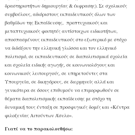
δραστηριοτήτων δημιουργίας & έκφρασης). Σε σχολικούς
συμβούλους, αδιόριστους εκπαιδευτικούς όλων των
βαθμίδων της Εκπαίδευσης,
προπτυχιακούς και
μεταπτυχιακούς φοιτητές αντίστοιχων ειδικοτήτων,
αποσπασμένους εκπαιδευτικούς στο εξωτερικό με στόχο
να διδάξουν την ελληνική γλώσσα και τον ελληνικό
πολιτισμό, σε εκπαιδευτικούς σε διαπολιτισμικά σχολεία
και σχολεία ειδικής αγωγής, σε κοινωνιολόγους και
κοινωνικούς λειτουργούς, σε υπηρετούντες στα
Υπουργεία, σε δικηγόρους, σε διερμηνείς αλλά και
γενικότερα σε όσους επιθυμούν να επιμορφωθούν σε
θέματα διαπολιτισμικής εκπαίδευσης με στόχο τη
δυναμική τους ένταξη σε προσφυγικές δομές και «Κέντρα
φιλοξενίας Αιτούντων Άσυλο».
Γιατί
να
το
παρακολουθήσω: