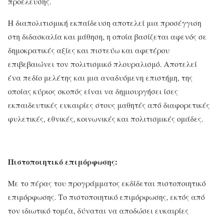
προέλευσης.
Η διαπολιτισμική εκπαίδευση αποτελεί μια προσέγγιση
στη διδασκαλία και μάθηση, η οποία βασίζεται αφενός σε
δημοκρατικές αξίες και πιστεύω και αφετέρου
επιβεβαιώνει τον πολιτισμικό πλουραλισμό. Αποτελεί
ένα πεδίο μελέτης και μια αναδυόμενη επιστήμη, της
οποίας κύριος σκοπός είναι να δημιουργήσει ίσες
εκπαιδευτικές ευκαιρίες στους μαθητές από διαφορετικές
φυλετικές, εθνικές, κοινωνικές και πολιτισμικές ομάδες.
Πιστοποιητικό επιμόρφωσης:
Με το πέρας του προγράμματος εκδίδεται πιστοποιητικό
επιμόρφωσης. Το πιστοποιητικό επιμόρφωσης, εκτός από
τον ιδιωτικό τομέα, δύναται να αποδώσει ευκαιρίες