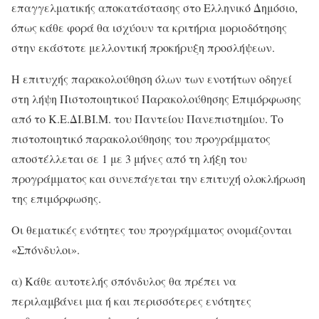
επαγγελματικής αποκατάστασης στο Ελληνικό Δημόσιο,
όπως κάθε φορά θα ισχύουν τα κριτήρια μοριοδότησης
στην εκάστοτε μελλοντική προκήρυξη προσλήψεων.
Η επιτυχής παρακολούθηση όλων των ενοτήτων οδηγεί
στη λήψη Πιστοποιητικού Παρακολούθησης Επιμόρφωσης
από το Κ.Ε.ΔΙ.ΒΙ.Μ. του Παντείου Πανεπιστημίου. Το
πιστοποιητικό παρακολούθησης του προγράμματος
αποστέλλεται σε 1 με 3 μήνες από τη λήξη του
προγράμματος και συνεπάγεται την επιτυχή ολοκλήρωση
της επιμόρφωσης.
Οι θεματικές ενότητες του προγράμματος ονομάζονται
«Σπόνδυλοι».
α) Κάθε αυτοτελής σπόνδυλος θα πρέπει να
περιλαμβάνει μια ή και περισσότερες ενότητες