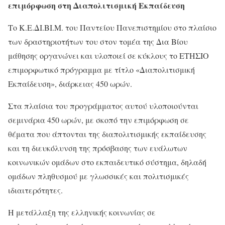
επιμόρφωση στη Διαπολιτισμική Εκπαίδευση
Το Κ.Ε.ΔΙ.ΒΙ.Μ. του Παντείου Πανεπιστημίου στο πλαίσιο
των δραστηριοτήτων του στον τομέα της Δια Βίου
μάθησης οργανώνει και υλοποιεί σε κύκλους το ΕΤΗΣΙΟ
επιμορφωτικό πρόγραμμα με τίτλο «Διαπολιτισμική
Εκπαίδευση», διάρκειας 450 ωρών.
Στα πλαίσια του προγράμματος αυτού υλοποιούνται
σεμινάρια 450 ωρών, με σκοπό την επιμόρφωση σε
θέματα που άπτονται της διαπολιτισμικής εκπαίδευσης
και τη διευκόλυνση της πρόσβασης των ευάλωτων
κοινωνικών ομάδων στο εκπαιδευτικό σύστημα, δηλαδή
ομάδων πληθυσμού με γλωσσικές και πολιτισμικές
ιδιαιτερότητες.
Η μετάλλαξη της ελληνικής κοινωνίας σε