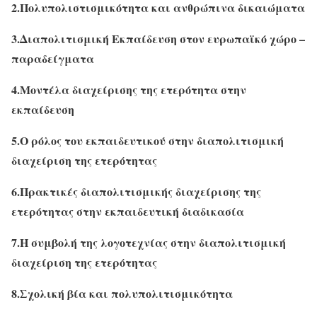
2.Πολυπολιστισμικότητα και ανθρώπινα δικαιώματα
3.Διαπολιτισμική Εκπαίδευση στον ευρωπαϊκό χώρο –
παραδείγματα
4.Μοντέλα διαχείρισης της ετερότητα στην
εκπαίδευση
5.Ο ρόλος του εκπαιδευτικού στην διαπολιτισμική
διαχείριση της ετερότητας
6.Πρακτικές διαπολιτισμικής διαχείρισης της
ετερότητας στην εκπαιδευτική διαδικασία
7.Η συμβολή της λογοτεχνίας στην διαπολιτισμική
διαχείριση της ετερότητας
8.Σχολική βία και πολυπολιτισμικότητα