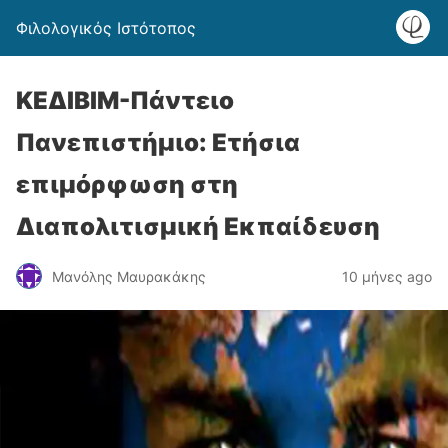
Φιλολογικός Ιστότοπος
ΚΕΔΙΒΙΜ-Πάντειο
Πανεπιστήμιο: Ετήσια
επιμόρφωση στη
Διαπολιτισμική Εκπαίδευση
Μανόλης Μαυρακάκης
10 μήνες ago