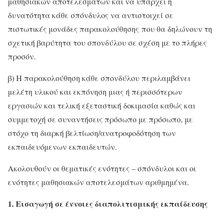
μαθησιακών αποτελεσμάτων και να υπάρχει η
δυνατότητα κάθε σπόνδυλος να αντιστοιχεί σε
πιστωτικές μονάδες παρακολούθησης
που θα δηλώνουν τη
σχετική βαρύτητα του σπονδύλου σε σχέση με το πλήρες
προσόν.
β) Η παρακολούθηση κάθε σπονδύλου περιλαμβάνει
μελέτη υλικού και εκπόνηση μιας ή περισσότερων
εργασιών και τελική εξεταστική δοκιμασία καθώς και
συμμετοχή σε συναντήσεις πρόσωπο με πρόσωπο, με
στόχο τη διαρκή βελτίωση/ανατροφοδότηση των
εκπαιδευόμενων εκπαιδευτών.
Ακολουθούν οι θεματικές ενότητες – σπόνδυλοι και οι
ενότητες μαθησιακών αποτελεσμάτων αριθμημένα.
1. Εισαγωγή σε έννοιες διαπολιτισμικής εκπαίδευσης