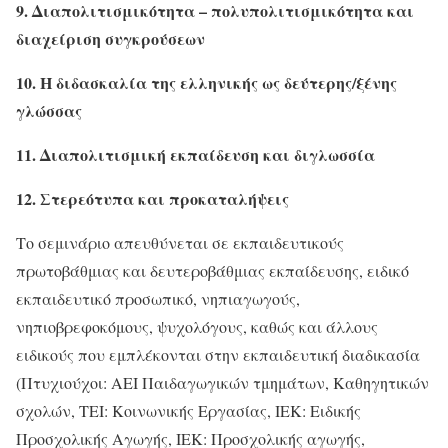
9. Διαπολιτισμικότητα – πολυπολιτισμικότητα και
διαχείριση συγκρούσεων
10. Η διδασκαλία της ελληνικής ως δεύτερης/ξένης
γλώσσας
11.
Διαπολιτισμική εκπαίδευση και διγλωσσία
12. Στερεότυπα και προκαταλήψεις
Το σεμινάριο απευθύνεται σε εκπαιδευτικούς
πρωτοβάθμιας και δευτεροβάθμιας εκπαίδευσης, ειδικό
εκπαιδευτικό προσωπικό, νηπιαγωγούς,
νηπιοβρεφοκόμους, ψυχολόγους, καθώς και άλλους
ειδικούς που εμπλέκονται στην εκπαιδευτική διαδικασία
(Πτυχιούχοι: ΑΕΙ Παιδαγωγικών τμημάτων, Καθηγητικών
σχολών, ΤΕΙ: Κοινωνικής Εργασίας, ΙΕΚ: Ειδικής
Προσχολικής Αγωγής, ΙΕΚ: Προσχολικής αγωγής,