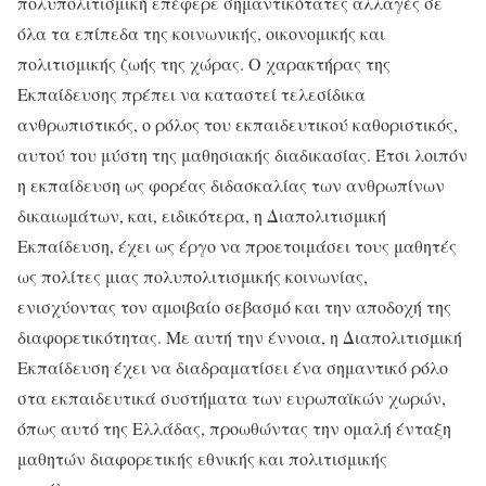
πολυπολιτισμική επέφερε σημαντικότατες αλλαγές σε
όλα τα επίπεδα της κοινωνικής, οικονομικής και
πολιτισμικής ζωής της χώρας. Ο χαρακτήρας της
Εκπαίδευσης πρέπει να καταστεί τελεσίδικα
ανθρωπιστικός, ο ρόλος του εκπαιδευτικού καθοριστικός,
αυτού του μύστη της μαθησιακής διαδικασίας. Έτσι λοιπόν
η εκπαίδευση ως φορέας διδασκαλίας των ανθρωπίνων
δικαιωμάτων, και, ειδικότερα, η Διαπολιτισμική
Εκπαίδευση, έχει ως έργο να προετοιμάσει τους μαθητές
ως πολίτες μιας πολυπολιτισμικής κοινωνίας,
ενισχύοντας τον αμοιβαίο σεβασμό και την αποδοχή της
διαφορετικότητας. Με αυτή την έννοια, η Διαπολιτισμική
Εκπαίδευση έχει να διαδραματίσει ένα σημαντικό ρόλο
στα εκπαιδευτικά συστήματα των ευρωπαϊκών χωρών,
όπως αυτό της Ελλάδας, προωθώντας την ομαλή ένταξη
μαθητών διαφορετικής εθνικής και πολιτισμικής