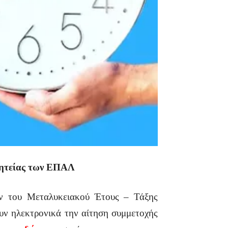
θητείας των ΕΠΑΛ
ων του Μεταλυκειακού Έτους – Τάξης
ν ηλεκτρονικά την αίτηση συμμετοχής