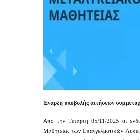
Έναρξη υποβολής αιτήσεων συμμετοχ
Από την Τετάρτη 05/11/2025 οι ενδ
Μαθητείας των Επαγγελματικών Λυκεί