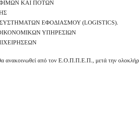
ΟΦΙΜΩΝ ΚΑΙ ΠΟΤΩΝ
ΗΣ
ΣΥΣΤΗΜΑΤΩΝ ΕΦΟΔΙΑΣΜΟΥ (LOGISTICS).
 ΟΙΚΟΝΟΜΙΚΩΝ ΥΠΗΡΕΣΙΩΝ
ΠΙΧΕΙΡΗΣΕΩΝ
θα ανακοινωθεί από τον Ε.Ο.Π.Π.Ε.Π., μετά την ολοκλή