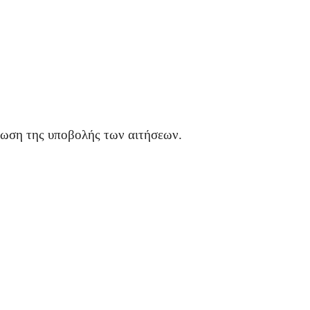
ρωση της υποβολής των αιτήσεων.