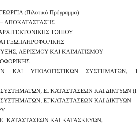
ΩΡΓΙΑ (Πιλοτικό Πρόγραμμα)
 – ΑΠΟΚΑΤΑΣΤΑΣΗΣ
 ΑΡΧΙΤΕΚΤΟΝΙΚΗΣ ΤΟΠΙΟΥ
ΚΑΙ ΓΕΩΠΛΗΡΟΦΟΡΙΚΗΣ
ΨΥΞΗΣ, ΑΕΡΙΣΜΟΥ ΚΑΙ ΚΛΙΜΑΤΙΣΜΟΥ
ΡΟΦΟΡΙΚΗΣ
ΩΝ ΚΑΙ ΥΠΟΛΟΓΙΣΤΙΚΩΝ ΣΥΣΤΗΜΑΤΩΝ, 
ΣΥΣΤΗΜΑΤΩΝ, ΕΓΚΑΤΑΣΤΑΣΕΩΝ ΚΑΙ ΔΙΚΤΥΩΝ (Πιλ
 ΣΥΣΤΗΜΑΤΩΝ, ΕΓΚΑΤΑΣΤΑΣΕΩΝ ΚΑΙ ΔΙΚΤΥΩΝ
/Υ
 ΕΓΚΑΤΑΣΤΑΣΕΩΝ ΚΑΙ ΚΑΤΑΣΚΕΥΩΝ,