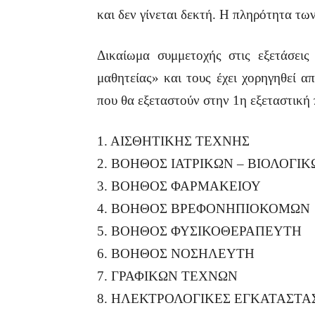
και δεν γίνεται δεκτή. Η πληρότητα τ
Δικαίωμα συμμετοχής στις εξετάσει
μαθητείας» και τους έχει χορηγηθεί 
που θα εξεταστούν στην 1η εξεταστική π
1. ΑΙΣΘΗΤΙΚΗΣ ΤΕΧΝΗΣ
2. ΒΟΗΘΟΣ ΙΑΤΡΙΚΩΝ – ΒΙΟΛΟΓΙ
3. ΒΟΗΘΟΣ ΦΑΡΜΑΚΕΙΟΥ
4. ΒΟΗΘΟΣ ΒΡΕΦΟΝΗΠΙΟΚΟΜΩΝ
5. ΒΟΗΘΟΣ ΦΥΣΙΚΟΘΕΡΑΠΕΥΤΗ
6. ΒΟΗΘΟΣ ΝΟΣΗΛΕΥΤΗ
7. ΓΡΑΦΙΚΩΝ ΤΕΧΝΩΝ
8. ΗΛΕΚΤΡΟΛΟΓΙΚΕΣ ΕΓΚΑΤΑΣΤΑΣΕΙ