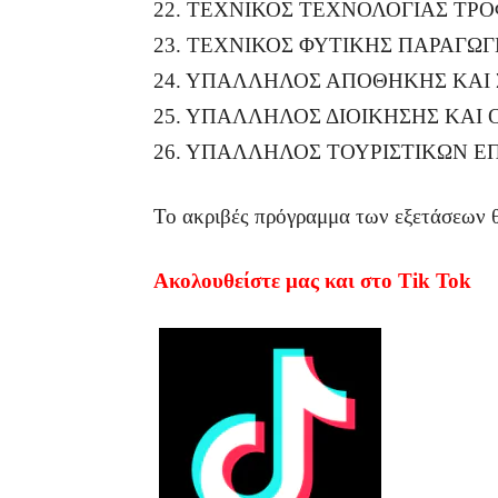
22. ΤΕΧΝΙΚΟΣ ΤΕΧΝΟΛΟΓΙΑΣ ΤΡ
23. ΤΕΧΝΙΚΟΣ ΦΥΤΙΚΗΣ ΠΑΡΑΓΩΓ
24. ΥΠΑΛΛΗΛΟΣ ΑΠΟΘΗΚΗΣ ΚΑΙ 
25. ΥΠΑΛΛΗΛΟΣ ΔΙΟΙΚΗΣΗΣ ΚΑΙ
26. ΥΠΑΛΛΗΛΟΣ ΤΟΥΡΙΣΤΙΚΩΝ Ε
Το ακριβές πρόγραμμα των εξετάσεων 
Ακολουθείστε μας και στο Tik Tok