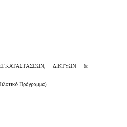
ΕΓΚΑΤΑΣΤΑΣΕΩΝ, ΔΙΚΤΥΩΝ &
οτικό Πρόγραμμα)