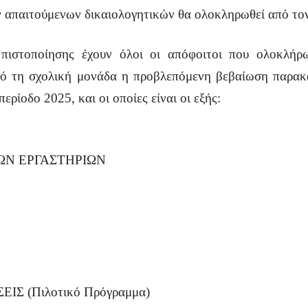
ων απαιτούμενων δικαιολογητικών θα ολοκληρωθεί από το
ς πιστοποίησης έχουν όλοι οι απόφοιτοι που ολοκλή
από τη σχολική μονάδα η προβλεπόμενη βεβαίωση παρακ
ερίοδο 2025, και οι οποίες είναι οι εξής:
ΚΩΝ ΕΡΓΑΣΤΗΡΙΩΝ
Σ (Πιλοτικό Πρόγραμμα)