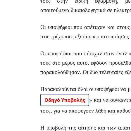
τους στην ειδική εφαρμογή, μ
απαιτούμενα δικαιολογητικά σε ηλεκτρο
Οι υποψήφιοι που απέτυχαν και στους
στις τρέχουσες εξετάσεις πιστοποίηση
Οι υποψήφιοι που πέτυχαν στον έναν 
τους στο μέρος αυτό, εφόσον προσέλθο
παρακολούθησαν. Οι δύο τελευταίες εξε
Παρακαλούνται όλοι οι υποψήφιοι να μ
Οδηγό Υποβολής
» και να συγκεντ
τους, για να αποφύγουν λάθη και καθυσ
Η υποβολή της αίτησης και των απαιτ