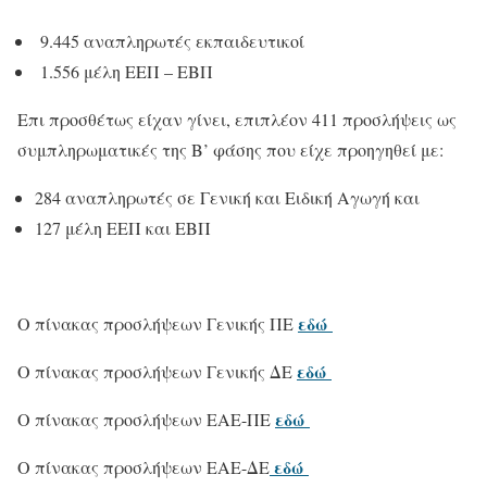
9.445 αναπληρωτές εκπαιδευτικοί
1.556 μέλη ΕΕΠ – ΕΒΠ
Επι προσθέτως είχαν γίνει, επιπλέον 411 προσλήψεις ως
συμπληρωματικές της Β’ φάσης που είχε προηγηθεί με:
284 αναπληρωτές σε Γενική και Ειδική Αγωγή και
127 μέλη ΕΕΠ και ΕΒΠ
εδώ
Ο πίνακας προσλήψεων Γενικής ΠΕ
εδώ
Ο πίνακας προσλήψεων Γενικής ΔΕ
εδώ
Ο πίνακας προσλήψεων ΕΑΕ-ΠΕ
εδώ
Ο πίνακας προσλήψεων ΕΑΕ-ΔΕ