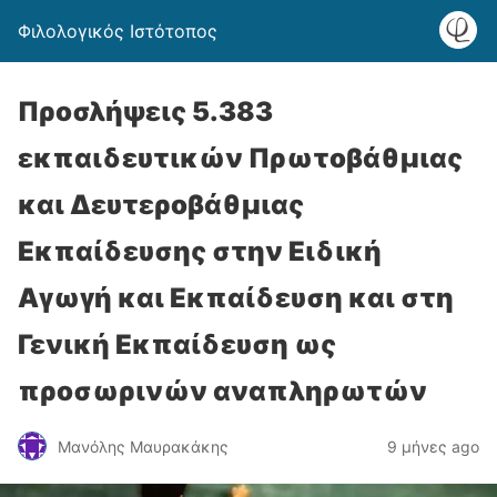
Φιλολογικός Ιστότοπος
Προσλήψεις 5.383
εκπαιδευτικών Πρωτοβάθμιας
και Δευτεροβάθμιας
Εκπαίδευσης στην Ειδική
Αγωγή και Εκπαίδευση και στη
Γενική Εκπαίδευση ως
προσωρινών αναπληρωτών
Μανόλης Μαυρακάκης
9 μήνες ago