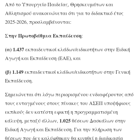
Από το Υπουργείο Παιδείας, Θρησκευμάτων και
Αθλητισμού ανακοινώνεται ότι για το διδακτικό έτος
2025-2026, προσλαμβάνονται:
Στην Πρωτοβάθμια Εκπαίδευση
:
(α) 1.437
εκπαιδευτικοί κλάδων/ειδικοτήτων στην Ειδική
Αγωγή και Εκπαίδευση (ΕΑΕ), και
(β) 1.149
εκπαιδευτικοί κλάδων/ειδικοτήτων στην Γενική
Εκπαίδευση.
Σημειώνεται ότι λόγω περιορισμένου ενδιαφέροντος από
τους ενταγμένους στους πίνακες του ΑΣΕΠ υποψήφιους
εκπ/κούς δεν κατέστη εφικτή η προγραμματισμένη
1.025
κάλυψη, μεταξύ άλλων,
θέσεων Δασκάλων στην
Ειδική Αγωγή και Εκπαίδευση. Για την πλήρωση των
θέσεων που δεν καλύφθηκαν θα κινηθεί η διαδικασία