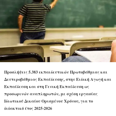
Προσλήψεις 5.383 εκπαιδευτικών Πρωτοβάθμιας και
Δευτεροβάθμιας Εκπαίδευσης, στην Ειδική Αγωγή και
Εκπαίδευση και στη Γενική Εκπαίδευση ως
προσωρινών αναπληρωτών, με σχέση εργασίας
Ιδιωτικού Δικαίου Ορισμένου Χρόνου, για το
διδακτικό έτος 2025-2026