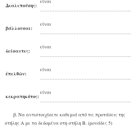
είναι
Διαλιπούσης
:
…………………………………………………
είναι
βάλλουσαι
:
…………………………………………………
είναι
δείσαντες:
…………………………………………………
είναι
ἐπελθὼν:
…………………………………………………
είναι
κεκρατηκότος:
…………………………………………………
β. Να αντιστοιχίσετε καθεμιά από τις προτάσεις της
στήλης Α με τα δεδομένα στη στήλη Β. (μονάδες 5)