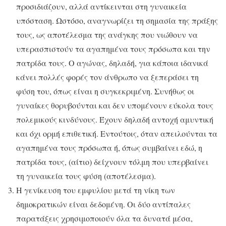
προσιδιάζουν, αλλά αντίκεινται στη γυναικεία
υπόσταση. Ωστόσο, αναγνωρίζει τη σημασία της πράξης
τους, ως αποτέλεσμα της ανάγκης που νιώθουν να
υπερασπιστούν τα αγαπημένα τους πρόσωπα και την
πατρίδα τους. Ο αγώνας, δηλαδή, για κάποια ιδανικά
κάνει πολλές φορές τον άνθρωπο να ξεπεράσει τη
φύση του, όπως είναι η συγκεκριμένη. Συνήθως οι
γυναίκες θορυβούνται και δεν υπομένουν εύκολα τους
πολεμικούς κινδύνους. Έχουν δηλαδή αντοχή αμυντική
και όχι ορμή επιθετική. Εντούτοις, όταν απειλούνται τα
αγαπημένα τους πρόσωπα ή, όπως συμβαίνει εδώ, η
πατρίδα τους, (αίτιο) δείχνουν τόλμη που υπερβαίνει
τη γυναικεία τους φύση (αποτέλεσμα).
Η γενίκευση του εμφυλίου μετά τη νίκη των
δημοκρατικών είναι δεδομένη. Οι δύο αντίπαλες
παρατάξεις χρησιμοποιούν όλα τα δυνατά μέσα,