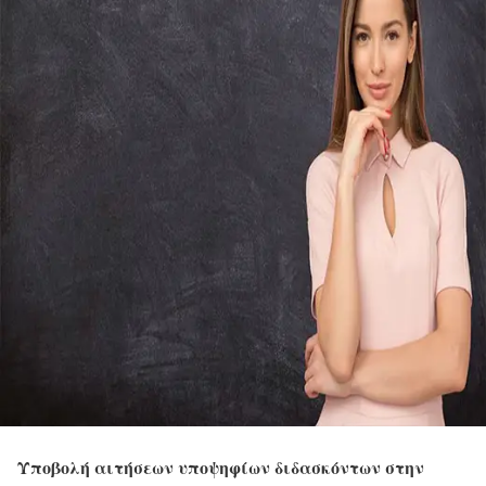
Υποβολή αιτήσεων υποψηφίων διδασκόντων στην