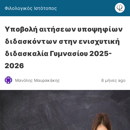
Φιλολογικός Ιστότοπος
Υποβολή αιτήσεων υποψηφίων
διδασκόντων στην ενισχυτική
διδασκαλία Γυμνασίου 2025-
2026
Μανόλης Μαυρακάκης
8 μήνες ago