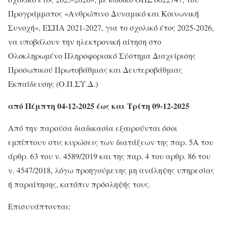
Προγράμματος «Ανθρώπινο Δυναμικό και Κοινωνική
Συνοχή», ΕΣΠΑ 2021-2027, για το σχολικό έτος 2025-2026,
να υποβάλουν την ηλεκτρονική αίτηση στο
Ολοκληρωμένο Πληροφοριακό Σύστημα Διαχείρισης
Προσωπικού Πρωτοβάθμιας και Δευτεροβάθμιας
Εκπαίδευσης (Ο.Π.ΣΥ.Δ.)
από Πέμπτη 04-12-2025 έως και Τρίτη 09-12-2025
Από την παρούσα διαδικασία εξαιρούνται όσοι
εμπίπτουν στις κυρώσεις των διατάξεων της παρ. 5Α του
άρθρ. 63 του ν. 4589/2019 και της παρ. 4 του αρθρ. 86 του
ν. 4547/2018, λόγω προηγούμενης μη ανάληψης υπηρεσίας
ή παραίτησης, κατόπιν πρόσληψής τους.
Επισυνάπτονται: