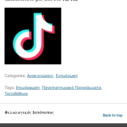
Categories:
Ανακοινώσεις
,
Ενημέρωση
Tags:
Επιμόρφωση
,
Πανεπιστημιακά Προγράμματα
,
Τριτοβάθμια
Φιλολογικός Ιστότοπος
Back to top