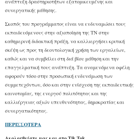
ανάπτυξη δραστηριοτήτων εξατομικευμένης και
συνεργατικής μάθησης.
Σκοπός του προγράμματος είναι να ενδυναμώσει τους
εκπαιδευόμενους στην αξιοποίηση της ΤΝ στην
καθημερινή διδακτική πράξη, να καλλιεργήσει κριτική
σκέψη ως προς τη δεοντολογική χρήση των εργαλείων,
καθώς και να συμβάλει στη διά βίου μάθηση και την
επαγγελματική τους ανάπτυξη. Τα αναμενόμενα οφέλη
αφορούν τόσο στην προσωπική ενδυνάμωση των
συμμετεχόντων, όσο και στην ενίσχυση της εκπαιδευτικής
καινοτομίας, της ενεργού πολιτότητας και της
καλλιέργειας αξιών υπευθυνότητας, δημοκρατίας και
συνεργατικότητας.
ΠΕΡΙΣΣΟΤΕΡΑ
Ακολουθείστε μας και στο Tik Tok