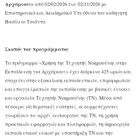
Αρχάριους
»
από 02/02/2026 έως 02/11/2026 με
Eπιστημονικό και Ακαδημαϊκό Υπεύθυνο τον καθηγητή
Βασίλειο Τσιάντο.
Σκοπός
του προγράμματος
Το πρόγραμμα «Χρήση της Τεχνητής Νοημοσύνης στην
Εκπαίδευση για Αρχάριους» έχει διάρκεια 425 ωρών και
στοχεύει στην εξοικείωση εκπαιδευτικών, επιμορφωτών
και επαγγελματιών της εκπαίδευσης με βασικές έννοιες
και εργαλεία Τεχνητής Νοημοσύνης (ΤΝ). Μέσα από
τέσσερις (4) θεματικές ενότητες, οι συμμετέχοντες
γνωρίζουν τις αρχές λειτουργίας της ΤΝ, τη χρήση
πρακτικών εφαρμογών και πλατφορμών, τη δημιουργία
εκπαιδευτικού υλικού με υποστήριξη ΤΝ και την