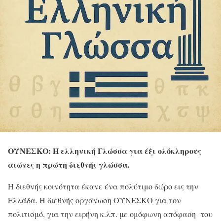
ΟΥΝΕΣΚΟ: Η ελληνική Γλώσσα
για έξι ολόκληρους
αιώνες η πρώτη διεθνής γλώσσα.
Η διεθνής κοινότητα έκανε ένα πολύτιμο δώρο εις την
Ελλάδα. Η διεθνής οργάνωση ΟΥΝΕΣΚΟ για τον
πολιτισμό, για την ειρήνη κ.λπ. με ομόφωνη απόφαση του