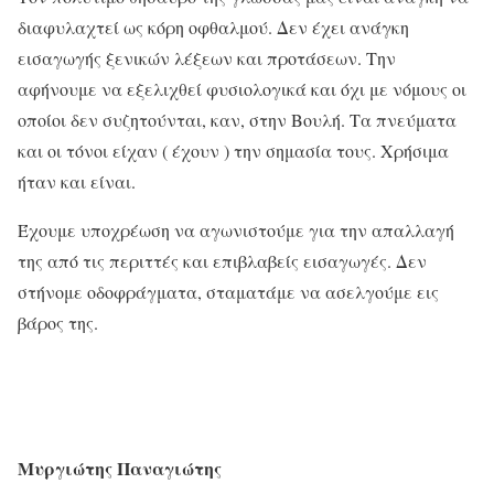
διαφυλαχτεί ως κόρη οφθαλμού. Δεν έχει ανάγκη
εισαγωγής ξενικών λέξεων και προτάσεων. Την
αφήνουμε να εξελιχθεί φυσιολογικά και όχι με νόμους οι
οποίοι δεν συζητούνται, καν, στην Βουλή. Τα πνεύματα
και οι τόνοι είχαν ( έχουν ) την σημασία τους. Χρήσιμα
ήταν και είναι.
Έχουμε υποχρέωση να αγωνιστούμε για την απαλλαγή
της από τις περιττές και επιβλαβείς εισαγωγές. Δεν
στήνομε οδοφράγματα, σταματάμε να ασελγούμε εις
βάρος της.
Μυργιώτης Παναγιώτης