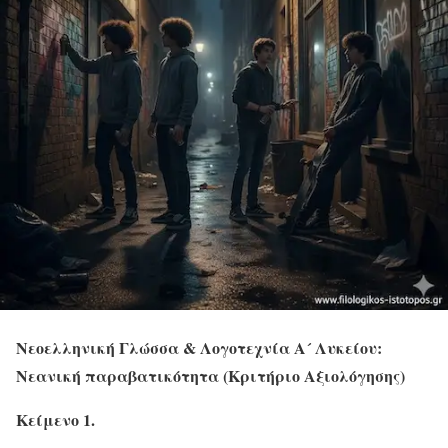
Νεοελληνική Γλώσσα & Λογοτεχνία Α´ Λυκείου:
Νεανική παραβατικότητα (Κριτήριο Αξιολόγησης)
Κείμενο 1.