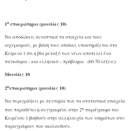
ο
1
υποερώτημα (μονάδες 10)
Να αποδώσεις συνοπτικά τα στοιχεία και τους
ισχυρισμούς, με βάση τους οποίους υποστηρίζεται στο
Κείμενο 1 ότι η βία μεταξύ των νέων αποτελεί ένα
παγκόσμιο – και ελληνικό – πρόβλημα. (60-70 λέξεις).
Μονάδες 10
ο
2
υποερώτημα (μονάδες 10)
Να περιγράψεις με συντομία πώς τα στατιστικά στοιχεία
η
που παραθέτει η συγγραφέας στην 2
παράγραφο του
Κειμένου 1 βοηθούν στην αλληλουχία των νοημάτων στις
παραγράφους που ακολουθούν.