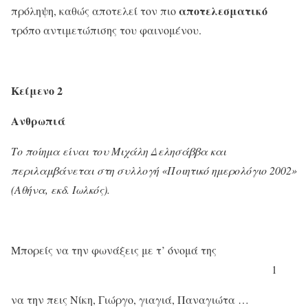
αποτελεσματικό
πρόληψη, καθώς αποτελεί τον πιο
τρόπο αντιμετώπισης του φαινομένου.
Κείμενο 2
Ανθρωπιά
Το ποίημα είναι του Μιχάλη Δελησάββα και
περιλαμβάνεται στη συλλογή «Ποιητικό ημερολόγιο 2002»
(Αθήνα, εκδ. Ιωλκός).
Μπορείς να την φωνάξεις με τ’ όνομά της
1
να την πεις Νίκη, Γιώργο, γιαγιά, Παναγιώτα …