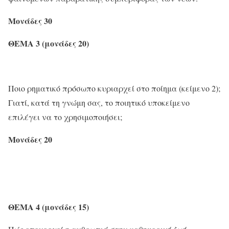
Μονάδες 30
ΘΕΜΑ
3
(μονάδες
20
)
Ποιο ρηματικό πρόσωπο κυριαρχεί στο ποίημα (κείμενο 2);
Γιατί, κατά τη γνώμη σας, το ποιητικό υποκείμενο
επιλέγει να το χρησιμοποιήσει;
Μονάδες
2
0
ΘΕΜΑ 4
(μονάδες 15)