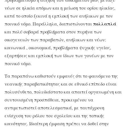
νέων σε ηλικία ατόμων και η μείωση του ορίου ηλικίας,
κατά το οποίο ξεκινά η εμπλοκή των ανήλικων με τον
πολλαπλά
ποινικό νόμο. Παράλληλα, διαπιστώνονται
και πολύ σοβαρά προβλήματα στον πυρήνα των
οικογενειών των παραβατών, ανήλικων και νέων:
κοινωνικά , οικονομικά, προβλήματα ψυχικής υγείας,
εξαρτήσεις και εμπλοκή των ίδιων των γονέων με τον
ποινικό νόμο.
Τα παραπάνω καθιστούν εμφανές ότι το φαινόμενο της
νεανικής παραβατικότητας και σε εθνικό επίπεδο είναι
πολυσύνθετο, πολυδιάστατο και απαιτεί οργανωμένη και
συντονισμένη προσπάθεια, προκειμένου να
αντιμετωπιστεί αποτελεσματικά, με ταυτόχρονη
ενίσχυση του ρόλου του σχολείου και της τοπικής
κοινότητας. Ιδιαίτερη έμφαση πρέπει να δοθεί στην