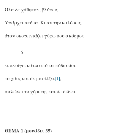
Όλα δε χάθηκαν, βλέπεις.
Υπάρχει ακόμα. Κι αν την καλέσεις,
όταν σκοτεινιάζει γύρω σου ο κόσμος
5
κι ανοίγει κάτω από τα πόδια σου
το χάος και σε μαυλίζει
[1]
,
απλώνει το χέρι της και σε σώνει.
ΘΕΜΑ 1
(μονάδες 35)