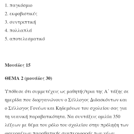
παγκόσμιο
εκφοβιστικές
συντριπτική
πολλαπλά
αποτελεσματικό
Μονάδες 15
ΘΕΜΑ
2
(μονάδες
30
)
Υπόθεσε ότι συμμετέχεις ως μαθητής/τρια της Α΄ τάξης σε
ημερίδα που διοργανώνουν ο Σύλλογος Διδασκόντων και
ο Σύλλογος Γονέων και Κηδεμόνων του σχολείου σας για
τη νεανική παραβατικότητα. Να συντάξεις ομιλία 350
λέξεων με θέμα τον ρόλο του σχολείου στην πρόληψη των
φαινομένων παραβατικής συμπεριφοράς των νέων.