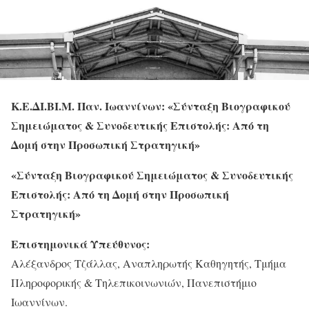
Κ.Ε.ΔΙ.ΒΙ.Μ. Παν. Ιωαννίνων: «Σύνταξη Βιογραφικού
Σημειώματος & Συνοδευτικής Επιστολής: Από τη
Δομή στην Προσωπική Στρατηγική»
«Σύνταξη Βιογραφικού Σημειώματος & Συνοδευτικής
Επιστολής:
Από τη Δομή στην Προσωπική
Στρατηγική»
Επιστημονικά Υπεύθυνος:
Αλέξανδρος Τζάλλας, Αναπληρωτής Καθηγητής, Τμήμα
Πληροφορικής & Τηλεπικοινωνιών, Πανεπιστήμιο
Ιωαννίνων.