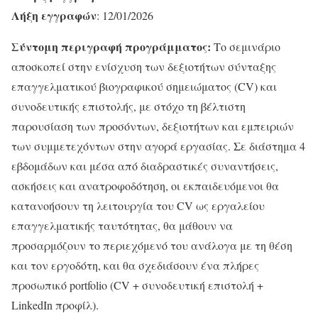
Λήξη εγγραφών
: 12/01/2026
Σύντομη περιγραφή προγράμματος:
Το σεμινάριο
αποσκοπεί στην ενίσχυση των δεξιοτήτων σύνταξης
επαγγελματικού βιογραφικού σημειώματος (CV) και
συνοδευτικής επιστολής, με στόχο τη βέλτιστη
παρουσίαση των προσόντων, δεξιοτήτων και εμπειριών
των συμμετεχόντων στην αγορά εργασίας. Σε διάστημα 4
εβδομάδων και μέσα από διαδραστικές συναντήσεις,
ασκήσεις και ανατροφοδότηση, οι εκπαιδευόμενοι θα
κατανοήσουν τη λειτουργία του CV ως εργαλείου
επαγγελματικής ταυτότητας, θα μάθουν να
προσαρμόζουν το περιεχόμενό του ανάλογα με τη θέση
και τον εργοδότη, και θα σχεδιάσουν ένα πλήρες
προσωπικό portfolio (CV + συνοδευτική επιστολή +
LinkedIn προφίλ).