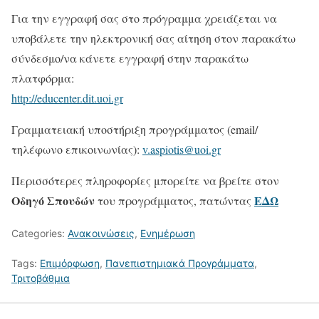
Για την εγγραφή σας στο πρόγραμμα χρειάζεται να
υποβάλετε την ηλεκτρονική σας αίτηση στον παρακάτω
σύνδεσμο/να κάνετε εγγραφή στην παρακάτω
πλατφόρμα:
http://educenter.dit.uoi.gr
Γραμματειακή υποστήριξη προγράμματος (email/
τηλέφωνο επικοινωνίας):
v.aspiotis@uoi.gr
Περισσότερες πληροφορίες μπορείτε να βρείτε στον
Οδηγό Σπουδών
ΕΔΩ
του προγράμματος, πατώντας
Categories:
Ανακοινώσεις
,
Ενημέρωση
Tags:
Επιμόρφωση
,
Πανεπιστημιακά Προγράμματα
,
Τριτοβάθμια