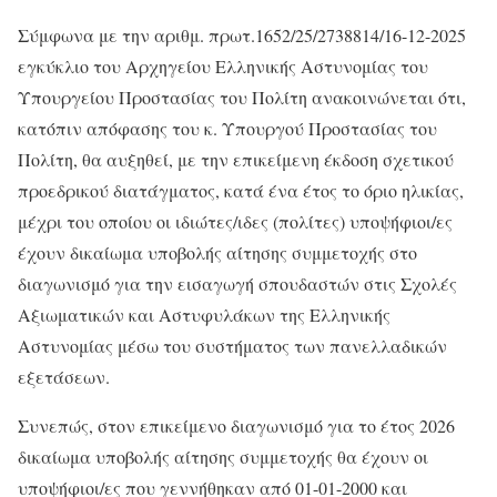
Σύμφωνα με την αριθμ. πρωτ.1652/25/2738814/16-12-2025
εγκύκλιο του Αρχηγείου Ελληνικής Αστυνομίας του
Υπουργείου Προστασίας του Πολίτη ανακοινώνεται ότι,
κατόπιν απόφασης του κ. Υπουργού Προστασίας του
Πολίτη, θα αυξηθεί, με την επικείμενη έκδοση σχετικού
προεδρικού διατάγματος, κατά ένα έτος το όριο ηλικίας,
μέχρι του οποίου οι ιδιώτες/ιδες (πολίτες) υποψήφιοι/ες
έχουν δικαίωμα υποβολής αίτησης συμμετοχής στο
διαγωνισμό για την εισαγωγή σπουδαστών στις Σχολές
Αξιωματικών και Αστυφυλάκων της Ελληνικής
Αστυνομίας μέσω του συστήματος των πανελλαδικών
εξετάσεων.
Συνεπώς, στον επικείμενο διαγωνισμό για το έτος 2026
δικαίωμα υποβολής αίτησης συμμετοχής θα έχουν οι
υποψήφιοι/ες που γεννήθηκαν από 01-01-2000 και