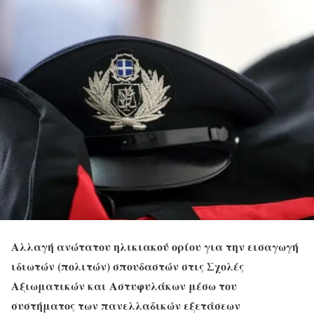
Αλλαγή ανώτατου ηλικιακού ορίου για την εισαγωγή
ιδιωτών (πολιτών) σπουδαστών στις Σχολές
Αξιωματικών και Αστυφυλάκων μέσω του
συστήματος των πανελλαδικών εξετάσεων