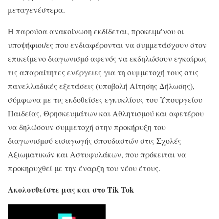
μεταγενέστερα.
Η παρούσα ανακοίνωση εκδίδεται, προκειμένου οι
υποψήφιοι/ες που ενδιαφέρονται να συμμετάσχουν στον
επικείμενο διαγωνισμό αφενός να εκδηλώσουν εγκαίρως
τις απαραίτητες ενέργειες για τη συμμετοχή τους στις
πανελλαδικές εξετάσεις (υποβολή Αίτησης Δήλωσης),
σύμφωνα με τις εκδοθείσες εγκυκλίους του Υπουργείου
Παιδείας, Θρησκευμάτων και Αθλητισμού και αφετέρου
να δηλώσουν συμμετοχή στην προκήρυξη του
διαγωνισμού εισαγωγής σπουδαστών στις Σχολές
Αξιωματικών και Αστυφυλάκων, που πρόκειται να
προκηρυχθεί με την έναρξη του νέου έτους.
Ακολουθείστε μας και στο Tik Tok