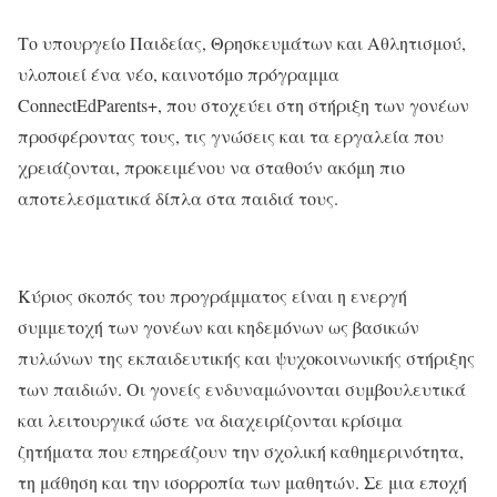
Το υπουργείο Παιδείας, Θρησκευμάτων και Αθλητισμού,
υλοποιεί ένα νέο, καινοτόμο πρόγραμμα
ConnectΕdParents
+, που στοχεύει στη στήριξη των γονέων
προσφέροντας τους, τις γνώσεις και τα εργαλεία που
χρειάζονται, προκειμένου να σταθούν ακόμη πιο
αποτελεσματικά δίπλα στα παιδιά τους.
Κύριος σκοπός του προγράμματος είναι η ενεργή
συμμετοχή των γονέων και κηδεμόνων ως βασικών
πυλώνων της εκπαιδευτικής και ψυχοκοινωνικής στήριξης
των παιδιών. Οι γονείς ενδυναμώνονται συμβουλευτικά
και λειτουργικά ώστε να διαχειρίζονται κρίσιμα
ζητήματα που επηρεάζουν την σχολική καθημερινότητα,
τη μάθηση και την ισορροπία των μαθητών. Σε μια εποχή