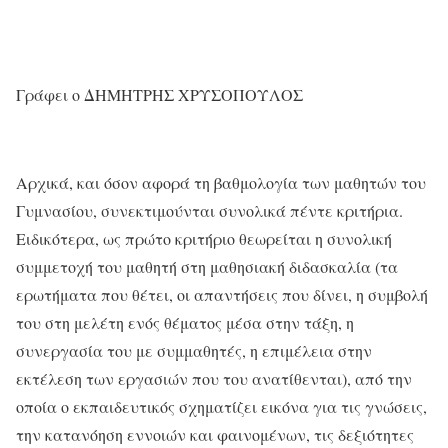
Γράφει
ο
ΔΗΜΗΤΡΗΣ
ΧΡΥΣΟΠΟΥΛΟΣ
Αρχικά, και
όσον αφορά τη βαθμολογία των μαθητών του
Γυμνασίου
,
συνεκτιμούνται
συνολικά πέντε κριτήρια.
Ειδικότερα, ως πρώτο κριτήριο θεωρείται η συνολική
συμμετοχή του μαθητή στη μαθησιακή διδασκαλία (τα
ερωτήματα που θέτει, οι απαντήσεις που δίνει, η συμβολή
του στη μελέτη ενός θέματος μέσα στην τάξη, η
συνεργασία του με συμμαθητές, η επιμέλεια στην
εκτέλεση των εργασιών που του ανατίθενται), από την
οποία ο εκπαιδευτικός σχηματίζει εικόνα για τις γνώσεις,
την κατανόηση εννοιών και φαινομένων, τις δεξιότητες