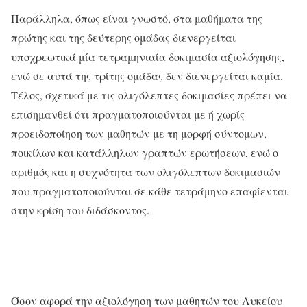
Παράλληλα, όπως είναι γνωστό, στα μαθήματα της
πρώτης και της δεύτερης ομάδας
διενεργείται
υποχρεωτικά μία
τετραμηνιαία
δοκιμασία αξιολόγησης,
ενώ σε αυτά της τρίτης ομάδας δεν διενεργείται καμία.
Τέλος, σχετικά με τις
ολιγόλεπτες δοκιμασίες πρέπει να
επισημανθεί ότι πραγματοποιούνται με ή χωρίς
προειδοποίηση των μαθητών με τη μορφή σύντομων,
ποικίλων και κατάλληλων γραπτών ερωτήσεων, ενώ ο
αριθμός και η συχνότητα των ολιγόλεπτων δοκιμασιών
που πραγματοποιούνται σε κάθε τετράμηνο επαφίενται
στην κρίση του διδάσκοντος.
Όσον αφορά την αξιολόγηση των μαθητών του Λυκείου