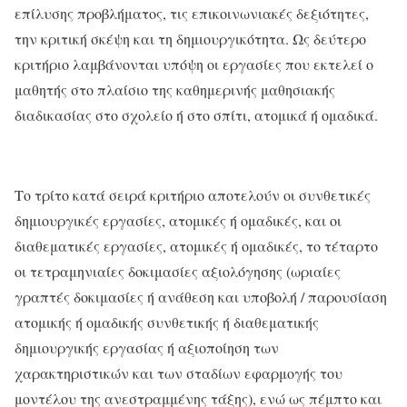
επίλυσης προβλήματος, τις επικοινωνιακές δεξιότητες,
την κριτική σκέψη και τη δημιουργικότητα. Ως δεύτερο
κριτήριο λαμβάνονται υπόψη οι εργασίες που εκτελεί ο
μαθητής στο πλαίσιο της καθημερινής μαθησιακής
διαδικασίας στο σχολείο ή στο σπίτι, ατομικά ή ομαδικά.
Το τρίτο κατά σειρά κριτήριο αποτελούν οι συνθετικές
δημιουργικές εργασίες, ατομικές ή ομαδικές, και οι
διαθεματικές εργασίες, ατομικές ή ομαδικές, το τέταρτο
οι
τετραμηνιαίες
δοκιμασίες αξιολόγησης (ωριαίες
γραπτές δοκιμασίες ή ανάθεση και υποβολή / παρουσίαση
ατομικής ή ομαδικής συνθετικής ή διαθεματικής
δημιουργικής εργασίας ή αξιοποίηση των
χαρακτηριστικών και των σταδίων εφαρμογής του
μοντέλου της ανεστραμμένης τάξης), ενώ ως πέμπτο και