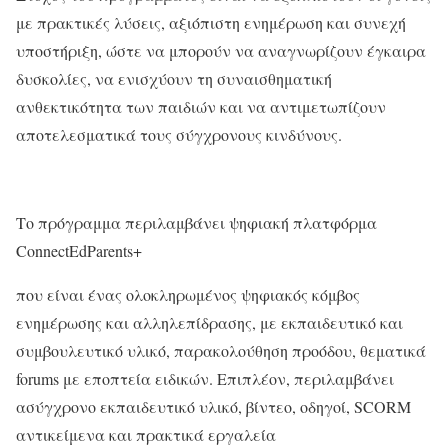
με πρακτικές λύσεις, αξιόπιστη ενημέρωση και συνεχή
υποστήριξη, ώστε να μπορούν να αναγνωρίζουν έγκαιρα
δυσκολίες, να ενισχύουν τη συναισθηματική
ανθεκτικότητα των παιδιών και να αντιμετωπίζουν
αποτελεσματικά τους σύγχρονους κινδύνους.
Το πρόγραμμα περιλαμβάνει ψηφιακή πλατφόρμα
ConnectEdParents
+
που είναι ένας ολοκληρωμένος ψηφιακός κόμβος
ενημέρωσης και αλληλεπίδρασης, με εκπαιδευτικό και
συμβουλευτικό υλικό, παρακολούθηση προόδου, θεματικά
forums
με εποπτεία ειδικών. Επιπλέον, περιλαμβάνει
ασύγχρονο εκπαιδευτικό υλικό, βίντεο, οδηγοί, SCORM
αντικείμενα και πρακτικά εργαλεία