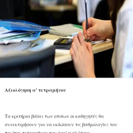
Αξιολόγηση α’ τετραμήνου
Τα κριτήρια βάσει των οποίων οι καθηγητές θα
συνεκτιμήσουν για να εκδώσουν τις βαθμολογίες του
πρώτου τετραμήνου του σχολικού έτους