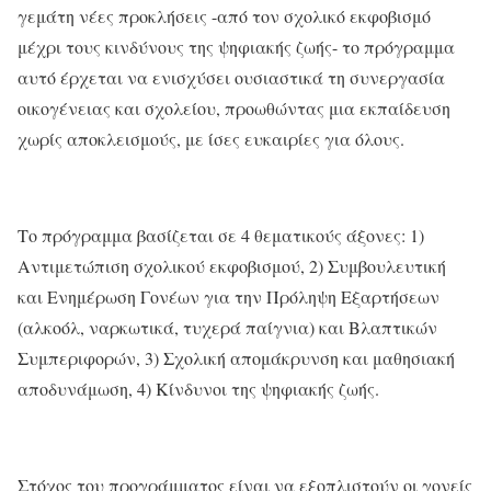
γεμάτη νέες προκλήσεις -από τον σχολικό εκφοβισμό
μέχρι τους κινδύνους της ψηφιακής ζωής- το πρόγραμμα
αυτό έρχεται να ενισχύσει ουσιαστικά τη συνεργασία
οικογένειας και σχολείου, προωθώντας μια εκπαίδευση
χωρίς αποκλεισμούς, με ίσες ευκαιρίες για όλους.
Το πρόγραμμα βασίζεται σε 4 θεματικούς άξονες:
1)
Αντιμετώπιση σχολικού εκφοβισμού, 2) Συμβουλευτική
και Ενημέρωση Γονέων για την Πρόληψη Εξαρτήσεων
(αλκοόλ, ναρκωτικά, τυχερά παίγνια) και Βλαπτικών
Συμπεριφορών, 3) Σχολική απομάκρυνση και μαθησιακή
αποδυνάμωση, 4) Κίνδυνοι της ψηφιακής ζωής.
Στόχος του προγράμματος είναι να εξοπλιστούν οι γονείς