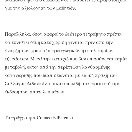
για την αξιολόγηση των μαθητών.
Παράλληλα, όσον αφορά το δεύτερο τετράμηνο πρέπει
να τονιστεί ότι η καταχώριση γίνεται πριν από την
έναρξη των γραπτών προαγωγικών ή απολυτηρίων
εξετάσεων. Μετά την καταχώριση δεν επιτρέπεται καμία
μεταβολή, εκτός από την περίπτωση λανθασμένης
καταχώρισης που διαπιστώνεται με ειδική πράξη του
Συλλόγου Διδασκόντων και οπωσδήποτε πριν από την
έκδοση των αποτελεσμάτων.
Το πρόγραμμα
ConnectΕdParents
+