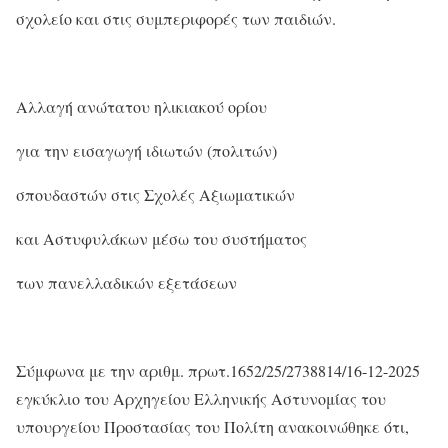
σχολείο και στις συμπεριφορές των παιδιών.
Αλλαγή ανώτατου ηλικιακού ορίου
για την εισαγωγή ιδιωτών (πολιτών)
σπουδαστών στις Σχολές Αξιωματικών
και Αστυφυλάκων μέσω του συστήματος
των πανελλαδικών εξετάσεων
Σύμφωνα με την
αριθμ
. πρωτ.1652/25/2738814/16-12-2025
εγκύκλιο του Αρχηγείου Ελληνικής Αστυνομίας του
υπουργείου Προστασίας του Πολίτη ανακοινώθηκε ότι,