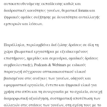
αυτοκατευθυνόμενης
εκπαίδευσης καθώς και
διαδραστικές
κοινότητες γονέων, θεματικά
forums
και
ψηφιακές ομάδες συζήτησης με δυνατότητα ανταλλαγής
εμπειριών και λύσεων.
Παράλληλα, περιλαμβάνει διά ζώσης δράσεις σε όλη τη
χώρα (βιωματικά εργαστήρια με εξειδικευμένους
επιστήμονες, ημερίδες και σεμινάρια, ομαδικές δράσεις
συμβουλευτικής),
Podcasts
&
Webinars
με ειδικούς
παραγωγή σύγχρονου οπτικοακουστικού υλικού
βασισμένου στις ανάγκες των γονέων, οδηγούς και
εφαρμοστικά
εργαλεία, έντυπο και ψηφιακό υλικό για
χρήση στο σπίτι και τη συνεργασία με το σχολείο, συνεχή
διαμορφωτική αξιολόγηση, συστηματική αποτύπωση των
αλλαγών στις στάσεις των γονέων, στη σχέση τους με το