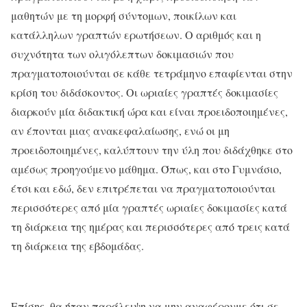
μαθητών με τη μορφή σύντομων, ποικίλων και
κατάλληλων γραπτών ερωτήσεων. Ο αριθμός και η
συχνότητα των ολιγόλεπτων δοκιμασιών που
πραγματοποιούνται σε κάθε τετράμηνο επαφίενται στην
κρίση του διδάσκοντος. Οι ωριαίες γραπτές δοκιμασίες
διαρκούν μία διδακτική ώρα και είναι προειδοποιημένες,
αν έπονται μιας ανακεφαλαίωσης, ενώ οι μη
προειδοποιημένες, καλύπτουν την ύλη που διδάχθηκε στο
αμέσως προηγούμενο μάθημα. Όπως, και στο Γυμνάσιο,
έτσι και εδώ, δεν επιτρέπεται να πραγματοποιούνται
περισσότερες από μία γραπτές ωριαίες δοκιμασίες κατά
τη διάρκεια της ημέρας και περισσότερες από τρεις κατά
τη διάρκεια της εβδομάδας.
Επίσης, θα ήταν παράλειψη να μην αναφέρουμε ότι σε