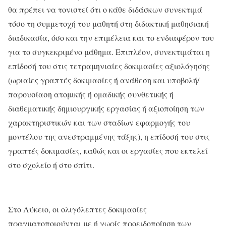
θα πρέπει να τονιστεί ότι ο κάθε διδάσκων συνεκτιμά
τόσο τη συμμετοχή του μαθητή στη διδακτική μαθησιακή
διαδικασία, όσο και την επιμέλεια και το ενδιαφέρον του
για το συγκεκριμένο μάθημα. Επιπλέον, συνεκτιμάται η
επίδοσή του στις
τετραμηνιαίες
δοκιμασίες αξιολόγησης
(ωριαίες γραπτές δοκιμασίες ή ανάθεση και υποβολή/
παρουσίαση ατομικής ή ομαδικής συνθετικής ή
διαθεματικής δημιουργικής εργασίας ή αξιοποίηση των
χαρακτηριστικών και των σταδίων εφαρμογής του
μοντέλου της ανεστραμμένης τάξης), η επίδοσή του στις
γραπτές δοκιμασίες, καθώς και οι εργασίες που εκτελεί
στο σχολείο ή στο σπίτι.
Στο Λύκειο, οι ολιγόλεπτες δοκιμασίες
πραγματοποιούνται με ή χωρίς προειδοποίηση των