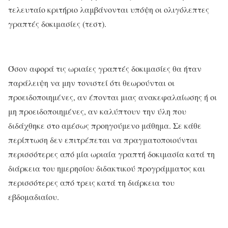
τελευταίο κριτήριο λαμβάνονται υπόψη οι ολιγόλεπτες
γραπτές δοκιμασίες (τεστ).
Όσον αφορά τις ωριαίες γραπτές δοκιμασίες θα ήταν
παράλειψη να μην τονιστεί ότι θεωρούνται οι
προειδοποιημένες, αν έπονται μιας ανακεφαλαίωσης ή οι
μη προειδοποιημένες, αν καλύπτουν την ύλη που
διδάχθηκε στο αμέσως προηγούμενο μάθημα. Σε κάθε
περίπτωση δεν επιτρέπεται να πραγματοποιούνται
περισσότερες από μία ωριαία γραπτή δοκιμασία κατά τη
διάρκεια του ημερησίου διδακτικού προγράμματος και
περισσότερες από τρεις κατά τη διάρκεια του
εβδομαδιαίου.