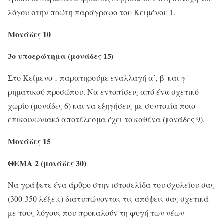
λόγου στην πρώτη παράγραφο του Κειμένου 1.
Μονάδες 10
3ο υποερώτημα (μονάδες 15)
Στο Κείμενο 1 παρατηρούμε εναλλαγή α΄, β΄ και γ΄
ρηματικού προσώπου. Να εντοπίσεις από ένα σχετικό
χωρίο (μονάδες 6) και να εξηγήσεις με συντομία ποιο
επικοινωνιακό αποτέλεσμα έχει το καθένα (μονάδες 9).
Μονάδες 15
ΘΕΜΑ 2 (μονάδες 30)
Να γράψετε ένα άρθρο στην ιστοσελίδα του σχολείου σας
(300-350 λέξεις) διατυπώνοντας τις απόψεις σας σχετικά
με τους λόγους που προκαλούν τη φυγή των νέων