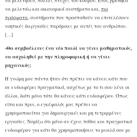
να μελετήσεις πολλές πτυχές του κόσμου. Έτσι, βρέθηκα
να μελετάω και οικονομικά συστήματα και,
πιο
πρόσφατα
, συστήματα που προσπαθούν να επιτελέσουν
νοητικές διεργασίες παρόμοιες με αυτές του ανθρώπου.
[…]
-Θα συμβούλευες ένα νέο παιδί να γίνει μαθηματικός,
να ασχοληθεί με την πληροφορική ή να γίνει
μηχανικός;
Η γνώμη μου πάντα ήταν ότι πρέπει να κάνεις κάτι που
σε ενδιαφέρει πραγματικά, ασχέτως με το τι σου λένε οι
άλλοι, διότι μόνο τότε θα κάνεις κάτι ενδιαφέρον. Όπως
είπα και πριν, ο εγκέφαλός μας πρέπει να
χρησιμοποιείται για δημιουργικές και μη τετριμμένες
εργασίες. Νομίζω ότι μόνο αν έχεις πάθος και πραγματικό
ενδιαφέρον για κάτι θα χρησιμοποιήσεις το μυαλό σου με