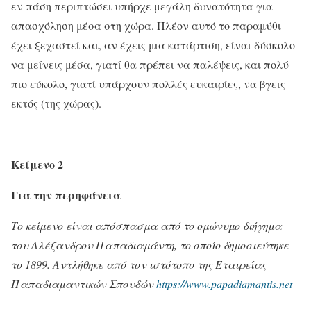
εν πάση περιπτώσει υπήρχε μεγάλη δυνατότητα για
απασχόληση μέσα στη χώρα. Πλέον αυτό το παραμύθι
έχει ξεχαστεί και, αν έχεις μια κατάρτιση, είναι δύσκολο
να μείνεις μέσα, γιατί θα πρέπει να παλέψεις, και πολύ
πιο εύκολο, γιατί υπάρχουν πολλές ευκαιρίες, να βγεις
εκτός (της χώρας).
Κείμενο 2
Για την περηφάνεια
Το κείμενο είναι απόσπασμα από το ομώνυμο διήγημα
του Αλέξανδρου Παπαδιαμάντη, το οποίο δημοσιεύτηκε
το 1899. Αντλήθηκε από τον ιστότοπο της Εταιρείας
Παπαδιαμαντικών Σπουδών
https://www.papadiamantis.net