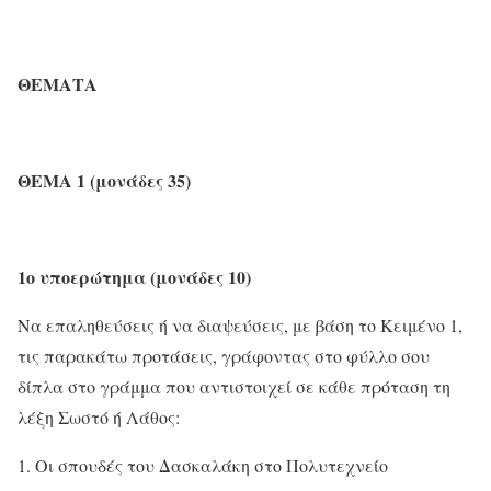
ΘΕΜΑΤΑ
ΘΕΜΑ 1 (μονάδες 35)
1ο υποερώτημα (μονάδες 10)
Να επαληθεύσεις ή να διαψεύσεις, με βάση το Κειμένo 1,
τις παρακάτω προτάσεις, γράφοντας στο φύλλο σου
δίπλα στο γράμμα που αντιστοιχεί σε κάθε πρόταση τη
λέξη Σωστό ή Λάθος:
Οι σπουδές του Δασκαλάκη στο Πολυτεχνείο