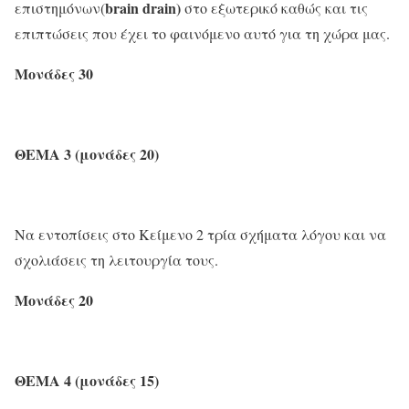
brain
drain)
επιστημόνων(
στο εξωτερικό καθώς και τις
επιπτώσεις που έχει το φαινόμενο αυτό για τη χώρα μας.
Μονάδες 30
ΘΕΜΑ 3 (μονάδες 20)
Να εντοπίσεις στο Κείμενο 2 τρία σχήματα λόγου και να
σχολιάσεις τη λειτουργία τους.
Μονάδες 20
ΘΕΜΑ 4 (μονάδες 15)