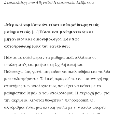
Δασκαλάκης στο Αθηναϊκό Πρακτορείο Ειδήσεων.
Μερικοί νομίζουν ότι είσαι καθαρά θεωρητικός
–
μαθηματικός
. [
…
]
Είσαι και μαθηματικός και
μηχανικός και οικονομολόγος. Εσύ πώς
αυτοπροσδιορίζεις τον εαυτό σου;
Πάντα με ενδιέφεραν τα μαθηματικά, αλλά και οι
υπολογιστές και μπήκα στη Σχολή αυτή του
Πολυτεχνείου, γιατί μπορούσα να ακολουθήσω και τα δύο
μου ενδιαφέροντα. Τελικά, αφιερώθηκα σε μια πτυχή της
επιστήμης των υπολογιστών, που έχει να κάνει με τα
μαθηματικά θεμέλια του υπολογισμού. Η περιοχή μου,
για
την ακρίβεια
, λέγεται θεωρητική πληροφορική. Οι
αλγόριθμοι είναι μια οπτική γωνία με την οποία μπορείς