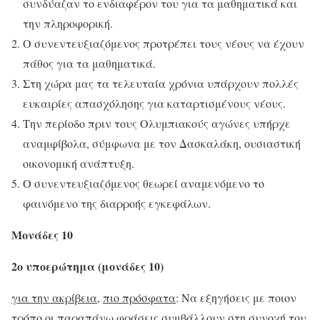
συνδύαζαν το ενδιαφέρον του για τα μαθηματικά και
την πληροφορική.
Ο συνεντευξιαζόμενος προτρέπει τους νέους να έχουν
πάθος για τα μαθηματικά.
Στη χώρα μας τα τελευταία χρόνια υπάρχουν πολλές
ευκαιρίες απασχόλησης για καταρτισμένους νέους.
Την περίοδο πριν τους Ολυμπιακούς αγώνες υπήρχε
αναμφίβολα, σύμφωνα με τον Δασκαλάκη, ουσιαστική
οικονομική ανάπτυξη.
Ο συνεντευξιαζόμενος θεωρεί αναμενόμενο το
φαινόμενο της διαρροής εγκεφάλων.
Μονάδες 10
2ο υποερώτημα (μονάδες 10)
για την ακρίβεια
,
πιο πρόσφατα
: Να εξηγήσεις με ποιον
τρόπο οι παραπάνω φράσεις συμβάλλουν στη συνοχή του