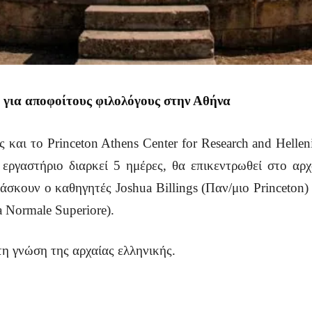
 για αποφοίτους φιλολόγους στην Αθήνα
και το Princeton Athens Center for Research and Hellen
εργαστήριο διαρκεί 5 ημέρες, θα επικεντρωθεί στο αρ
άσκουν ο καθηγητές Joshua Billings (Παν/μιο Princeton)
a Normale Superiore).
τη γνώση της αρχαίας ελληνικής.