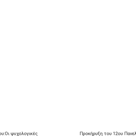
ου:Οι ψυχολογικές
Προκήρυξη του 12ου Πανελ