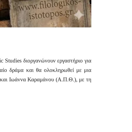
ic Studies διοργανώνουν εργαστήριο για
χαίο δράμα και θα ολοκληρωθεί με μια
 και Ιωάννα Καραμάνου (Α.Π.Θ.), με τη