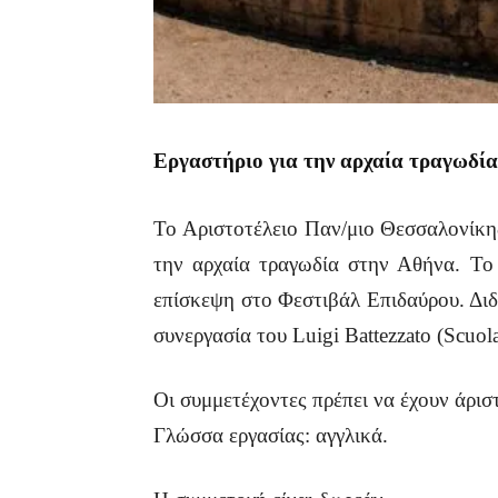
Εργαστήριο για την αρχαία τραγωδία
Το Αριστοτέλειο Παν/μιο Θεσσαλονίκης 
την αρχαία τραγωδία στην Αθήνα. Το 
επίσκεψη στο Φεστιβάλ Επιδαύρου. Διδ
συνεργασία του Luigi Battezzato (Scuol
Οι συμμετέχοντες πρέπει να έχουν άρισ
Γλώσσα εργασίας: αγγλικά.