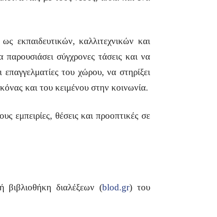
 ως εκπαιδευτικών, καλλιτεχνικών και
να παρουσιάσει σύγχρονες τάσεις και να
ι επαγγελματίες του χώρου, να στηρίξει
κόνας και του κειμένου στην κοινωνία.
ους εμπειρίες, θέσεις και προοπτικές σε
ή βιβλιοθήκη διαλέξεων (
blod.gr
) του