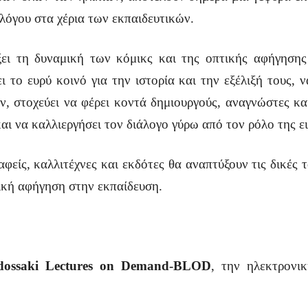
αλόγου στα χέρια των εκπαιδευτικών.
ξει τη δυναμική των κόμικς και της οπτικής αφήγησης
 το ευρύ κοινό για την ιστορία και την εξέλιξή τους, 
ν, στοχεύει να φέρει κοντά δημιουργούς, αναγνώστες κα
ι να καλλιεργήσει τον διάλογο γύρω από τον ρόλο της ει
φείς, καλλιτέχνες και εκδότες θα αναπτύξουν τις δικές τ
τική αφήγηση στην εκπαίδευση.
dossaki Lectures on Demand-BLOD
, την ηλεκτρονικ