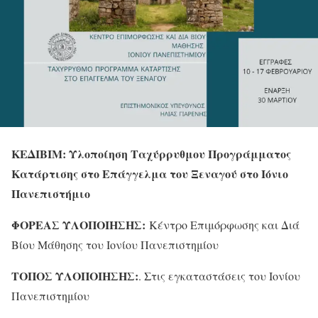
ΚΕΔΙΒΙΜ: Υλοποίηση Ταχύρρυθμου Προγράμματος
Κατάρτισης στο Επάγγελμα του Ξεναγού στο Ιόνιο
Πανεπιστήμιο
ΦΟΡΕΑΣ ΥΛΟΠΟΙΗΣΗΣ:
Κέντρο Επιμόρφωσης και Διά
Βίου Μάθησης του Ιονίου Πανεπιστημίου
ΤΟΠΟΣ ΥΛΟΠΟΙΗΣΗΣ:
. Στις εγκαταστάσεις του Ιονίου
Πανεπιστημίου