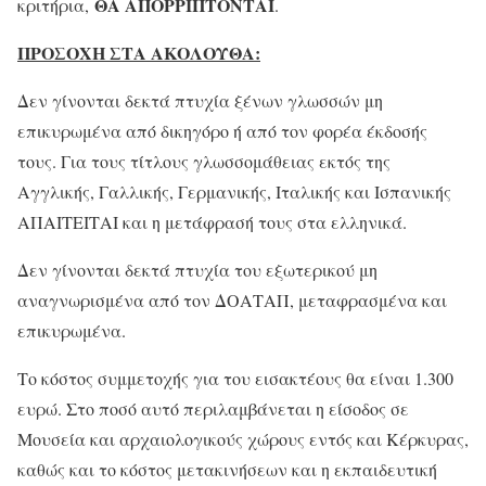
ΘΑ ΑΠΟΡΡΙΠΤΟΝΤΑΙ
κριτήρια,
.
ΠΡΟΣΟΧΗ ΣΤΑ ΑΚΟΛΟΥΘΑ:
Δεν γίνονται δεκτά πτυχία ξένων γλωσσών μη
επικυρωμένα από δικηγόρο ή από τον φορέα έκδοσής
τους. Για τους τίτλους γλωσσομάθειας εκτός της
Αγγλικής, Γαλλικής, Γερμανικής, Ιταλικής και Ισπανικής
ΑΠΑΙΤΕΙΤΑΙ και η μετάφρασή τους στα ελληνικά.
Δεν γίνονται δεκτά πτυχία του εξωτερικού μη
αναγνωρισμένα από τον ΔΟΑΤΑΠ, μεταφρασμένα και
επικυρωμένα.
Το κόστος συμμετοχής για του εισακτέους θα είναι 1.300
ευρώ. Στο ποσό αυτό περιλαμβάνεται η είσοδος σε
Μουσεία και αρχαιολογικούς χώρους εντός και Κέρκυρας,
καθώς και το κόστος μετακινήσεων και η εκπαιδευτική