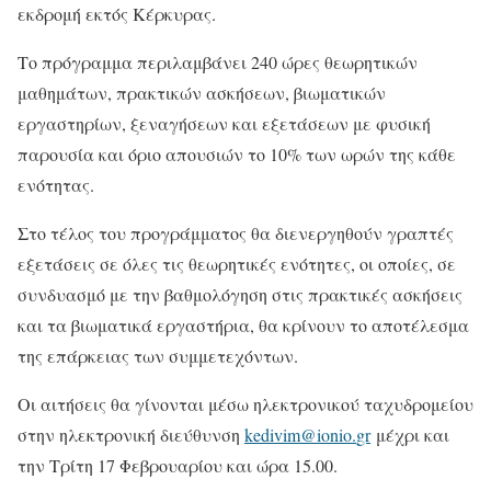
εκδρομή εκτός Κέρκυρας.
Το πρόγραμμα περιλαμβάνει 240 ώρες θεωρητικών
μαθημάτων, πρακτικών ασκήσεων, βιωματικών
εργαστηρίων, ξεναγήσεων και εξετάσεων με φυσική
παρουσία και όριο απουσιών το 10% των ωρών της κάθε
ενότητας.
Στο τέλος του προγράμματος θα διενεργηθούν γραπτές
εξετάσεις σε όλες τις θεωρητικές ενότητες, οι οποίες, σε
συνδυασμό με την βαθμολόγηση στις πρακτικές ασκήσεις
και τα βιωματικά εργαστήρια, θα κρίνουν το αποτέλεσμα
της επάρκειας των συμμετεχόντων.
Οι αιτήσεις θα γίνονται μέσω ηλεκτρονικού ταχυδρομείου
στην ηλεκτρονική διεύθυνση
kedivim
@
ionio
.
gr
μέχρι και
την Τρίτη 17 Φεβρουαρίου και ώρα 15.00.