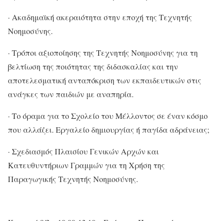
· Ακαδημαϊκή ακεραιότητα στην εποχή της Τεχνητής
Νοημοσύνης.
· Τρόποι αξιοποίησης της Τεχνητής Νοημοσύνης για τη
βελτίωση της ποιότητας της διδασκαλίας και την
αποτελεσματική ανταπόκριση των εκπαιδευτικών στις
ανάγκες των παιδιών με αναπηρία.
· Το όραμα για το Σχολείο του Μέλλοντος σε έναν κόσμο
που αλλάζει. Εργαλείο δημιουργίας ή παγίδα αδράνειας;
· Σχεδιασμός Πλαισίου Γενικών Αρχών και
Κατευθυντήριων Γραμμών για τη Χρήση της
Παραγωγικής Τεχνητής Νοημοσύνης.