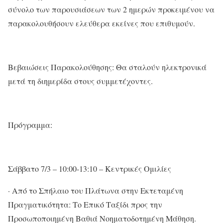
σύνολο των παρουσιάσεων των 2 ημερών προκειμένου να
παρακολουθήσουν ελεύθερα εκείνες που επιθυμούν.
Βεβαιώσεις Παρακολούθησης: Θα σταλούν ηλεκτρονικά
μετά τη διημερίδα στους συμμετέχοντες.
Πρόγραμμα:
Σάββατο 7/3 – 10:00-13:10 – Κεντρικές Ομιλίες
· Από το Σπήλαιο του Πλάτωνα στην Εκτεταμένη
Πραγματικότητα: Το Επικό Ταξίδι προς την
Προσωποποιημένη Βαθιά Νοηματοδοτημένη Μάθηση.