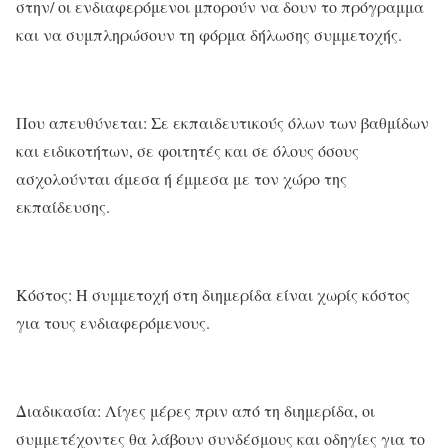
στην/ οι ενδιαφερόμενοι μπορούν να δουν το πρόγραμμα
και να συμπληρώσουν τη φόρμα δήλωσης συμμετοχής.
Που απευθύνεται: Σε εκπαιδευτικούς όλων των βαθμίδων
και ειδικοτήτων, σε φοιτητές και σε όλους όσους
ασχολούνται άμεσα ή έμμεσα με τον χώρο της
εκπαίδευσης.
Κόστος: Η συμμετοχή στη διημερίδα είναι χωρίς κόστος
για τους ενδιαφερόμενους.
Διαδικασία: Λίγες μέρες πριν από τη διημερίδα, οι
συμμετέχοντες θα λάβουν συνδέσμους και οδηγίες για το