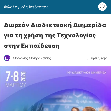
Φιλολογικός Ιστότοπος
Δωρεάν Διαδικτυακή Διημερίδα
για τη χρήση της Τεχνολογίας
στην Εκπαίδευση
Μανόλης Μαυρακάκης
5 μήνες ago