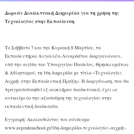
Δωρεάν Διαδικτυακή Διημερίδα για τη χρήση της
Τεχνολογίας στην Εκπαίδευση
Το Σάββατο 7 και την Κυριακή 8 Μαρτίου, τα
Εκπαιδευτήρια Αυγουλέα-Λιναρδάτου διοργανώνουν,
υπό την αιγίδα του Υπουργείου Παιδείας, Θρησκευμάτων
& Αθλητισμού, τη 16η διημερίδα με τίτλο «Τεχνολογίες
Αιχμής στην Εκπαιδευτική Πράξη». Η διοργάνωση, που θα
πραγματοποιηθεί εξ ολοκλήρου διαδικτυακά, έχει ως
αντικείμενο την αξιοποίηση της τεχνολογίας στην
εκπαιδευτική διαδικασία.
Εγγραφή: Ακολουθώντας τον σύνδεσμο
www.avgouleaschool.gr/16η-διημερίδα-τεχνολογίες-αιχμής-